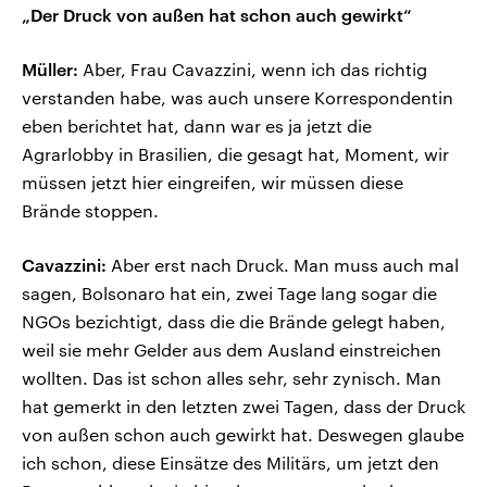
„Der Druck von außen hat schon auch gewirkt“
Müller:
Aber, Frau Cavazzini, wenn ich das richtig
verstanden habe, was auch unsere Korrespondentin
eben berichtet hat, dann war es ja jetzt die
Agrarlobby in Brasilien, die gesagt hat, Moment, wir
müssen jetzt hier eingreifen, wir müssen diese
Brände stoppen.
Cavazzini:
Aber erst nach Druck. Man muss auch mal
sagen, Bolsonaro hat ein, zwei Tage lang sogar die
NGOs bezichtigt, dass die die Brände gelegt haben,
weil sie mehr Gelder aus dem Ausland einstreichen
wollten. Das ist schon alles sehr, sehr zynisch. Man
hat gemerkt in den letzten zwei Tagen, dass der Druck
von außen schon auch gewirkt hat. Deswegen glaube
ich schon, diese Einsätze des Militärs, um jetzt den