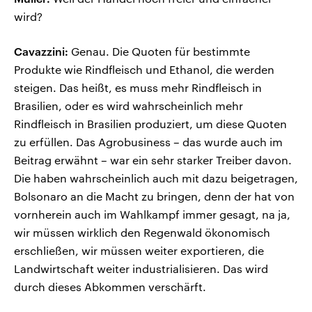
wird?
Cavazzini:
Genau. Die Quoten für bestimmte
Produkte wie Rindfleisch und Ethanol, die werden
steigen. Das heißt, es muss mehr Rindfleisch in
Brasilien, oder es wird wahrscheinlich mehr
Rindfleisch in Brasilien produziert, um diese Quoten
zu erfüllen. Das Agrobusiness – das wurde auch im
Beitrag erwähnt – war ein sehr starker Treiber davon.
Die haben wahrscheinlich auch mit dazu beigetragen,
Bolsonaro an die Macht zu bringen, denn der hat von
vornherein auch im Wahlkampf immer gesagt, na ja,
wir müssen wirklich den Regenwald ökonomisch
erschließen, wir müssen weiter exportieren, die
Landwirtschaft weiter industrialisieren. Das wird
durch dieses Abkommen verschärft.