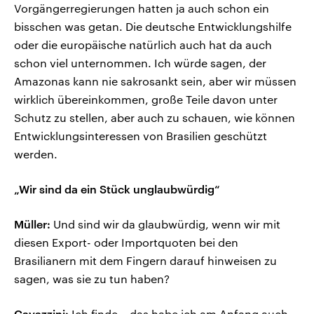
Vorgängerregierungen hatten ja auch schon ein
bisschen was getan. Die deutsche Entwicklungshilfe
oder die europäische natürlich auch hat da auch
schon viel unternommen. Ich würde sagen, der
Amazonas kann nie sakrosankt sein, aber wir müssen
wirklich übereinkommen, große Teile davon unter
Schutz zu stellen, aber auch zu schauen, wie können
Entwicklungsinteressen von Brasilien geschützt
werden.
„Wir sind da ein Stück unglaubwürdig“
Müller:
Und sind wir da glaubwürdig, wenn wir mit
diesen Export- oder Importquoten bei den
Brasilianern mit dem Fingern darauf hinweisen zu
sagen, was sie zu tun haben?
Cavazzini:
Ich finde – das habe ich am Anfang auch