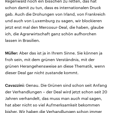
Regenwald noch ein bisschen zu retten, das hat
schon damit zu tun, dass es internationalen Druck
gab. Auch die Drohungen von Irland, von Frankreich
und auch von Luxemburg zu sagen, wir blockieren
jetzt erst mal den Mercosur-Deal, die haben, glaube
ich, die Agrarwirtschaft ganz schön aufhorchen
lassen in Brasilien.
Müller:
Aber das ist ja in Ihrem Sinne. Sie können ja
froh sein, mit dem grünen Verständnis, mit der
grünen Herangehensweise an diese Thematik, wenn
dieser Deal gar nicht zustande kommt.
Cavazzini:
Genau. Die Grünen sind schon seit Anfang
der Verhandlungen – der Deal wird jetzt schon seit 20
Jahren verhandelt, das muss man auch mal sagen,
hat aber nicht so viel Aufmerksamkeit bekommen
bisher. Wir haben die Verhandlungen schon immer