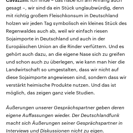
gesagt –, wir sind da ein Stück unglaubwürdig, denn
mit richtig großem Fleischkonsum in Deutschland
holzen wir jeden Tag symbolisch ein kleines Stück des
Regenwaldes auch ab, weil wir einfach riesen
Sojaimporte in Deutschland und auch in der
Europäischen Union an die Rinder verfüttern. Und es
gehört auch dazu, an die eigene Nase sich zu greifen
und schon auch zu überlegen, wie kann man hier die
Landwirtschaft so umgestalten, dass wir nicht auf
diese Sojaimporte angewiesen sind, sondern dass wir
verstärkt heimische Produkte nutzen. Und das ist
möglich, das zeigen ganz viele Studien.
Äußerungen unserer Gesprächspartner geben deren
eigene Auffassungen wieder. Der Deutschlandfunk
macht sich Äußerungen seiner Gesprächspartner in
Interviews und Diskussionen nicht zu eigen.