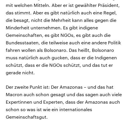
mit welchen Mitteln. Aber er ist gewählter Präsident,
das stimmt. Aber es gibt natürlich auch eine Regel,
die besagt, nicht die Mehrheit kann alles gegen die
Minderheit unternehmen. Es gibt indigene
Gemeinschaften, es gibt NGOs, es gibt auch die
Bundesstaaten, die teilweise auch eine andere Politik
fahren wollen als Bolsonaro. Das heißt, Bolsonaro
muss natürlich auch gucken, dass er die Indigenen
schützt, dass er die NGOs schützt, und das tut er
gerade nicht.
Der zweite Punkt ist: Der Amazonas – und das hat
Macron auch schon gesagt und das sagen auch viele
Expertinnen und Experten, dass der Amazonas auch
schon so was ist wie ein internationales
Gemeinschaftsgut.