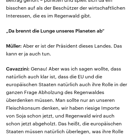
bisschen auf als der Beschützer der wirtschaftlichen
Interessen, die es im Regenwald gibt.
„Da brennt die Lunge unseres Planeten ab“
Müller:
Aber er ist der Präsident dieses Landes. Das
kann er ja auch tun.
Cavazzini:
Genau! Aber was ich sagen wollte, dass
natürlich auch klar ist, dass die EU und die
europäischen Staaten natürlich auch ihre Rolle in der
ganzen Frage Abholzung des Regenwaldes
überdenken müssen. Man sollte nur an unseren
Fleischkonsum denken, wir haben riesige Importe
von Soja schon jetzt, und Regenwald wird auch
schon jetzt abgeholzt. Das heißt, die europäischen
Staaten müssen natürlich überlegen, was ihre Rolle