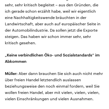
sehr, sehr kritisch begleitet – aus den Gründen, die
ich gerade schon erzählt habe, weil wir eigentlich
eine Nachhaltigkeitswende bräuchten in der
Landwirtschaft, aber auch auf europäischer Seite in
der Automobilindustrie. Da sollen jetzt die Exporte
steigen. Das haben wir schon immer sehr, sehr
kritisch gesehen.
„Keine verbindlichen Öko- und Sozialstandards“ im
Abkommen
Müller:
Aber dann brauchen Sie sich auch nicht mehr
über freien Handel letztendlich auslassen
beziehungsweise den noch einmal fordern, weil Sie
wollen freien Handel, aber mit vielen, vielen, vielen,
vielen Einschränkungen und vielen Ausnahmen.