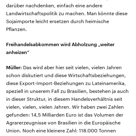
darüber nachdenken, einfach eine andere
Landwirtschaftspolitik zu machen. Man könnte diese
Sojaimporte leicht ersetzen durch heimische
Pflanzen.
Freihandelsabkommen wird Abholzung „weiter
anheizen“
Müller:
Das wird aber hier seit vielen, vielen Jahren
schon diskutiert und diese Wirtschaftsbeziehungen,
diese Export-Import-Beziehungen zu Lateinamerika,
speziell in unserem Fall zu Brasilien, bestehen ja auch
in dieser Struktur, in diesem Handelsverhältnis seit
vielen, vielen, vielen Jahren. Wir haben zwei Zahlen
gefunden: 14,5 Milliarden Euro ist das Volumen der
Agrarerzeugnisse von Brasilien in die Europäische
Union. Noch eine kleinere Zahl: 118.000 Tonnen