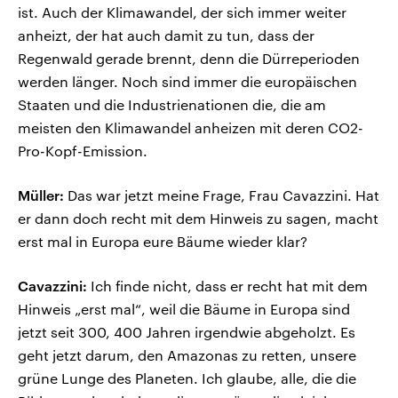
ist. Auch der Klimawandel, der sich immer weiter
anheizt, der hat auch damit zu tun, dass der
Regenwald gerade brennt, denn die Dürreperioden
werden länger. Noch sind immer die europäischen
Staaten und die Industrienationen die, die am
meisten den Klimawandel anheizen mit deren CO2-
Pro-Kopf-Emission.
Müller:
Das war jetzt meine Frage, Frau Cavazzini. Hat
er dann doch recht mit dem Hinweis zu sagen, macht
erst mal in Europa eure Bäume wieder klar?
Cavazzini:
Ich finde nicht, dass er recht hat mit dem
Hinweis „erst mal“, weil die Bäume in Europa sind
jetzt seit 300, 400 Jahren irgendwie abgeholzt. Es
geht jetzt darum, den Amazonas zu retten, unsere
grüne Lunge des Planeten. Ich glaube, alle, die die