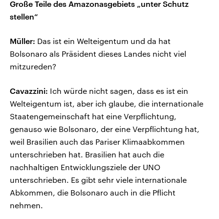
Große Teile des Amazonasgebiets „unter Schutz
stellen“
Müller:
Das ist ein Welteigentum und da hat
Bolsonaro als Präsident dieses Landes nicht viel
mitzureden?
Cavazzini:
Ich würde nicht sagen, dass es ist ein
Welteigentum ist, aber ich glaube, die internationale
Staatengemeinschaft hat eine Verpflichtung,
genauso wie Bolsonaro, der eine Verpflichtung hat,
weil Brasilien auch das Pariser Klimaabkommen
unterschrieben hat. Brasilien hat auch die
nachhaltigen Entwicklungsziele der UNO
unterschrieben. Es gibt sehr viele internationale
Abkommen, die Bolsonaro auch in die Pflicht
nehmen.