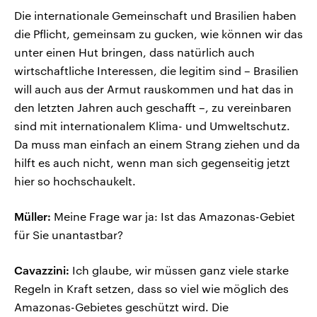
Die internationale Gemeinschaft und Brasilien haben
die Pflicht, gemeinsam zu gucken, wie können wir das
unter einen Hut bringen, dass natürlich auch
wirtschaftliche Interessen, die legitim sind – Brasilien
will auch aus der Armut rauskommen und hat das in
den letzten Jahren auch geschafft –, zu vereinbaren
sind mit internationalem Klima- und Umweltschutz.
Da muss man einfach an einem Strang ziehen und da
hilft es auch nicht, wenn man sich gegenseitig jetzt
hier so hochschaukelt.
Müller:
Meine Frage war ja: Ist das Amazonas-Gebiet
für Sie unantastbar?
Cavazzini:
Ich glaube, wir müssen ganz viele starke
Regeln in Kraft setzen, dass so viel wie möglich des
Amazonas-Gebietes geschützt wird. Die