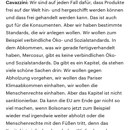
Cavazzini:
Wir sind auf jeden Fall dafür, dass Produkte
frei auf der Welt hin- und hergeschifft werden können
und dass frei gehandelt werden kann. Das ist auch
gut für die Konsumenten. Aber wir haben bestimmte
Standards, die wir anlegen wollen. Wir wollen zum
Beispiel verbindliche Öko- und Sozialstandards. In
dem Abkommen, was wir gerade fertigverhandelt
haben, Mercosur, gibt es keine verbindlichen Öko-
und Sozialstandards. Da gibt es ein Kapitel, da stehen
viele schöne Sachen drin: Wir wollen gegen
Abholzung vorgehen, wir wollen das Pariser
Klimaabkommen einhalten, wir wollen die
Menschenrechte einhalten. Aber das Kapitel ist nicht
sanktionierbar. Da kann die EU am Ende gar nicht so
viel machen, wenn Bolsonaro jetzt zum Beispiel
wieder mal irgendwie weiter abholzt oder die
Menschenrechte mit den Füßen tritt, denn das