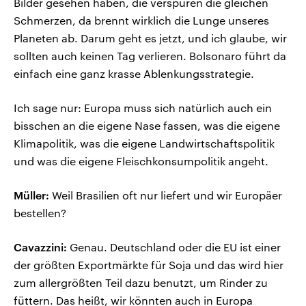
Bilder gesehen haben, die verspüren die gleichen
Schmerzen, da brennt wirklich die Lunge unseres
Planeten ab. Darum geht es jetzt, und ich glaube, wir
sollten auch keinen Tag verlieren. Bolsonaro führt da
einfach eine ganz krasse Ablenkungsstrategie.
Ich sage nur: Europa muss sich natürlich auch ein
bisschen an die eigene Nase fassen, was die eigene
Klimapolitik, was die eigene Landwirtschaftspolitik
und was die eigene Fleischkonsumpolitik angeht.
Müller:
Weil Brasilien oft nur liefert und wir Europäer
bestellen?
Cavazzini:
Genau. Deutschland oder die EU ist einer
der größten Exportmärkte für Soja und das wird hier
zum allergrößten Teil dazu benutzt, um Rinder zu
füttern. Das heißt, wir könnten auch in Europa