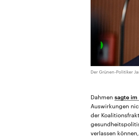
Der Grünen-Politiker 
Dahmen
sagte im
Auswirkungen nic
der Koalitionsfra
gesundheitspoliti
verlassen können,