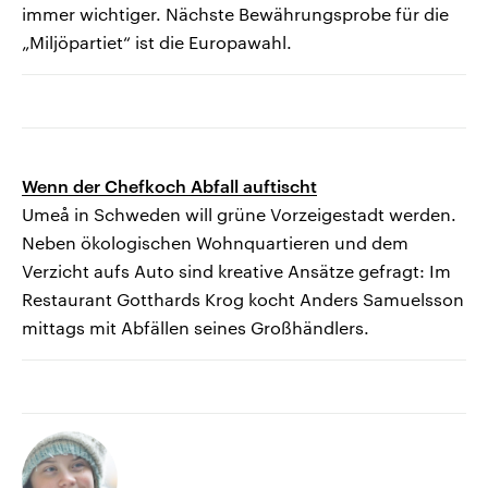
immer wichtiger. Nächste Bewährungsprobe für die
„Miljöpartiet“ ist die Europawahl.
Wenn der Chefkoch Abfall auftischt
Umeå in Schweden will grüne Vorzeigestadt werden.
Neben ökologischen Wohnquartieren und dem
Verzicht aufs Auto sind kreative Ansätze gefragt: Im
Restaurant Gotthards Krog kocht Anders Samuelsson
mittags mit Abfällen seines Großhändlers.