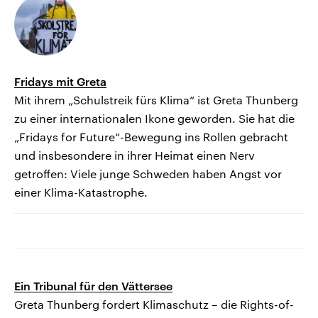
Fridays mit Greta
Mit ihrem „Schulstreik fürs Klima“ ist Greta Thunberg
zu einer internationalen Ikone geworden. Sie hat die
„Fridays for Future“-Bewegung ins Rollen gebracht
und insbesondere in ihrer Heimat einen Nerv
getroffen: Viele junge Schweden haben Angst vor
einer Klima-Katastrophe.
Ein Tribunal für den Vättersee
Greta Thunberg fordert Klimaschutz – die Rights-of-