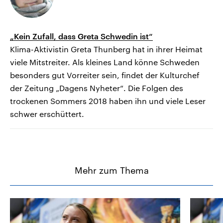
„Kein Zufall, dass Greta Schwedin ist“
Klima-Aktivistin Greta Thunberg hat in ihrer Heimat
viele Mitstreiter. Als kleines Land könne Schweden
besonders gut Vorreiter sein, findet der Kulturchef
der Zeitung „Dagens Nyheter“. Die Folgen des
trockenen Sommers 2018 haben ihn und viele Leser
schwer erschüttert.
Mehr zum Thema