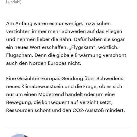
Lundahl)
Am Anfang waren es nur wenige. Inzwischen
verzichten immer mehr Schweden auf das Fliegen
und nehmen lieber die Bahn. Dafür haben sie sogar
ein neues Wort erschaffen: „Flygskam“, wörtlich:
Flugscham. Denn die globale Erwärmung verschont
auch den Norden Europas nicht.
Eine Gesichter-Europas-Sendung über Schwedens
neues Klimabewusstsein und die Frage, ob es sich
nur um einen Modetrend handelt oder um eine
Bewegung, die konsequent auf Verzicht setzt,
Ressourcen schont und den CO2-Ausstoß mindert.