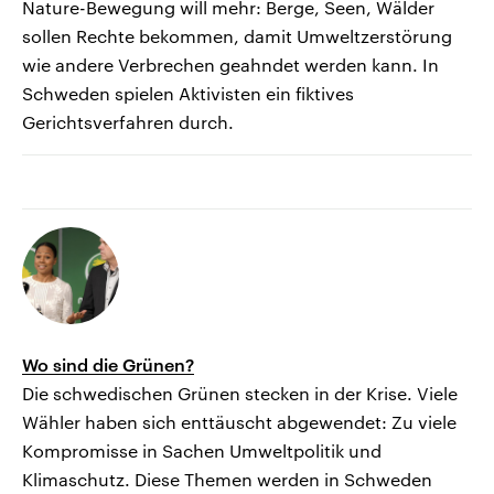
Nature-Bewegung will mehr: Berge, Seen, Wälder
sollen Rechte bekommen, damit Umweltzerstörung
wie andere Verbrechen geahndet werden kann. In
Schweden spielen Aktivisten ein fiktives
Gerichtsverfahren durch.
Wo sind die Grünen?
Die schwedischen Grünen stecken in der Krise. Viele
Wähler haben sich enttäuscht abgewendet: Zu viele
Kompromisse in Sachen Umweltpolitik und
Klimaschutz. Diese Themen werden in Schweden