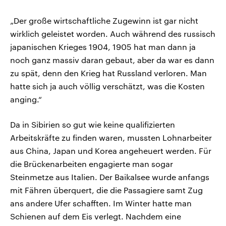
„Der große wirtschaftliche Zugewinn ist gar nicht
wirklich geleistet worden. Auch während des russisch
japanischen Krieges 1904, 1905 hat man dann ja
noch ganz massiv daran gebaut, aber da war es dann
zu spät, denn den Krieg hat Russland verloren. Man
hatte sich ja auch völlig verschätzt, was die Kosten
anging.“
Da in Sibirien so gut wie keine qualifizierten
Arbeitskräfte zu finden waren, mussten Lohnarbeiter
aus China, Japan und Korea angeheuert werden. Für
die Brückenarbeiten engagierte man sogar
Steinmetze aus Italien. Der Baikalsee wurde anfangs
mit Fähren überquert, die die Passagiere samt Zug
ans andere Ufer schafften. Im Winter hatte man
Schienen auf dem Eis verlegt. Nachdem eine