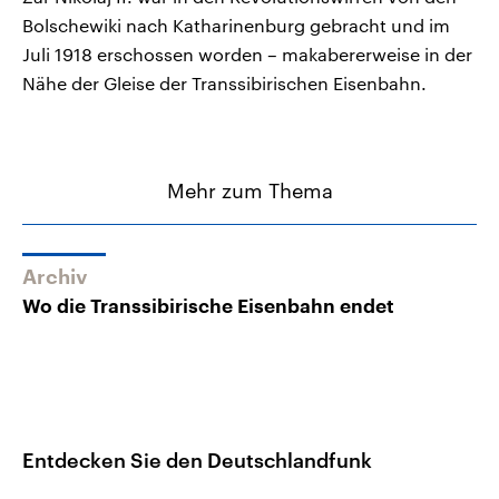
Bolschewiki nach Katharinenburg gebracht und im
Juli 1918 erschossen worden – makabererweise in der
Nähe der Gleise der Transsibirischen Eisenbahn.
Mehr zum Thema
Archiv
Wo die Transsibirische Eisenbahn endet
Entdecken Sie den Deutschlandfunk