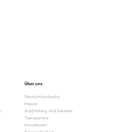
Über uns
Deutschlandradio
Presse
n
Ausbildung und Karriere
Transparenz
Korrekturen
Barrierefreiheit