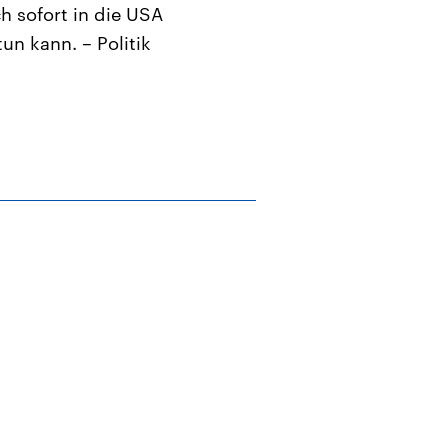
h sofort in die USA
un kann. – Politik