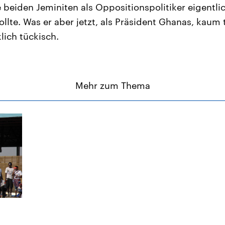
 beiden Jeminiten als Oppositionspolitiker eigentlic
lte. Was er aber jetzt, als Präsident Ghanas, kaum t
lich tückisch.
Mehr zum Thema