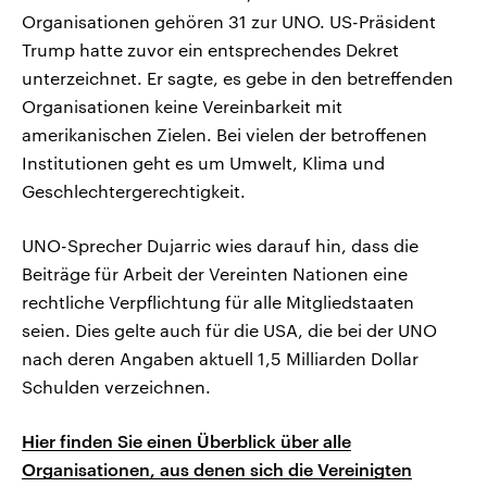
Organisationen gehören 31 zur UNO. US-Präsident
Trump hatte zuvor ein entsprechendes Dekret
unterzeichnet. Er sagte, es gebe in den betreffenden
Organisationen keine Vereinbarkeit mit
amerikanischen Zielen. Bei vielen der betroffenen
Institutionen geht es um Umwelt, Klima und
Geschlechtergerechtigkeit.
UNO-Sprecher Dujarric wies darauf hin, dass die
Beiträge für Arbeit der Vereinten Nationen eine
rechtliche Verpflichtung für alle Mitgliedstaaten
seien. Dies gelte auch für die USA, die bei der UNO
nach deren Angaben aktuell 1,5 Milliarden Dollar
Schulden verzeichnen.
Hier finden Sie einen Überblick über alle
Organisationen, aus denen sich die Vereinigten