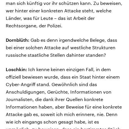
man sich künftig vor ihr schützen kann. Zu beweisen,
wer hinter einer konkreten Attacke steht, welche
Länder, was für Leute – das ist Arbeit der
Rechtsorgane, der Polizei.
Dornblüth:
Gab es denn irgendwelche Belege, dass
bei einer solchen Attacke auf westliche Strukturen
russische staatliche Stellen dahinter standen?
Loschkin:
Ich kenne keinen einzigen Fall, in dem
offiziell bewiesen wurde, dass ein Staat hinter einem
Cyber-Angriff stand. Gewöhnlich sind das
Anschuldigungen, Gerüchte, Informationen von
Journalisten, die dank ihrer Quellen konkrete
Informationen haben, aber Beweise für eine konkrete
Attacke gab es, soweit ich mich erinnere, nie. Denn
wie ich eingangs schon gesagt habe, ist es