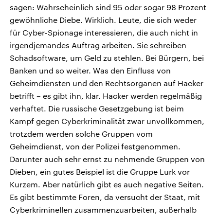
sagen: Wahrscheinlich sind 95 oder sogar 98 Prozent
gewöhnliche Diebe. Wirklich. Leute, die sich weder
für Cyber-Spionage interessieren, die auch nicht in
irgendjemandes Auftrag arbeiten. Sie schreiben
Schadsoftware, um Geld zu stehlen. Bei Bürgern, bei
Banken und so weiter. Was den Einfluss von
Geheimdiensten und den Rechtsorganen auf Hacker
betrifft – es gibt ihn, klar. Hacker werden regelmäßig
verhaftet. Die russische Gesetzgebung ist beim
Kampf gegen Cyberkriminalität zwar unvollkommen,
trotzdem werden solche Gruppen vom
Geheimdienst, von der Polizei festgenommen.
Darunter auch sehr ernst zu nehmende Gruppen von
Dieben, ein gutes Beispiel ist die Gruppe Lurk vor
Kurzem. Aber natürlich gibt es auch negative Seiten.
Es gibt bestimmte Foren, da versucht der Staat, mit
Cyberkriminellen zusammenzuarbeiten, außerhalb