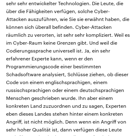
sehr sehr entwickelter Technologien. Die Leute, die
über die Fähigkeiten verfügen, solche Cyber-
Attacken auszuführen, wie Sie sie erwähnt haben, die
können sich überall befinden. Cyber-Attacken
räumlich zu verorten, ist sehr sehr kompliziert. Weil es
im Cyber-Raum keine Grenzen gibt. Und weil die
Codierungssprache universell ist. Ja, ein sehr
erfahrener Experte kann, wenn er den
Programmierungscode einer bestimmten
Schadsoftware analysiert, Schlüsse ziehen, ob dieser
Code von einem englischsprachigen, einem
russischsprachigen oder einem deutschsprachigen
Menschen geschrieben wurde. Ihn aber einem
konkreten Land zuzuordnen und zu sagen, Experten
eben dieses Landes stehen hinter einem konkreten
Angriff, ist nicht möglich. Denn wenn ein Angriff von
sehr hoher Qualität ist, dann verfügen diese Leute