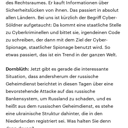
des Rechtsraumes. Er kauft Informationen über
Sicherheitslücken von ihnen. Das passiert in absolut
allen Ländern. Bei uns ist kürzlich der Begriff Cyber-
Söldner aufgetaucht: Da kommt eine staatliche Stelle
zu Cyberkriminellen und bittet sie, irgendeinen Code
zu schreiben, der dann mit dem Ziel der Cyber-
Spionage, staatlicher Spionage benutzt wird. So
etwas passiert, das ist ein Trend in der ganzen Welt.
Dornblüth:
Jetzt gibt es gerade die interessante
Situation, dass andersherum der russische
Geheimdienst berichtet in diesen Tagen über eine
bevorstehende Attacke auf das russische
Bankensystem, um Russland zu schaden, und es
heißt aus dem russischen Geheimdienst, es stehe
eine ukrainische Struktur dahinter, die in den
Niederlanden registriert sei. Was halten Sie denn