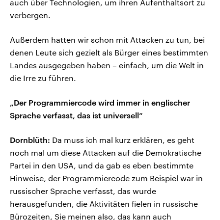
auch über Technologien, um ihren Aufenthaltsort zu
verbergen.
Außerdem hatten wir schon mit Attacken zu tun, bei
denen Leute sich gezielt als Bürger eines bestimmten
Landes ausgegeben haben – einfach, um die Welt in
die Irre zu führen.
„Der Programmiercode wird immer in englischer
Sprache verfasst, das ist universell“
Dornblüth:
Da muss ich mal kurz erklären, es geht
noch mal um diese Attacken auf die Demokratische
Partei in den USA, und da gab es eben bestimmte
Hinweise, der Programmiercode zum Beispiel war in
russischer Sprache verfasst, das wurde
herausgefunden, die Aktivitäten fielen in russische
Bürozeiten, Sie meinen also, das kann auch