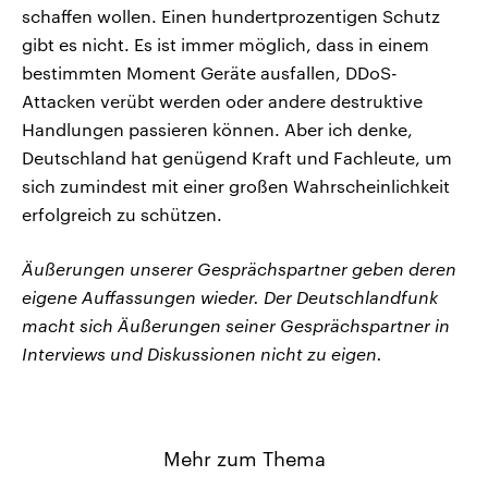
schaffen wollen. Einen hundertprozentigen Schutz
gibt es nicht. Es ist immer möglich, dass in einem
bestimmten Moment Geräte ausfallen, DDoS-
Attacken verübt werden oder andere destruktive
Handlungen passieren können. Aber ich denke,
Deutschland hat genügend Kraft und Fachleute, um
sich zumindest mit einer großen Wahrscheinlichkeit
erfolgreich zu schützen.
Äußerungen unserer Gesprächspartner geben deren
eigene Auffassungen wieder. Der Deutschlandfunk
macht sich Äußerungen seiner Gesprächspartner in
Interviews und Diskussionen nicht zu eigen.
Mehr zum Thema