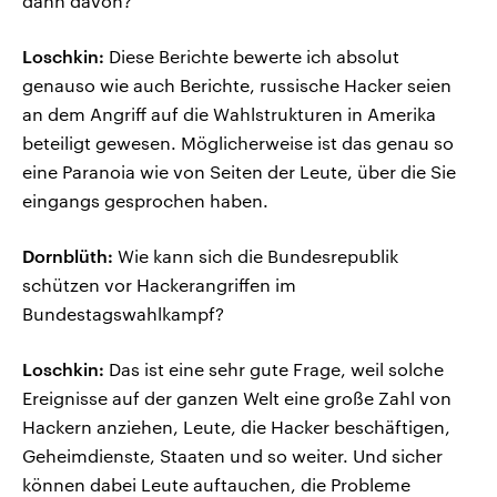
dann davon?
Loschkin:
Diese Berichte bewerte ich absolut
genauso wie auch Berichte, russische Hacker seien
an dem Angriff auf die Wahlstrukturen in Amerika
beteiligt gewesen. Möglicherweise ist das genau so
eine Paranoia wie von Seiten der Leute, über die Sie
eingangs gesprochen haben.
Dornblüth:
Wie kann sich die Bundesrepublik
schützen vor Hackerangriffen im
Bundestagswahlkampf?
Loschkin:
Das ist eine sehr gute Frage, weil solche
Ereignisse auf der ganzen Welt eine große Zahl von
Hackern anziehen, Leute, die Hacker beschäftigen,
Geheimdienste, Staaten und so weiter. Und sicher
können dabei Leute auftauchen, die Probleme