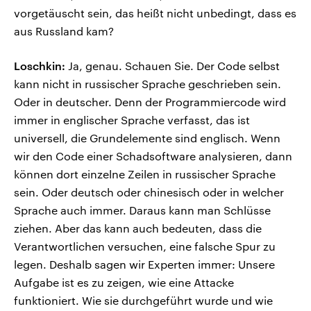
vorgetäuscht sein, das heißt nicht unbedingt, dass es
aus Russland kam?
Loschkin:
Ja, genau. Schauen Sie. Der Code selbst
kann nicht in russischer Sprache geschrieben sein.
Oder in deutscher. Denn der Programmiercode wird
immer in englischer Sprache verfasst, das ist
universell, die Grundelemente sind englisch. Wenn
wir den Code einer Schadsoftware analysieren, dann
können dort einzelne Zeilen in russischer Sprache
sein. Oder deutsch oder chinesisch oder in welcher
Sprache auch immer. Daraus kann man Schlüsse
ziehen. Aber das kann auch bedeuten, dass die
Verantwortlichen versuchen, eine falsche Spur zu
legen. Deshalb sagen wir Experten immer: Unsere
Aufgabe ist es zu zeigen, wie eine Attacke
funktioniert. Wie sie durchgeführt wurde und wie