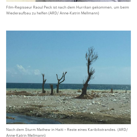
Film-Regisseur Raoul Peck ist nach dem Hurrikan gekommen, um beim
Wiederaufbau zu helfen (ARD/ Anne-Katrin Mellmann)
Nach dem Sturm Mathew in Haiti – Reste eines Karibikstrandes. (ARD/
Anne-Katrin Mellmann)