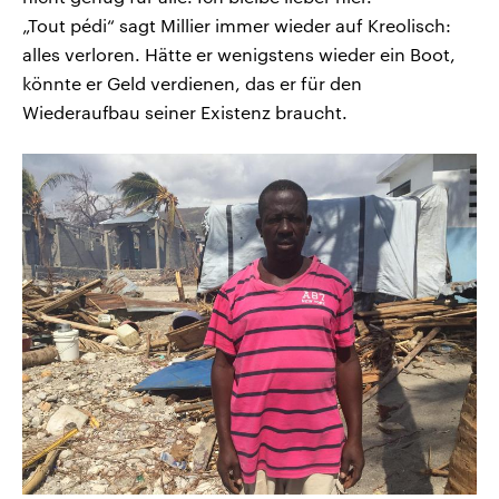
„Tout pédi“ sagt Millier immer wieder auf Kreolisch:
alles verloren. Hätte er wenigstens wieder ein Boot,
könnte er Geld verdienen, das er für den
Wiederaufbau seiner Existenz braucht.