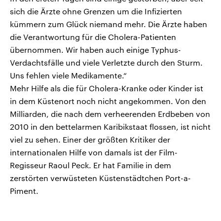
sich die Ärzte ohne Grenzen um die Infizierten
kümmern zum Glück niemand mehr. Die Ärzte haben
die Verantwortung für die Cholera-Patienten
übernommen. Wir haben auch einige Typhus-
Verdachtsfälle und viele Verletzte durch den Sturm.
Uns fehlen viele Medikamente.“
Mehr Hilfe als die für Cholera-Kranke oder Kinder ist
in dem Küstenort noch nicht angekommen. Von den
Milliarden, die nach dem verheerenden Erdbeben von
2010 in den bettelarmen Karibikstaat flossen, ist nicht
viel zu sehen. Einer der größten Kritiker der
internationalen Hilfe von damals ist der Film-
Regisseur Raoul Peck. Er hat Familie in dem
zerstörten verwüsteten Küstenstädtchen Port-a-
Piment.