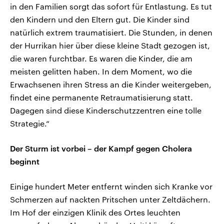
in den Familien sorgt das sofort für Entlastung. Es tut
den Kindern und den Eltern gut. Die Kinder sind
natürlich extrem traumatisiert. Die Stunden, in denen
der Hurrikan hier über diese kleine Stadt gezogen ist,
die waren furchtbar. Es waren die Kinder, die am
meisten gelitten haben. In dem Moment, wo die
Erwachsenen ihren Stress an die Kinder weitergeben,
findet eine permanente Retraumatisierung statt.
Dagegen sind diese Kinderschutzzentren eine tolle
Strategie.“
Der Sturm ist vorbei – der Kampf gegen Cholera
beginnt
Einige hundert Meter entfernt winden sich Kranke vor
Schmerzen auf nackten Pritschen unter Zeltdächern.
Im Hof der einzigen Klinik des Ortes leuchten