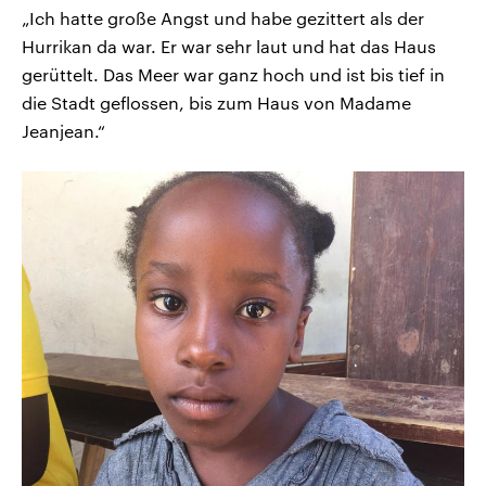
„Ich hatte große Angst und habe gezittert als der
Hurrikan da war. Er war sehr laut und hat das Haus
gerüttelt. Das Meer war ganz hoch und ist bis tief in
die Stadt geflossen, bis zum Haus von Madame
Jeanjean.“