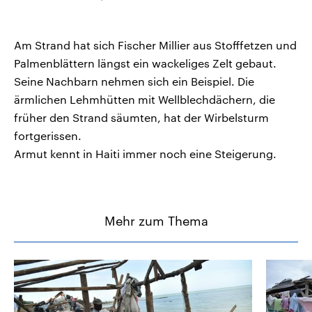
Am Strand hat sich Fischer Millier aus Stofffetzen und
Palmenblättern längst ein wackeliges Zelt gebaut.
Seine Nachbarn nehmen sich ein Beispiel. Die
ärmlichen Lehmhütten mit Wellblechdächern, die
früher den Strand säumten, hat der Wirbelsturm
fortgerissen.
Armut kennt in Haiti immer noch eine Steigerung.
Mehr zum Thema