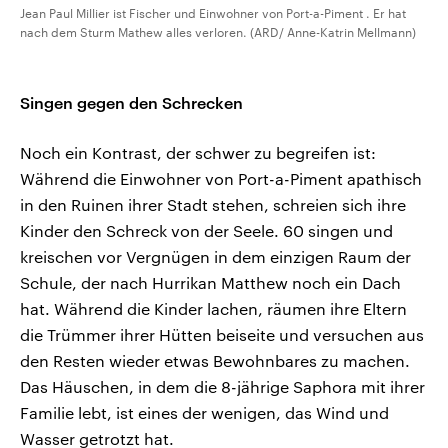
Jean Paul Millier ist Fischer und Einwohner von Port-a-Piment . Er hat
nach dem Sturm Mathew alles verloren. (ARD/ Anne-Katrin Mellmann)
Singen gegen den Schrecken
Noch ein Kontrast, der schwer zu begreifen ist:
Während die Einwohner von Port-a-Piment apathisch
in den Ruinen ihrer Stadt stehen, schreien sich ihre
Kinder den Schreck von der Seele. 60 singen und
kreischen vor Vergnügen in dem einzigen Raum der
Schule, der nach Hurrikan Matthew noch ein Dach
hat. Während die Kinder lachen, räumen ihre Eltern
die Trümmer ihrer Hütten beiseite und versuchen aus
den Resten wieder etwas Bewohnbares zu machen.
Das Häuschen, in dem die 8-jährige Saphora mit ihrer
Familie lebt, ist eines der wenigen, das Wind und
Wasser getrotzt hat.