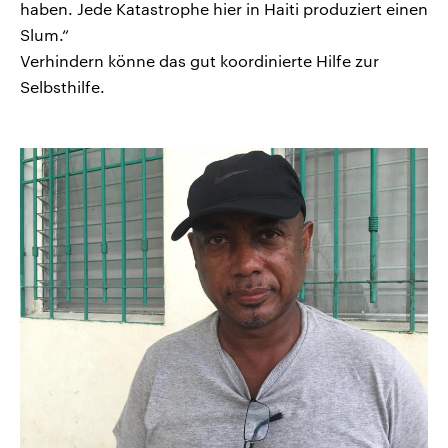
haben. Jede Katastrophe hier in Haiti produziert einen
Slum.“
Verhindern könne das gut koordinierte Hilfe zur
Selbsthilfe.