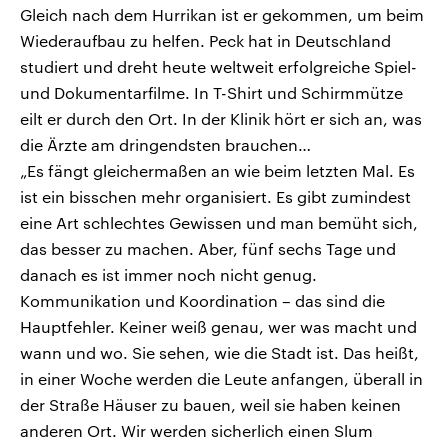
Gleich nach dem Hurrikan ist er gekommen, um beim
Wiederaufbau zu helfen. Peck hat in Deutschland
studiert und dreht heute weltweit erfolgreiche Spiel-
und Dokumentarfilme. In T-Shirt und Schirmmütze
eilt er durch den Ort. In der Klinik hört er sich an, was
die Ärzte am dringendsten brauchen…
„Es fängt gleichermaßen an wie beim letzten Mal. Es
ist ein bisschen mehr organisiert. Es gibt zumindest
eine Art schlechtes Gewissen und man bemüht sich,
das besser zu machen. Aber, fünf sechs Tage und
danach es ist immer noch nicht genug.
Kommunikation und Koordination – das sind die
Hauptfehler. Keiner weiß genau, wer was macht und
wann und wo. Sie sehen, wie die Stadt ist. Das heißt,
in einer Woche werden die Leute anfangen, überall in
der Straße Häuser zu bauen, weil sie haben keinen
anderen Ort. Wir werden sicherlich einen Slum