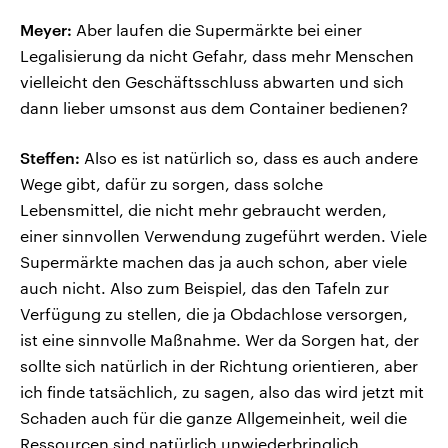
Meyer:
Aber laufen die Supermärkte bei einer
Legalisierung da nicht Gefahr, dass mehr Menschen
vielleicht den Geschäftsschluss abwarten und sich
dann lieber umsonst aus dem Container bedienen?
Steffen:
Also es ist natürlich so, dass es auch andere
Wege gibt, dafür zu sorgen, dass solche
Lebensmittel, die nicht mehr gebraucht werden,
einer sinnvollen Verwendung zugeführt werden. Viele
Supermärkte machen das ja auch schon, aber viele
auch nicht. Also zum Beispiel, das den Tafeln zur
Verfügung zu stellen, die ja Obdachlose versorgen,
ist eine sinnvolle Maßnahme. Wer da Sorgen hat, der
sollte sich natürlich in der Richtung orientieren, aber
ich finde tatsächlich, zu sagen, also das wird jetzt mit
Schaden auch für die ganze Allgemeinheit, weil die
Ressourcen sind natürlich unwiederbringlich