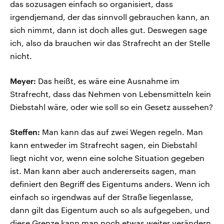
das sozusagen einfach so organisiert, dass
irgendjemand, der das sinnvoll gebrauchen kann, an
sich nimmt, dann ist doch alles gut. Deswegen sage
ich, also da brauchen wir das Strafrecht an der Stelle
nicht.
Meyer:
Das heißt, es wäre eine Ausnahme im
Strafrecht, dass das Nehmen von Lebensmitteln kein
Diebstahl wäre, oder wie soll so ein Gesetz aussehen?
Steffen:
Man kann das auf zwei Wegen regeln. Man
kann entweder im Strafrecht sagen, ein Diebstahl
liegt nicht vor, wenn eine solche Situation gegeben
ist. Man kann aber auch andererseits sagen, man
definiert den Begriff des Eigentums anders. Wenn ich
einfach so irgendwas auf der Straße liegenlasse,
dann gilt das Eigentum auch so als aufgegeben, und
diese Grenze kann man noch etwas weiter verändern