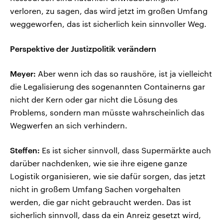
verloren, zu sagen, das wird jetzt im großen Umfang
weggeworfen, das ist sicherlich kein sinnvoller Weg.
Perspektive der Justizpolitik verändern
Meyer:
Aber wenn ich das so raushöre, ist ja vielleicht
die Legalisierung des sogenannten Containerns gar
nicht der Kern oder gar nicht die Lösung des
Problems, sondern man müsste wahrscheinlich das
Wegwerfen an sich verhindern.
Steffen:
Es ist sicher sinnvoll, dass Supermärkte auch
darüber nachdenken, wie sie ihre eigene ganze
Logistik organisieren, wie sie dafür sorgen, das jetzt
nicht in großem Umfang Sachen vorgehalten
werden, die gar nicht gebraucht werden. Das ist
sicherlich sinnvoll, dass da ein Anreiz gesetzt wird,