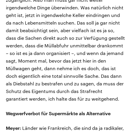
irgendwelche Dinge überwinden. Was natürlich nicht
geht ist, jetzt in irgendwelche Keller eindringen und
da nach Lebensmitteln suchen. Das soll ja gar nicht
damit beabsichtigt sein, aber vielfach ist es ja so,
dass die Sachen direkt auch so zur Verfügung gestellt
werden, dass die Müllabfuhr unmittelbar drankommt
– so ist es ja dann organisiert –, und wenn da jemand
sagt, Moment mal, bevor das jetzt hier in den
Müllwagen geht, dann nehme ich es doch, das ist
doch eigentlich eine total sinnvolle Sache. Das dann
als Diebstahl zu bestrafen und zu sagen, da muss der
Schutz des Eigentums durch das Strafrecht
garantiert werden, ich halte das für zu weitgehend.
Wegwerfverbot für Supermärkte als Alternative
Meyer:
Länder wie Frankreich, die sind da ja radikaler,