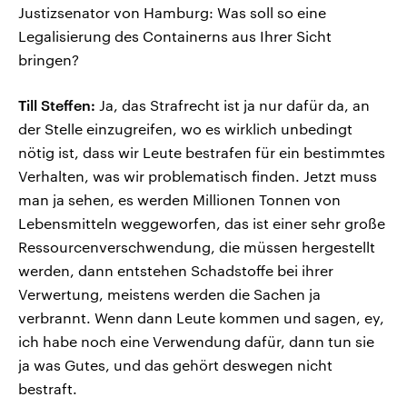
Justizsenator von Hamburg: Was soll so eine
Legalisierung des Containerns aus Ihrer Sicht
bringen?
Till Steffen:
Ja, das Strafrecht ist ja nur dafür da, an
der Stelle einzugreifen, wo es wirklich unbedingt
nötig ist, dass wir Leute bestrafen für ein bestimmtes
Verhalten, was wir problematisch finden. Jetzt muss
man ja sehen, es werden Millionen Tonnen von
Lebensmitteln weggeworfen, das ist einer sehr große
Ressourcenverschwendung, die müssen hergestellt
werden, dann entstehen Schadstoffe bei ihrer
Verwertung, meistens werden die Sachen ja
verbrannt. Wenn dann Leute kommen und sagen, ey,
ich habe noch eine Verwendung dafür, dann tun sie
ja was Gutes, und das gehört deswegen nicht
bestraft.