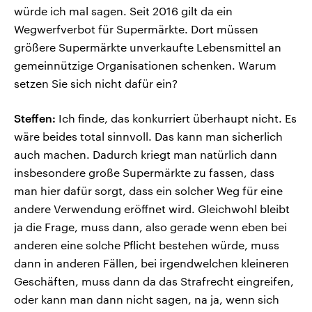
würde ich mal sagen. Seit 2016 gilt da ein
Wegwerfverbot für Supermärkte. Dort müssen
größere Supermärkte unverkaufte Lebensmittel an
gemeinnützige Organisationen schenken. Warum
setzen Sie sich nicht dafür ein?
Steffen:
Ich finde, das konkurriert überhaupt nicht. Es
wäre beides total sinnvoll. Das kann man sicherlich
auch machen. Dadurch kriegt man natürlich dann
insbesondere große Supermärkte zu fassen, dass
man hier dafür sorgt, dass ein solcher Weg für eine
andere Verwendung eröffnet wird. Gleichwohl bleibt
ja die Frage, muss dann, also gerade wenn eben bei
anderen eine solche Pflicht bestehen würde, muss
dann in anderen Fällen, bei irgendwelchen kleineren
Geschäften, muss dann da das Strafrecht eingreifen,
oder kann man dann nicht sagen, na ja, wenn sich