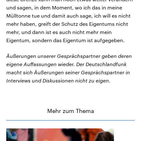
und sagen, in dem Moment, wo ich das in meine
Mülltonne tue und damit auch sage, ich will es nicht
mehr haben, greift der Schutz des Eigentums nicht
mehr, und dann ist es auch nicht mehr mein
Eigentum, sondern das Eigentum ist aufgegeben.
Äußerungen unserer Gesprächspartner geben deren
eigene Auffassungen wieder. Der Deutschlandfunk
macht sich Äußerungen seiner Gesprächspartner in
Interviews und Diskussionen nicht zu eigen.
Mehr zum Thema