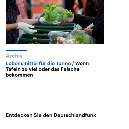
Archiv
Lebensmittel für die Tonne
Wenn
Tafeln zu viel oder das Falsche
bekommen
Entdecken Sie den Deutschlandfunk