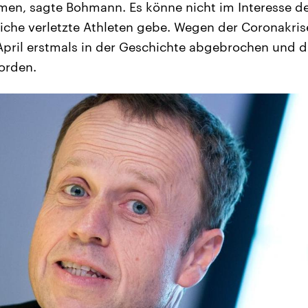
men, sagte Bohmann. Es könne nicht im Interesse de
iche verletzte Athleten gebe. Wegen der Coronakris
pril erstmals in der Geschichte abgebrochen und di
orden.