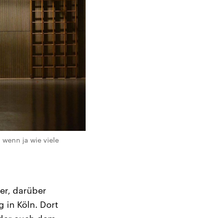
 wenn ja wie viele
er, darüber
 in Köln. Dort