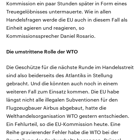
Kommission ein paar Stunden später in Form eines
Treuegelöbnisses untermauerte. Wie in allen
Handelsfragen werde die EU auch in diesem Fall als
Einheit agieren und reagieren, so
Kommissionssprecher Daniel Rosario.
Die umstrittene Rolle der WTO
Die Geschütze für die nächste Runde im Handelsstreit
sind also beiderseits des Atlantiks in Stellung
gebracht. Und die könnten auch noch in einem
weiteren Fall zum Einsatz kommen. Die EU habe
längst nicht alle illegalen Subventionen für den
Flugzeugbauer Airbus abgebaut, hatte die
Welthandelsorganisation WTO gestern entschieden.
Ein Fehlurteil, so die EU-Kommission heute. Eine
Reihe gravierender Fehler habe die WTO bei der