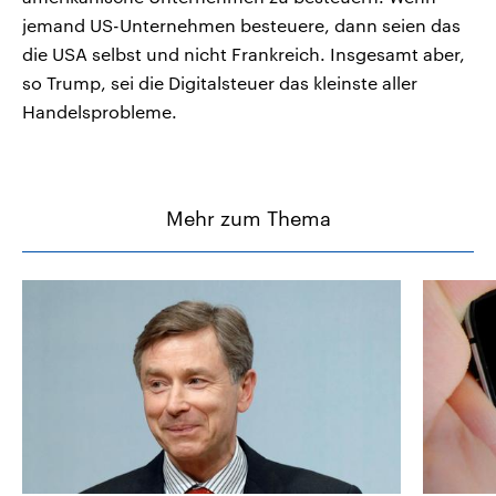
jemand US-Unternehmen besteuere, dann seien das
die USA selbst und nicht Frankreich. Insgesamt aber,
so Trump, sei die Digitalsteuer das kleinste aller
Handelsprobleme.
Mehr zum Thema