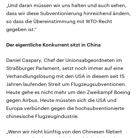
„Und daran müssen wir uns halten und auch sehen,
dass wir diese Subventionierung hinreichend ändern,
so dass die Übereinstimmung mit WTO-Recht
gegeben ist.“
Der eigentliche Konkurrent sitzt in China
Daniel Caspary, Chef der Unionsabgeordneten im
Straßburger Parlament, setzt noch immer auf eine
Verhandlungslösung mit den USA in diesem seit 15
Jahren laufenden Streit um Flugzeugsubventionen.
Heute gehe es nicht mehr um den Zweikampf Boeing
gegen Airbus. Heute müssten sich die USA und
Europa verbünden gegen die hochsubventionierte
chinesische Flugzeugindustrie.
„Wenn wir nicht künftig von den Chinesen filetiert