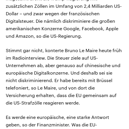
zusätzlichen Zöllen im Umfang von 2,4 Milliarden US-
Dollar – und zwar wegen der französischen
Digitalsteuer. Die nämlich diskriminiere die großen
amerikanischen Konzerne Google, Facebook, Apple
und Amazon, so die US-Regierung.
Stimmt gar nicht, konterte Bruno Le Maire heute früh
im Radiointerview. Die Steuer ziele auf US-
Unternehmen ab, aber genauso auf chinesische und
europäische Digitalkonzerne. Und deshalb sei sie
nicht diskriminierend. Er habe bereits mit Brüssel
telefoniert, so Le Maire, und von dort die
Versicherung erhalten, dass die EU gemeinsam auf
die US-Strafzölle reagieren werde.
Es werde eine europäische, eine starke Antwort
geben, so der Finanzminister. Was die EU-