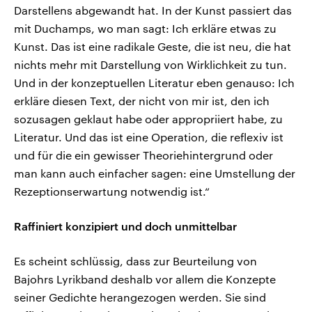
Darstellens abgewandt hat. In der Kunst passiert das
mit Duchamps, wo man sagt: Ich erkläre etwas zu
Kunst. Das ist eine radikale Geste, die ist neu, die hat
nichts mehr mit Darstellung von Wirklichkeit zu tun.
Und in der konzeptuellen Literatur eben genauso: Ich
erkläre diesen Text, der nicht von mir ist, den ich
sozusagen geklaut habe oder appropriiert habe, zu
Literatur. Und das ist eine Operation, die reflexiv ist
und für die ein gewisser Theoriehintergrund oder
man kann auch einfacher sagen: eine Umstellung der
Rezeptionserwartung notwendig ist.“
Raffiniert konzipiert und doch unmittelbar
Es scheint schlüssig, dass zur Beurteilung von
Bajohrs Lyrikband deshalb vor allem die Konzepte
seiner Gedichte herangezogen werden. Sie sind