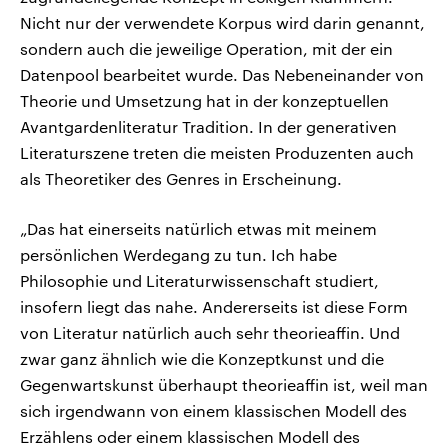
Nicht nur der verwendete Korpus wird darin genannt,
sondern auch die jeweilige Operation, mit der ein
Datenpool bearbeitet wurde. Das Nebeneinander von
Theorie und Umsetzung hat in der konzeptuellen
Avantgardenliteratur Tradition. In der generativen
Literaturszene treten die meisten Produzenten auch
als Theoretiker des Genres in Erscheinung.
„Das hat einerseits natürlich etwas mit meinem
persönlichen Werdegang zu tun. Ich habe
Philosophie und Literaturwissenschaft studiert,
insofern liegt das nahe. Andererseits ist diese Form
von Literatur natürlich auch sehr theorieaffin. Und
zwar ganz ähnlich wie die Konzeptkunst und die
Gegenwartskunst überhaupt theorieaffin ist, weil man
sich irgendwann von einem klassischen Modell des
Erzählens oder einem klassischen Modell des