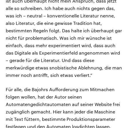
ist auch überhaupt nicht mein Anspruch, dass jetzt
alle so schreiben. Ich habe auch nichts gegen das,
was ich – neutral – konventionelle Literatur nenne,
also Literatur, die eine gewisse Tradition hat,
bestimmten Regeln folgt. Das halte ich überhaupt gar
nicht für problematisch. Was ich mir wünsche ist
einfach, dass mehr experimentiert wird, dass auch
das Digitale als Experimentierfeld angenommen wird
– gerade für die Literatur. Und dass diese
merkwürdige etwas snobistische Ablehnung, die man
immer noch antrifft, sich etwas verliert.“
Für alle, die Bajohrs Aufforderung zum Mitmachen
folgen wollen, hat der Autor seinen
Automatengedichtautomaten auf seiner Website frei
zugänglich gemacht. Hier kann jeder die Maschine
mit Text füttern, bestimmte Produktionsparameter
festlegen und den Automaten losdichten lassen.