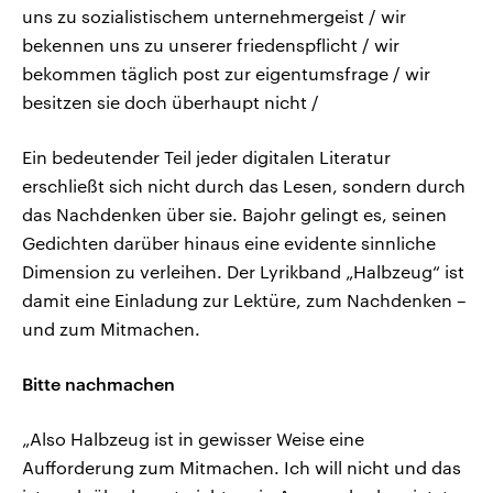
uns zu sozialistischem unternehmergeist / wir
bekennen uns zu unserer friedenspflicht / wir
bekommen täglich post zur eigentumsfrage / wir
besitzen sie doch überhaupt nicht /
Ein bedeutender Teil jeder digitalen Literatur
erschließt sich nicht durch das Lesen, sondern durch
das Nachdenken über sie. Bajohr gelingt es, seinen
Gedichten darüber hinaus eine evidente sinnliche
Dimension zu verleihen. Der Lyrikband „Halbzeug“ ist
damit eine Einladung zur Lektüre, zum Nachdenken –
und zum Mitmachen.
Bitte nachmachen
„Also Halbzeug ist in gewisser Weise eine
Aufforderung zum Mitmachen. Ich will nicht und das