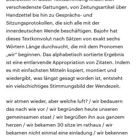
verschiedenste Gattungen, von Zeitungsartikel über
Handzettel bis hin zu Gesprächs- und
Sitzungsprotokollen, die sich alle mit der
innerdeutschen Wende beschäftigen. Bajohr hat
dieses Textkonvolut nach Sätzen von exakt sechs
Wörtern Länge durchsucht, die mit dem Pronomen
„wir“ beginnen. Das alphabetisch sortierte Ergebnis
ist eine entlarvende Appropriation von Zitaten. Indem
es mit einfachsten Mitteln kopiert, montiert und
wiedergibt, was längst gesagt worden ist, entsteht
ein vielschichtiges Stimmungsbild der Wendezeit.
wir atmen wieder, aber welche luft? / wir bedauern
das nach wie vor / wir begründen heute unseren
gemeinsamen staat / wir begrüßen ihn aus ganzem
herzen / wir bekamen 30 sitze im rathaus / wir
bekamen nicht einmal eine einladung / wir bekennen