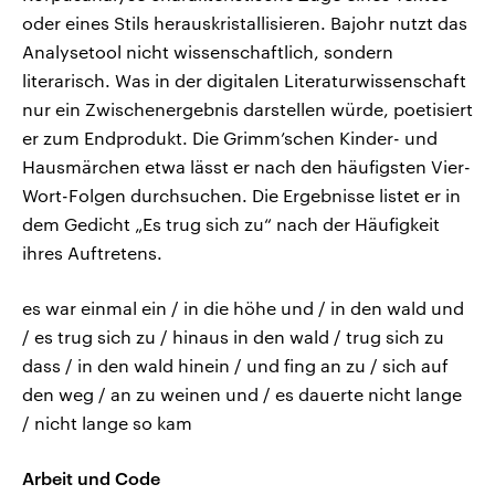
oder eines Stils herauskristallisieren. Bajohr nutzt das
Analysetool nicht wissenschaftlich, sondern
literarisch. Was in der digitalen Literaturwissenschaft
nur ein Zwischenergebnis darstellen würde, poetisiert
er zum Endprodukt. Die Grimm’schen Kinder- und
Hausmärchen etwa lässt er nach den häufigsten Vier-
Wort-Folgen durchsuchen. Die Ergebnisse listet er in
dem Gedicht „Es trug sich zu“ nach der Häufigkeit
ihres Auftretens.
es war einmal ein / in die höhe und / in den wald und
/ es trug sich zu / hinaus in den wald / trug sich zu
dass / in den wald hinein / und fing an zu / sich auf
den weg / an zu weinen und / es dauerte nicht lange
/ nicht lange so kam
Arbeit und Code