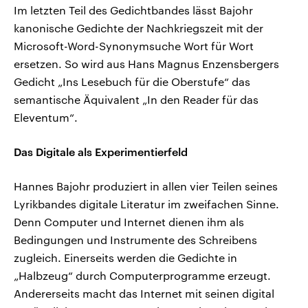
Im letzten Teil des Gedichtbandes lässt Bajohr
kanonische Gedichte der Nachkriegszeit mit der
Microsoft-Word-Synonymsuche Wort für Wort
ersetzen. So wird aus Hans Magnus Enzensbergers
Gedicht „Ins Lesebuch für die Oberstufe“ das
semantische Äquivalent „In den Reader für das
Eleventum“.
Das Digitale als Experimentierfeld
Hannes Bajohr produziert in allen vier Teilen seines
Lyrikbandes digitale Literatur im zweifachen Sinne.
Denn Computer und Internet dienen ihm als
Bedingungen und Instrumente des Schreibens
zugleich. Einerseits werden die Gedichte in
„Halbzeug“ durch Computerprogramme erzeugt.
Andererseits macht das Internet mit seinen digital