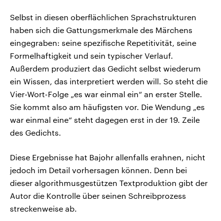
Selbst in diesen oberflächlichen Sprachstrukturen
haben sich die Gattungsmerkmale des Märchens
eingegraben: seine spezifische Repetitivität, seine
Formelhaftigkeit und sein typischer Verlauf.
Außerdem produziert das Gedicht selbst wiederum
ein Wissen, das interpretiert werden will. So steht die
Vier-Wort-Folge „es war einmal ein“ an erster Stelle.
Sie kommt also am häufigsten vor. Die Wendung „es
war einmal eine“ steht dagegen erst in der 19. Zeile
des Gedichts.
Diese Ergebnisse hat Bajohr allenfalls erahnen, nicht
jedoch im Detail vorhersagen können. Denn bei
dieser algorithmusgestützen Textproduktion gibt der
Autor die Kontrolle über seinen Schreibprozess
streckenweise ab.