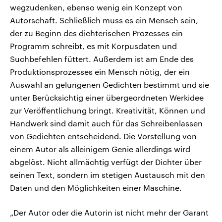
wegzudenken, ebenso wenig ein Konzept von
Autorschaft. Schließlich muss es ein Mensch sein,
der zu Beginn des dichterischen Prozesses ein
Programm schreibt, es mit Korpusdaten und
Suchbefehlen füttert. Außerdem ist am Ende des
Produktionsprozesses ein Mensch nötig, der ein
Auswahl an gelungenen Gedichten bestimmt und sie
unter Berücksichtig einer übergeordneten Werkidee
zur Veröffentlichung bringt. Kreativität, Können und
Handwerk sind damit auch für das Schreibenlassen
von Gedichten entscheidend. Die Vorstellung von
einem Autor als alleinigem Genie allerdings wird
abgelöst. Nicht allmächtig verfügt der Dichter über
seinen Text, sondern im stetigen Austausch mit den
Daten und den Möglichkeiten einer Maschine.
„Der Autor oder die Autorin ist nicht mehr der Garant