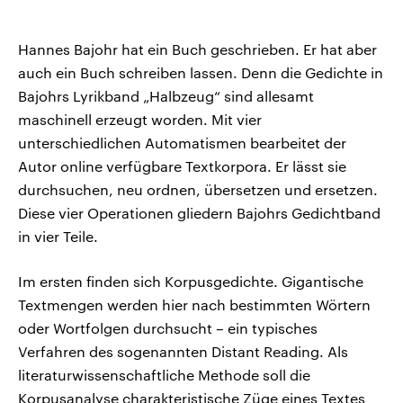
Hannes Bajohr hat ein Buch geschrieben. Er hat aber
auch ein Buch schreiben lassen. Denn die Gedichte in
Bajohrs Lyrikband „Halbzeug“ sind allesamt
maschinell erzeugt worden. Mit vier
unterschiedlichen Automatismen bearbeitet der
Autor online verfügbare Textkorpora. Er lässt sie
durchsuchen, neu ordnen, übersetzen und ersetzen.
Diese vier Operationen gliedern Bajohrs Gedichtband
in vier Teile.
Im ersten finden sich Korpusgedichte. Gigantische
Textmengen werden hier nach bestimmten Wörtern
oder Wortfolgen durchsucht – ein typisches
Verfahren des sogenannten Distant Reading. Als
literaturwissenschaftliche Methode soll die
Korpusanalyse charakteristische Züge eines Textes