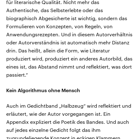
für literarische Qualität. Nicht mehr das
Authentische, das Selbsterlebte oder das
biographisch Abgesicherte ist wichtig, sondern das
Formulieren von Konzepten, von Regeln, von
Anwendungsrezepten. Und in diesem Autorverhältnis
oder Autorverständnis ist automatisch mehr Distanz
drin. Das heißt, allein die Form, wie Literatur
produziert wird, produziert ein anderes Autorbild, das
eines ist, das Abstand nimmt und reflektiert, was dort
passiert.“
Kein Algorithmus ohne Mensch
Auch im Gedichtband „Halbzeug“ wird reflektiert und
erläutert, wie der Autor vorgegangen ist. Ein
Appendix expliziert die Poetik des Bandes. Und auch
auf jedes einzelne Gedicht folgt das ihm
zugrundeliegende Konzept in eckigen Klammern.