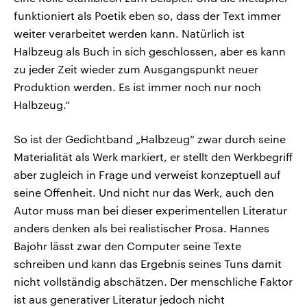
funktioniert als Poetik eben so, dass der Text immer
weiter verarbeitet werden kann. Natürlich ist
Halbzeug als Buch in sich geschlossen, aber es kann
zu jeder Zeit wieder zum Ausgangspunkt neuer
Produktion werden. Es ist immer noch nur noch
Halbzeug.“
So ist der Gedichtband „Halbzeug“ zwar durch seine
Materialität als Werk markiert, er stellt den Werkbegriff
aber zugleich in Frage und verweist konzeptuell auf
seine Offenheit. Und nicht nur das Werk, auch den
Autor muss man bei dieser experimentellen Literatur
anders denken als bei realistischer Prosa. Hannes
Bajohr lässt zwar den Computer seine Texte
schreiben und kann das Ergebnis seines Tuns damit
nicht vollständig abschätzen. Der menschliche Faktor
ist aus generativer Literatur jedoch nicht