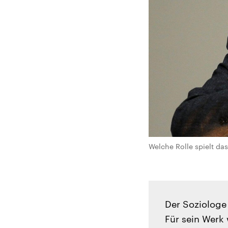
Welche Rolle spielt da
Der Soziologe
Für sein Werk