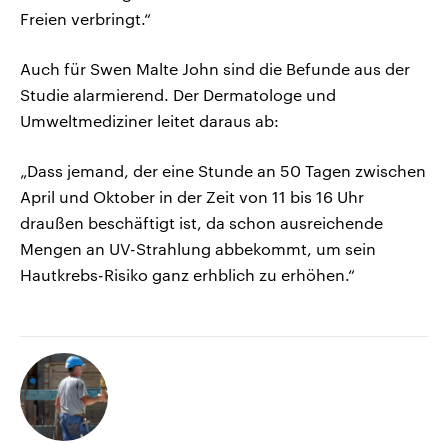
Freien verbringt.“
Auch für Swen Malte John sind die Befunde aus der
Studie alarmierend. Der Dermatologe und
Umweltmediziner leitet daraus ab:
„Dass jemand, der eine Stunde an 50 Tagen zwischen
April und Oktober in der Zeit von 11 bis 16 Uhr
draußen beschäftigt ist, da schon ausreichende
Mengen an UV-Strahlung abbekommt, um sein
Hautkrebs-Risiko ganz erhblich zu erhöhen.“