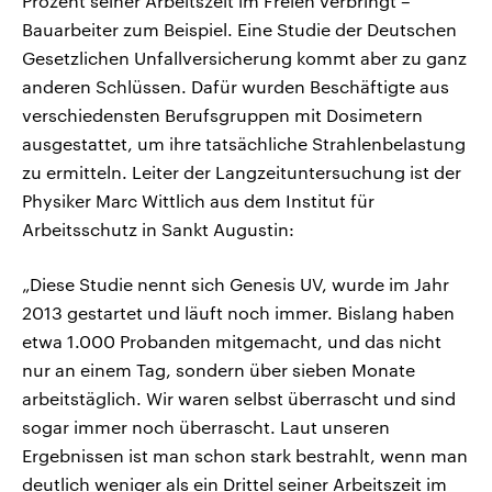
Prozent seiner Arbeitszeit im Freien verbringt –
Bauarbeiter zum Beispiel. Eine Studie der Deutschen
Gesetzlichen Unfallversicherung kommt aber zu ganz
anderen Schlüssen. Dafür wurden Beschäftigte aus
verschiedensten Berufsgruppen mit Dosimetern
ausgestattet, um ihre tatsächliche Strahlenbelastung
zu ermitteln. Leiter der Langzeituntersuchung ist der
Physiker Marc Wittlich aus dem Institut für
Arbeitsschutz in Sankt Augustin:
„Diese Studie nennt sich Genesis UV, wurde im Jahr
2013 gestartet und läuft noch immer. Bislang haben
etwa 1.000 Probanden mitgemacht, und das nicht
nur an einem Tag, sondern über sieben Monate
arbeitstäglich. Wir waren selbst überrascht und sind
sogar immer noch überrascht. Laut unseren
Ergebnissen ist man schon stark bestrahlt, wenn man
deutlich weniger als ein Drittel seiner Arbeitszeit im