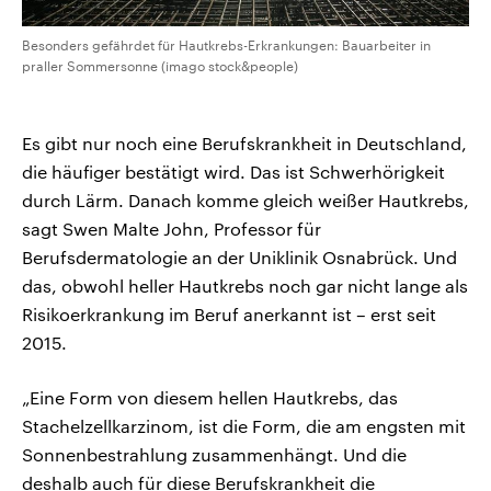
Besonders gefährdet für Hautkrebs-Erkrankungen: Bauarbeiter in
praller Sommersonne (imago stock&people)
Es gibt nur noch eine Berufskrankheit in Deutschland,
die häufiger bestätigt wird. Das ist Schwerhörigkeit
durch Lärm. Danach komme gleich weißer Hautkrebs,
sagt Swen Malte John, Professor für
Berufsdermatologie an der Uniklinik Osnabrück. Und
das, obwohl heller Hautkrebs noch gar nicht lange als
Risikoerkrankung im Beruf anerkannt ist – erst seit
2015.
„Eine Form von diesem hellen Hautkrebs, das
Stachelzellkarzinom, ist die Form, die am engsten mit
Sonnenbestrahlung zusammenhängt. Und die
deshalb auch für diese Berufskrankheit die