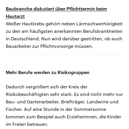
Baubranche diskutiert über Pflichttermin beim
Hautarzt
Weißer Hautkrebs gehört neben Lärmschwerhörigkeit
zu den am häufigsten anerkannten Berufskrankheiten
in Deutschland. Nun wird darüber gestritten, ob auch
Bauarbeiter zur Pflichtvorsorge müssen.
Mehr Berufe werden zu Risikogruppen
Dadurch vergrößert sich der Kreis der
Risikobeschäftigten sehr stark. Es sind nicht mehr nur
Bau- und Gartenarbeiter, Briefträger, Landwirte und
Fischer. Auf eine Stunde in der Sommersonne
kommen zum Beispiel auch Erzieherinnen, die Kinder
im Freien betreuen.