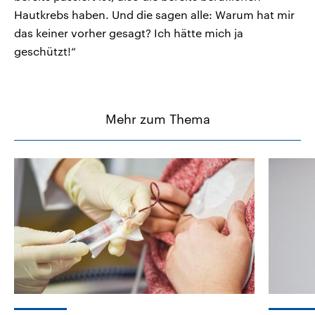
Hautkrebs haben. Und die sagen alle: Warum hat mir
das keiner vorher gesagt? Ich hätte mich ja
geschützt!“
Mehr zum Thema