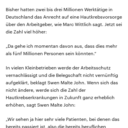
Bisher hatten zwei bis drei Millionen Werktätige in
Deutschland das Anrecht auf eine Hautkrebsvorsorge
über den Arbeitgeber, wie Marc Wittlich sagt. Jetzt sei
die Zahl viel höher:
„Da gehe ich momentan davon aus, dass dies mehr
als fünf Millionen Personen sein könnten.“
In vielen Kleinbetrieben werde der Arbeitsschutz
vernachlässigt und die Belegschaft nicht vernünftig
aufgeklärt, beklagt Swen Malte John. Wenn sich das
nicht ändere, werde sich die Zahl der
Hautkrebserkrankungen in Zukunft ganz erheblich
erhöhen, sagt Swen Malte John:
„Wir sehen ja hier sehr viele Patienten, bei denen das
bereits passiert ist, also die bereits beruflichen