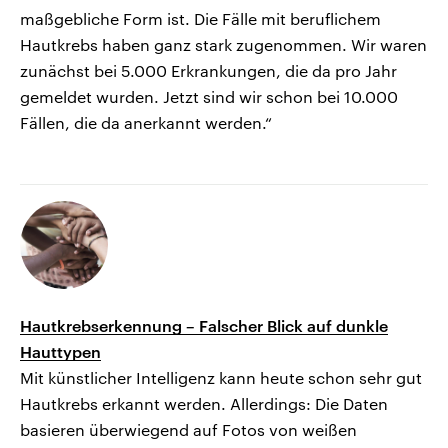
maßgebliche Form ist. Die Fälle mit beruflichem
Hautkrebs haben ganz stark zugenommen. Wir waren
zunächst bei 5.000 Erkrankungen, die da pro Jahr
gemeldet wurden. Jetzt sind wir schon bei 10.000
Fällen, die da anerkannt werden.“
Hautkrebserkennung – Falscher Blick auf dunkle
Hauttypen
Mit künstlicher Intelligenz kann heute schon sehr gut
Hautkrebs erkannt werden. Allerdings: Die Daten
basieren überwiegend auf Fotos von weißen