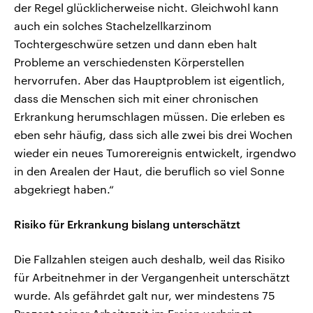
der Regel glücklicherweise nicht. Gleichwohl kann
auch ein solches Stachelzellkarzinom
Tochtergeschwüre setzen und dann eben halt
Probleme an verschiedensten Körperstellen
hervorrufen. Aber das Hauptproblem ist eigentlich,
dass die Menschen sich mit einer chronischen
Erkrankung herumschlagen müssen. Die erleben es
eben sehr häufig, dass sich alle zwei bis drei Wochen
wieder ein neues Tumorereignis entwickelt, irgendwo
in den Arealen der Haut, die beruflich so viel Sonne
abgekriegt haben.“
Risiko für Erkrankung bislang unterschätzt
Die Fallzahlen steigen auch deshalb, weil das Risiko
für Arbeitnehmer in der Vergangenheit unterschätzt
wurde. Als gefährdet galt nur, wer mindestens 75