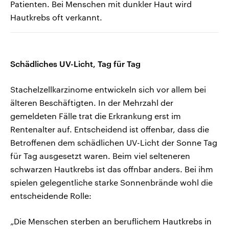
Patienten. Bei Menschen mit dunkler Haut wird
Hautkrebs oft verkannt.
Schädliches UV-Licht, Tag für Tag
Stachelzellkarzinome entwickeln sich vor allem bei
älteren Beschäftigten. In der Mehrzahl der
gemeldeten Fälle trat die Erkrankung erst im
Rentenalter auf. Entscheidend ist offenbar, dass die
Betroffenen dem schädlichen UV-Licht der Sonne Tag
für Tag ausgesetzt waren. Beim viel selteneren
schwarzen Hautkrebs ist das offnbar anders. Bei ihm
spielen gelegentliche starke Sonnenbrände wohl die
entscheidende Rolle:
„Die Menschen sterben an beruflichem Hautkrebs in