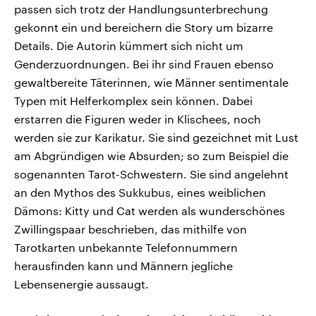
passen sich trotz der Handlungsunterbrechung
gekonnt ein und bereichern die Story um bizarre
Details. Die Autorin kümmert sich nicht um
Genderzuordnungen. Bei ihr sind Frauen ebenso
gewaltbereite Täterinnen, wie Männer sentimentale
Typen mit Helferkomplex sein können. Dabei
erstarren die Figuren weder in Klischees, noch
werden sie zur Karikatur. Sie sind gezeichnet mit Lust
am Abgründigen wie Absurden; so zum Beispiel die
sogenannten Tarot-Schwestern. Sie sind angelehnt
an den Mythos des Sukkubus, eines weiblichen
Dämons: Kitty und Cat werden als wunderschönes
Zwillingspaar beschrieben, das mithilfe von
Tarotkarten unbekannte Telefonnummern
herausfinden kann und Männern jegliche
Lebensenergie aussaugt.