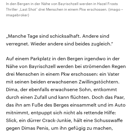
In den Bergen in der Nähe von Bayrischzell werden in Hazel Frosts
Thriller „Last Shot“ drei Menschen in einem Pkw erschossen. (imago –
imagebroker)
„Manche Tage sind schicksalhaft. Andere sind
verregnet. Wieder andere sind beides zugleich.“
Auf einem Parkplatz in den Bergen irgendwo in der
Nähe von Bayrischzell werden bei strömenden Regen
drei Menschen in einem Pkw erschossen: ein Vater
mit seinen beiden erwachsenen Zwillingstöchtern.
Dima, der ebenfalls erwachsene Sohn, entkommt
durch einen Zufall und kann flüchten. Doch das Paar,
das ihn am Fuße des Berges einsammelt und im Auto
mitnimmt, entpuppt sich nicht als rettende Hilfe:
Slick, ein dürrer Crack-Junkie, hält eine Schusswaffe
gegen Dimas Penis, um ihn gefügig zu machen,