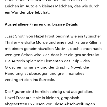
Leichen im Auto ein kleines Mädchen, das wie durch
ein Wunder überlebt hat.
Ausgefallene Figuren und bizarre Details
„Last Shot“ von Hazel Frost beginnt wie ein typischer
Thriller – eiskalte Morde und eine noch kältere Killerin
mit einem geheimnisvollen Motiv –, doch schon nach
wenigen Seiten wird klar, dass hier einiges anders ist.
Die Autorin spielt mit Elementen des Pulp – des
Groschenromans – und der Graphic Novel, die
Handlung ist überzogen und grell, manches
verlängert sich ins Surreale.
Die Figuren sind herrlich schräg und ausgefallen.
Hazel Frost stellt sie in kleinen, graphisch
abgesetzten Exkursen vor. Diese Abschweifungen