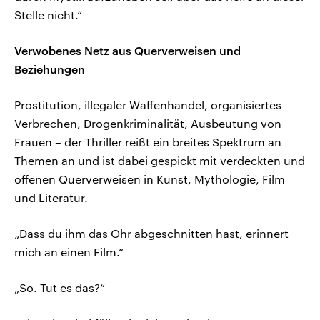
Stelle nicht.“
Verwobenes Netz aus Querverweisen und
Beziehungen
Prostitution, illegaler Waffenhandel, organisiertes
Verbrechen, Drogenkriminalität, Ausbeutung von
Frauen – der Thriller reißt ein breites Spektrum an
Themen an und ist dabei gespickt mit verdeckten und
offenen Querverweisen in Kunst, Mythologie, Film
und Literatur.
„Dass du ihm das Ohr abgeschnitten hast, erinnert
mich an einen Film.“
„So. Tut es das?“