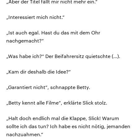
„Aber der Titel fällt mir nicht mehr ein.“
„Interessiert mich nicht.“
„Ist auch egal. Hast du das mit dem Ohr
nachgemacht?“
„Was habe ich?“ Der Beifahrersitz quietschte (…).
„Kam dir deshalb die Idee?“
„Garantiert nicht“, schnappte Betty.
„Betty kennt alle Filme“, erklärte Slick stolz.
„Halt doch endlich mal die Klappe, Slick! Warum
sollte ich das tun? Ich habe es nicht nötig, jemanden
nachzuahmen.“