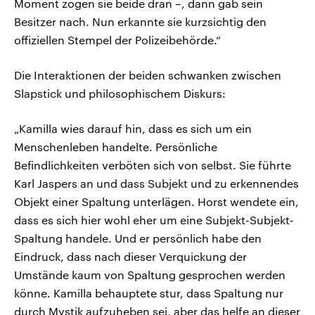
Moment zogen sie beide dran –, dann gab sein
Besitzer nach. Nun erkannte sie kurzsichtig den
offiziellen Stempel der Polizeibehörde.“
Die Interaktionen der beiden schwanken zwischen
Slapstick und philosophischem Diskurs:
„Kamilla wies darauf hin, dass es sich um ein
Menschenleben handelte. Persönliche
Befindlichkeiten verböten sich von selbst. Sie führte
Karl Jaspers an und dass Subjekt und zu erkennendes
Objekt einer Spaltung unterlägen. Horst wendete ein,
dass es sich hier wohl eher um eine Subjekt-Subjekt-
Spaltung handele. Und er persönlich habe den
Eindruck, dass nach dieser Verquickung der
Umstände kaum von Spaltung gesprochen werden
könne. Kamilla behauptete stur, dass Spaltung nur
durch Mystik aufzuheben sei, aber das helfe an dieser