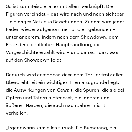
So ist zum Beispiel alles mit allem verknüpft. Die
Figuren verbindet – das wird nach und nach sichtbar
– ein enges Netz aus Beziehungen. Zudem wird jeder
Faden wieder aufgenommen und eingebunden –
unter anderem, indem nach dem Showdown, dem
Ende der eigentlichen Haupthandlung, die
Vorgeschichte erzählt wird – und danach das, was
auf den Showdown folgt.
Dadurch wird erkennbar, dass dem Thriller trotz aller
Überdrehtheit ein wichtiges Thema zugrunde liegt:
die Auswirkungen von Gewalt, die Spuren, die sie bei
Opfern und Tätern hinterlässt, die inneren und
äußeren Narben, die auch nach Jahren nicht
verheilen.
„Irgendwann kam alles zurück. Ein Bumerang, ein