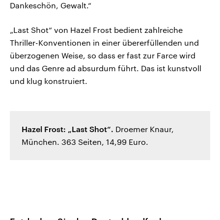
Dankeschön, Gewalt.“
„Last Shot“ von Hazel Frost bedient zahlreiche
Thriller-Konventionen in einer übererfüllenden und
überzogenen Weise, so dass er fast zur Farce wird
und das Genre ad absurdum führt. Das ist kunstvoll
und klug konstruiert.
Hazel Frost: „Last Shot“.
Droemer Knaur,
München. 363 Seiten, 14,99 Euro.