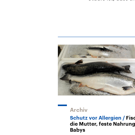
Archiv
Schutz vor Allergien
Fis
die Mutter, feste Nahrung
Babys