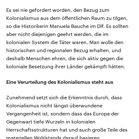
Es sei nie gefordert worden, den Bezug zum
Kolonialismus aus dem öffentlichen Raum zu tilgen,
so die Historikerin Manuela Bauche im Dlf. Es sollten
aber nicht diejenigen geehrt werden, die im
kolonialen System die Täter waren. Man wolle den
historischen und regionalen Bezug erhalten, und
deshalb Menschen ehren, die sich aktiv gegen die
koloniale Besetzung ihrer Länder gekämpft hätten.
Eine Verurteilung des Kolonialismus steht aus
Zunehmend setzt sich die Erkenntnis durch, dass
Kolonialismus nicht längst überwundene
Vergangenheit ist, sondern dass das Europa der
Gegenwart tiefe Wurzeln in kolonialen
Herrschaftsstrukturen hat und auch große Teile des
materiellen Wohlstands darauf basieren.