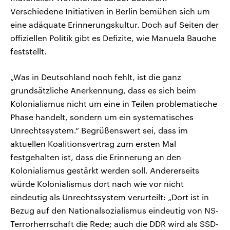
Verschiedene Initiativen in Berlin bemühen sich um
eine adäquate Erinnerungskultur. Doch auf Seiten der
offiziellen Politik gibt es Defizite, wie Manuela Bauche
feststellt.
„Was in Deutschland noch fehlt, ist die ganz
grundsätzliche Anerkennung, dass es sich beim
Kolonialismus nicht um eine in Teilen problematische
Phase handelt, sondern um ein systematisches
Unrechtssystem.“ Begrüßenswert sei, dass im
aktuellen Koalitionsvertrag zum ersten Mal
festgehalten ist, dass die Erinnerung an den
Kolonialismus gestärkt werden soll. Andererseits
würde Kolonialismus dort nach wie vor nicht
eindeutig als Unrechtssystem verurteilt: „Dort ist in
Bezug auf den Nationalsozialismus eindeutig von NS-
Terrorherrschaft die Rede; auch die DDR wird als SSD-