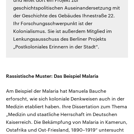
geschichtspolitischen Auseinandersetzung mit
der Geschichte des Gebäudes Ihnestraße 22.
Ihr Forschungsschwerpunkt ist der
Kolonialismus. Sie ist außerdem Mitglied im
Lenkungsausschuss des Berliner Projekts
„Postkoloniales Erinnern in der Stadt“.
Rassistische Muster: Das Beispiel Malaria
Am Beispiel der Malaria hat Manuela Bauche
erforscht, wie sich koloniale Denkweisen auch in der
Medizin etabliert haben. Ihre Dissertation zum Thema
„Medizin und staatliche Herrschaft im Deutschen
Kaiserreich. Die Bekämpfung von Malaria in Kamerun,
Ostafrika und Ost-Friesland, 1890–1919“ untersucht