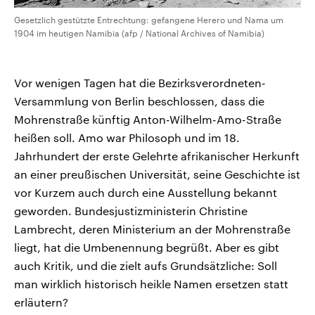
Gesetzlich gestützte Entrechtung: gefangene Herero und Nama um
1904 im heutigen Namibia (afp / National Archives of Namibia)
Vor wenigen Tagen hat die Bezirksverordneten-
Versammlung von Berlin beschlossen, dass die
Mohrenstraße künftig Anton-Wilhelm-Amo-Straße
heißen soll. Amo war Philosoph und im 18.
Jahrhundert der erste Gelehrte afrikanischer Herkunft
an einer preußischen Universität, seine Geschichte ist
vor Kurzem auch durch eine Ausstellung bekannt
geworden. Bundesjustizministerin Christine
Lambrecht, deren Ministerium an der Mohrenstraße
liegt, hat die Umbenennung begrüßt. Aber es gibt
auch Kritik, und die zielt aufs Grundsätzliche: Soll
man wirklich historisch heikle Namen ersetzen statt
erläutern?