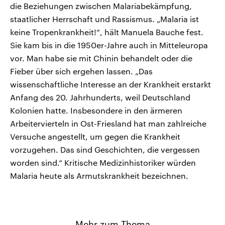
die Beziehungen zwischen Malariabekämpfung,
staatlicher Herrschaft und Rassismus. „Malaria ist
keine Tropenkrankheit!“, hält Manuela Bauche fest.
Sie kam bis in die 1950er-Jahre auch in Mitteleuropa
vor. Man habe sie mit Chinin behandelt oder die
Fieber über sich ergehen lassen. „Das
wissenschaftliche Interesse an der Krankheit erstarkt
Anfang des 20. Jahrhunderts, weil Deutschland
Kolonien hatte. Insbesondere in den ärmeren
Arbeitervierteln in Ost-Friesland hat man zahlreiche
Versuche angestellt, um gegen die Krankheit
vorzugehen. Das sind Geschichten, die vergessen
worden sind.“ Kritische Medizinhistoriker würden
Malaria heute als Armutskrankheit bezeichnen.
Mehr zum Thema