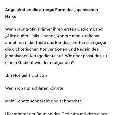
Angelehnt an die strenge Form des japanischen
Haiku
Wenn Hung-Min Krämer ihren ersten Gedichtband
„Alles außer Haiku“ nennt, könnte man zunächst
annehmen, die Texte des Bandes lehnten sich gegen
die dichterischen Konventionen und Regeln des
japanischen Kurzgedichts auf. Wie aber passt das zu
einem Gedicht wie dem folgenden?
„Im Hof geht Licht an
Wenn ich nur schlafen könnte
Mein Schatz schnarcht und schnarcht.“
Hier stimmt der Bauplan des Gedichts mit dem eines