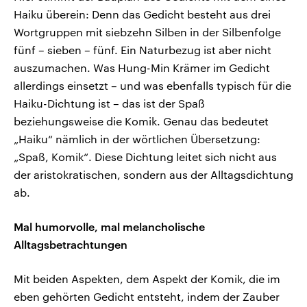
Haiku überein: Denn das Gedicht besteht aus drei
Wortgruppen mit siebzehn Silben in der Silbenfolge
fünf – sieben – fünf. Ein Naturbezug ist aber nicht
auszumachen. Was Hung-Min Krämer im Gedicht
allerdings einsetzt – und was ebenfalls typisch für die
Haiku-Dichtung ist – das ist der Spaß
beziehungsweise die Komik. Genau das bedeutet
„Haiku“ nämlich in der wörtlichen Übersetzung:
„Spaß, Komik“. Diese Dichtung leitet sich nicht aus
der aristokratischen, sondern aus der Alltagsdichtung
ab.
Mal humorvolle, mal melancholische
Alltagsbetrachtungen
Mit beiden Aspekten, dem Aspekt der Komik, die im
eben gehörten Gedicht entsteht, indem der Zauber