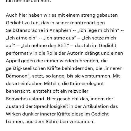
Ich nehme den Stift.“
Auch hier haben wir es mit einem streng gebauten
Gedicht zu tun, das in seiner mantrenartigen
Selbstansprache in Anaphern -- „Ich lege mich hin“ --
„Ich atme ein“ -- „Ich atme aus“ -- „Ich setze mich
auf“ -- „Ich nehme den Stift“ -- das Ich im Gedicht
performativ in die Rolle der Autorin drängt und einen
Appell gegen die immer wiederkehrenden, die
geistig-seelischen Kräfte behindernden, die „inneren
Dämonen“, setzt, so lange, bis sie verstummen. Mit
derart einfachen Mitteln, die Krämer elegant
beherrscht, entsteht oft ein reizvoller
Schwebezustand. Hier geschieht das, indem der
Zustand der Sprachlosigkeit in der Artikulation das
Wirken dunkler innerer Kräfte diese im Gedicht
bannen, aus dem Schreiben verbannen.