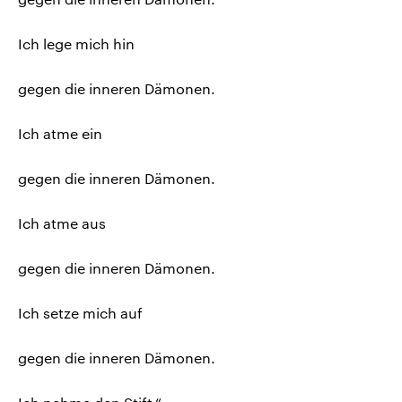
Ich lege mich hin
gegen die inneren Dämonen.
Ich atme ein
gegen die inneren Dämonen.
Ich atme aus
gegen die inneren Dämonen.
Ich setze mich auf
gegen die inneren Dämonen.