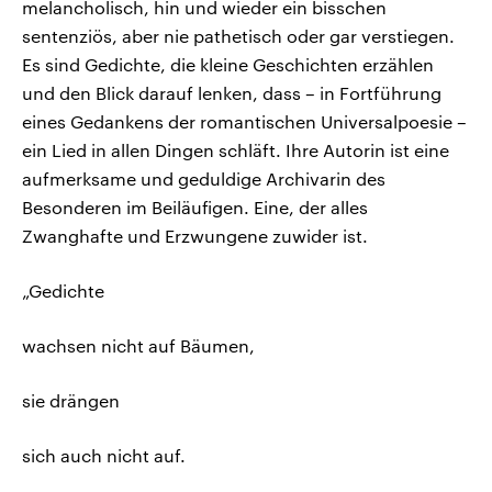
melancholisch, hin und wieder ein bisschen
sentenziös, aber nie pathetisch oder gar verstiegen.
Es sind Gedichte, die kleine Geschichten erzählen
und den Blick darauf lenken, dass – in Fortführung
eines Gedankens der romantischen Universalpoesie –
ein Lied in allen Dingen schläft. Ihre Autorin ist eine
aufmerksame und geduldige Archivarin des
Besonderen im Beiläufigen. Eine, der alles
Zwanghafte und Erzwungene zuwider ist.
„Gedichte
wachsen nicht auf Bäumen,
sie drängen
sich auch nicht auf.