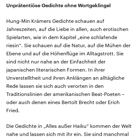
Unprätentiöse Gedichte ohne Wortgeklingel
Hung-Min Krämers Gedichte schauen auf
Jahreszeiten, auf die Liebe in allen, auch erotischen
Spielarten, wie in dem Kapitel „eine schlafende
riesin“. Sie schauen auf die Natur, auf die Mühen der
Ebene und auf die Höhenflüge im Alltagstrott. Sie
sind nicht nur nahe an der Einfachheit der
japanischen literarischen Formen. In ihrer
Unverstelltheit und ihren Anklängen an alltägliche
Rede lassen sie sich auch verorten in den
Traditionslinien der amerikanischen Beat-Poeten –
oder auch denen eines Bertolt Brecht oder Erich
Fried.
Die Gedichte in „Alles außer Haiku“ kommen der Welt
nahe und lassen sich mit ihr ein. Sie sind manchmal