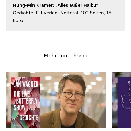
Hung-Min Krämer: „Alles außer Haiku“
Gedichte. Elif Verlag, Nettetal. 102 Seiten, 15
Euro
Mehr zum Thema