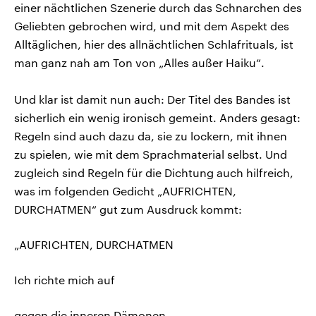
einer nächtlichen Szenerie durch das Schnarchen des
Geliebten gebrochen wird, und mit dem Aspekt des
Alltäglichen, hier des allnächtlichen Schlafrituals, ist
man ganz nah am Ton von „Alles außer Haiku“.
Und klar ist damit nun auch: Der Titel des Bandes ist
sicherlich ein wenig ironisch gemeint. Anders gesagt:
Regeln sind auch dazu da, sie zu lockern, mit ihnen
zu spielen, wie mit dem Sprachmaterial selbst. Und
zugleich sind Regeln für die Dichtung auch hilfreich,
was im folgenden Gedicht „AUFRICHTEN,
DURCHATMEN“ gut zum Ausdruck kommt:
„AUFRICHTEN, DURCHATMEN
Ich richte mich auf
gegen die inneren Dämonen.