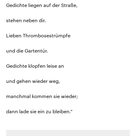
Gedichte liegen auf der Straße,
stehen neben dir.
Lieben Thrombosestrümpfe
und die Gartentür.
Gedichte klopfen leise an
und gehen wieder weg,
manchmal kommen sie wieder;
dann lade sie ein zu bleiben.“