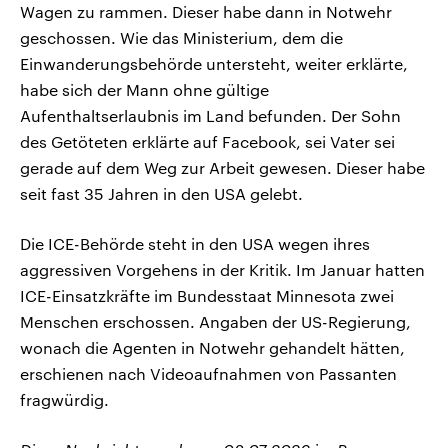
Wagen zu rammen. Dieser habe dann in Notwehr
geschossen. Wie das Ministerium, dem die
Einwanderungsbehörde untersteht, weiter erklärte,
habe sich der Mann ohne gültige
Aufenthaltserlaubnis im Land befunden. Der Sohn
des Getöteten erklärte auf Facebook, sei Vater sei
gerade auf dem Weg zur Arbeit gewesen. Dieser habe
seit fast 35 Jahren in den USA gelebt.
Die ICE-Behörde steht in den USA wegen ihres
aggressiven Vorgehens in der Kritik. Im Januar hatten
ICE-Einsatzkräfte im Bundesstaat Minnesota zwei
Menschen erschossen. Angaben der US-Regierung,
wonach die Agenten in Notwehr gehandelt hätten,
erschienen nach Videoaufnahmen von Passanten
fragwürdig.