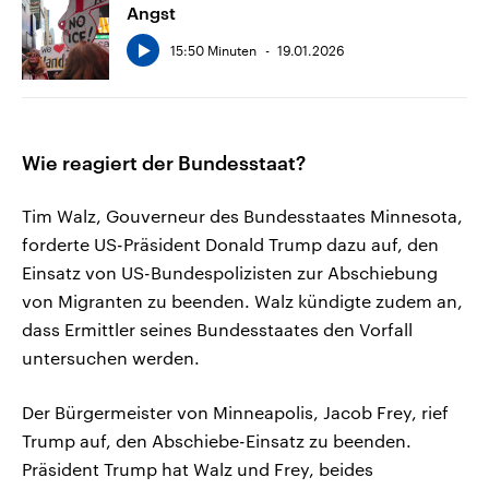
Angst
15:50 Minuten
19.01.2026
Wie reagiert der Bundesstaat?
Tim Walz, Gouverneur des Bundesstaates Minnesota,
forderte US-Präsident Donald Trump dazu auf, den
Einsatz von US-Bundespolizisten zur Abschiebung
von Migranten zu beenden. Walz kündigte zudem an,
dass Ermittler seines Bundesstaates den Vorfall
untersuchen werden.
Der Bürgermeister von Minneapolis, Jacob Frey, rief
Trump auf, den Abschiebe-Einsatz zu beenden.
Präsident Trump hat Walz und Frey, beides