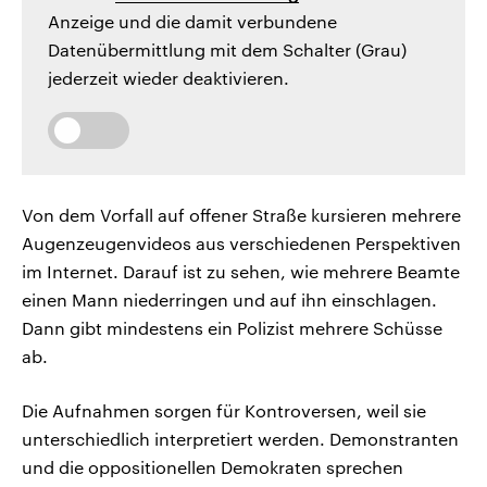
Anzeige und die damit verbundene
Datenübermittlung mit dem Schalter (Grau)
jederzeit wieder deaktivieren.
Von dem Vorfall auf offener Straße kursieren mehrere
Augenzeugenvideos aus verschiedenen Perspektiven
im Internet. Darauf ist zu sehen, wie mehrere Beamte
einen Mann niederringen und auf ihn einschlagen.
Dann gibt mindestens ein Polizist mehrere Schüsse
ab.
Die Aufnahmen sorgen für Kontroversen, weil sie
unterschiedlich interpretiert werden. Demonstranten
und die oppositionellen Demokraten sprechen