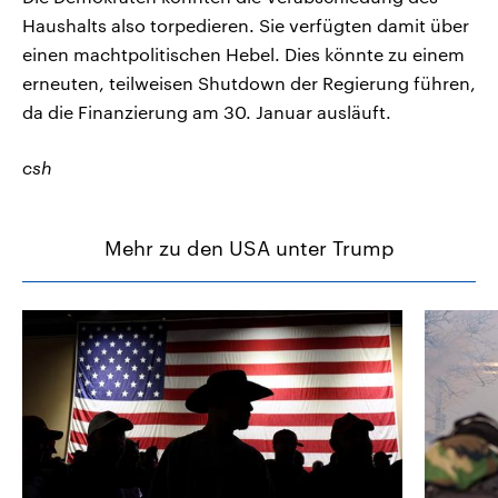
Haushalts also torpedieren. Sie verfügten damit über
einen machtpolitischen Hebel. Dies könnte zu einem
erneuten, teilweisen Shutdown der Regierung führen,
da die Finanzierung am 30. Januar ausläuft.
csh
Mehr zu den USA unter Trump