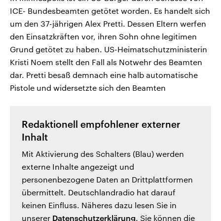
ICE- Bundesbeamten getötet worden. Es handelt sich
um den 37-jährigen Alex Pretti. Dessen Eltern werfen
den Einsatzkräften vor, ihren Sohn ohne legitimen
Grund getötet zu haben. US-Heimatschutzministerin
Kristi Noem stellt den Fall als Notwehr des Beamten
dar. Pretti besaß demnach eine halb automatische
Pistole und widersetzte sich den Beamten
Redaktionell empfohlener externer
Inhalt
Mit Aktivierung des Schalters (Blau) werden
externe Inhalte angezeigt und
personenbezogene Daten an Drittplattformen
übermittelt. Deutschlandradio hat darauf
keinen Einfluss. Näheres dazu lesen Sie in
unserer
Datenschutzerklärung
. Sie können die