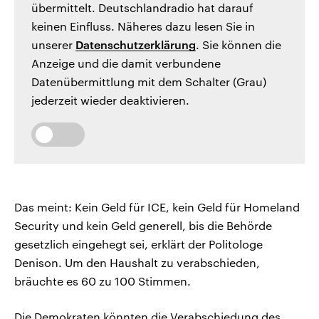
übermittelt. Deutschlandradio hat darauf
keinen Einfluss. Näheres dazu lesen Sie in
unserer
Datenschutzerklärung
. Sie können die
Anzeige und die damit verbundene
Datenübermittlung mit dem Schalter (Grau)
jederzeit wieder deaktivieren.
Das meint: Kein Geld für ICE, kein Geld für Homeland
Security und kein Geld generell, bis die Behörde
gesetzlich eingehegt sei, erklärt der Politologe
Denison. Um den Haushalt zu verabschieden,
bräuchte es 60 zu 100 Stimmen.
Die Demokraten könnten die Verabschiedung des