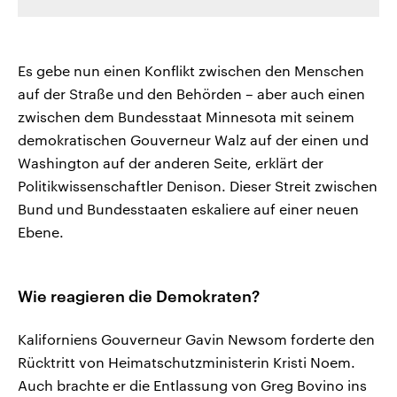
Es gebe nun einen Konflikt zwischen den Menschen
auf der Straße und den Behörden – aber auch einen
zwischen dem Bundesstaat Minnesota mit seinem
demokratischen Gouverneur Walz auf der einen und
Washington auf der anderen Seite, erklärt der
Politikwissenschaftler Denison. Dieser Streit zwischen
Bund und Bundesstaaten eskaliere auf einer neuen
Ebene.
Wie reagieren die Demokraten?
Kaliforniens Gouverneur Gavin Newsom forderte den
Rücktritt von Heimatschutzministerin Kristi Noem.
Auch brachte er die Entlassung von Greg Bovino ins