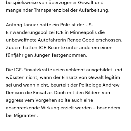
beispielsweise von überzogener Gewalt und
mangelnder Transparenz bei der Aufarbeitung.
Anfang Januar hatte ein Polizist der US-
Einwanderungspolizei ICE in Minneapolis die
unbewaffnete Autofahrerin Renee Good erschossen.
Zudem hatten ICE-Beamte unter anderem einen
fünfjährigen Jungen festgenommen.
Die ICE-Einsatzkräfte seien schlecht ausgebildet und
wüssten nicht, wann der Einsatz von Gewalt legitim
sei und wann nicht, beurteilt der Politologe Andrew
Denison die Einsätze. Doch mit den Bildern von
aggressivem Vorgehen sollte auch eine
abschreckende Wirkung erzielt werden – besonders
bei Migranten.