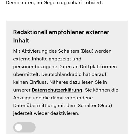
Demokraten, im Gegenzug scharf kritisiert.
Redaktionell empfohlener externer
Inhalt
Mit Aktivierung des Schalters (Blau) werden
externe Inhalte angezeigt und
personenbezogene Daten an Drittplattformen
übermittelt. Deutschlandradio hat darauf
keinen Einfluss. Näheres dazu lesen Sie in
unserer
Datenschutzerklärung
. Sie können die
Anzeige und die damit verbundene
Datenübermittlung mit dem Schalter (Grau)
jederzeit wieder deaktivieren.