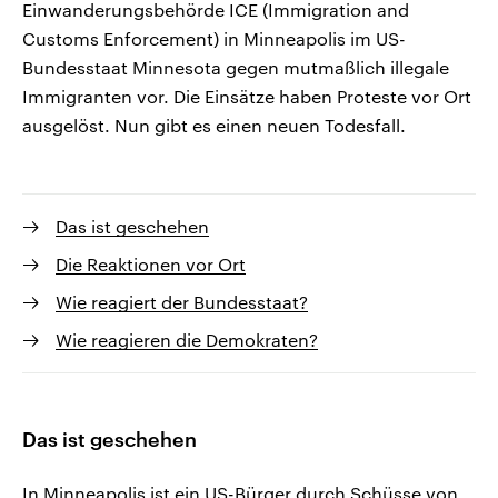
Einwanderungsbehörde ICE (Immigration and
Customs Enforcement) in Minneapolis im US-
Bundesstaat Minnesota gegen mutmaßlich illegale
Immigranten vor. Die Einsätze haben Proteste vor Ort
ausgelöst. Nun gibt es einen neuen Todesfall.
Das ist geschehen
Die Reaktionen vor Ort
Wie reagiert der Bundesstaat?
Wie reagieren die Demokraten?
Das ist geschehen
In Minneapolis ist ein US-Bürger durch Schüsse von