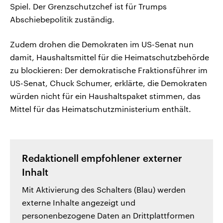
Spiel. Der Grenzschutzchef ist für Trumps
Abschiebepolitik zuständig.
Zudem drohen die Demokraten im US-Senat nun
damit, Haushaltsmittel für die Heimatschutzbehörde
zu blockieren: Der demokratische Fraktionsführer im
US-Senat, Chuck Schumer, erklärte, die Demokraten
würden nicht für ein Haushaltspaket stimmen, das
Mittel für das Heimatschutzministerium enthält.
Redaktionell empfohlener externer
Inhalt
Mit Aktivierung des Schalters (Blau) werden
externe Inhalte angezeigt und
personenbezogene Daten an Drittplattformen