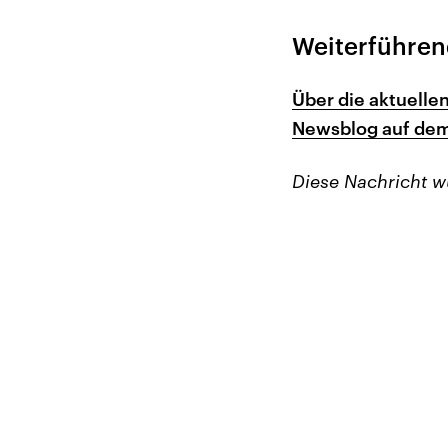
Weiterführen
Über die aktuelle
Newsblog auf de
Diese Nachricht 