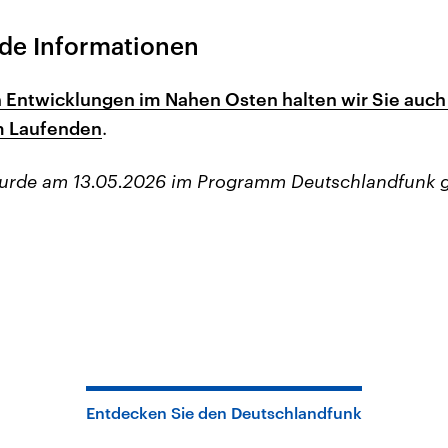
de Informationen
n Entwicklungen im Nahen Osten halten wir Sie auch
m Laufenden
.
wurde am 13.05.2026 im Programm Deutschlandfunk 
Entdecken Sie den Deutschlandfunk