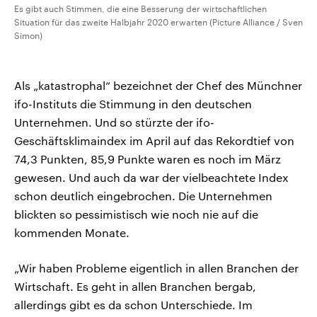
Es gibt auch Stimmen, die eine Besserung der wirtschaftlichen
Situation für das zweite Halbjahr 2020 erwarten (Picture Alliance / Sven
Simon)
Als „katastrophal“ bezeichnet der Chef des Münchner
ifo-Instituts die Stimmung in den deutschen
Unternehmen. Und so stürzte der ifo-
Geschäftsklimaindex im April auf das Rekordtief von
74,3 Punkten, 85,9 Punkte waren es noch im März
gewesen. Und auch da war der vielbeachtete Index
schon deutlich eingebrochen. Die Unternehmen
blickten so pessimistisch wie noch nie auf die
kommenden Monate.
„Wir haben Probleme eigentlich in allen Branchen der
Wirtschaft. Es geht in allen Branchen bergab,
allerdings gibt es da schon Unterschiede. Im