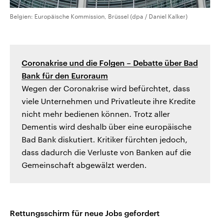
Belgien: Europäische Kommission, Brüssel (dpa / Daniel Kalker)
Coronakrise und die Folgen – Debatte über Bad
Bank für den Euroraum
Wegen der Coronakrise wird befürchtet, dass
viele Unternehmen und Privatleute ihre Kredite
nicht mehr bedienen können. Trotz aller
Dementis wird deshalb über eine europäische
Bad Bank diskutiert. Kritiker fürchten jedoch,
dass dadurch die Verluste von Banken auf die
Gemeinschaft abgewälzt werden.
Rettungsschirm für neue Jobs gefordert