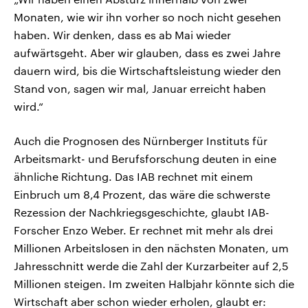
Monaten, wie wir ihn vorher so noch nicht gesehen
haben. Wir denken, dass es ab Mai wieder
aufwärtsgeht. Aber wir glauben, dass es zwei Jahre
dauern wird, bis die Wirtschaftsleistung wieder den
Stand von, sagen wir mal, Januar erreicht haben
wird.“
Auch die Prognosen des Nürnberger Instituts für
Arbeitsmarkt- und Berufsforschung deuten in eine
ähnliche Richtung. Das IAB rechnet mit einem
Einbruch um 8,4 Prozent, das wäre die schwerste
Rezession der Nachkriegsgeschichte, glaubt IAB-
Forscher Enzo Weber. Er rechnet mit mehr als drei
Millionen Arbeitslosen in den nächsten Monaten, um
Jahresschnitt werde die Zahl der Kurzarbeiter auf 2,5
Millionen steigen. Im zweiten Halbjahr könnte sich die
Wirtschaft aber schon wieder erholen, glaubt er: