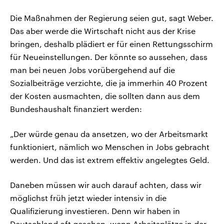
Die Maßnahmen der Regierung seien gut, sagt Weber.
Das aber werde die Wirtschaft nicht aus der Krise
bringen, deshalb plädiert er für einen Rettungsschirm
für Neueinstellungen. Der könnte so aussehen, dass
man bei neuen Jobs vorübergehend auf die
Sozialbeiträge verzichte, die ja immerhin 40 Prozent
der Kosten ausmachten, die sollten dann aus dem
Bundeshaushalt finanziert werden:
„Der würde genau da ansetzen, wo der Arbeitsmarkt
funktioniert, nämlich wo Menschen in Jobs gebracht
werden. Und das ist extrem effektiv angelegtes Geld.
Daneben müssen wir auch darauf achten, dass wir
möglichst früh jetzt wieder intensiv in die
Qualifizierung investieren. Denn wir haben in
Deutschland oft gesehen, wenn Arbeitsplätze in der