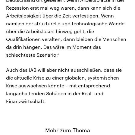
Rezession erst mal weg waren, dann kann sich die
Arbeitslosigkeit über die Zeit verfestigen. Wenn
nämlich der strukturelle und technologische Wandel
über die Arbeitslosen hinweg geht, die
Qualifikationen veralten, dann bleiben die Menschen
da drin hängen. Das wäre im Moment das
schlechteste Szenario.“
Auch das IAB will aber nicht ausschließen, dass sie
die aktuelle Krise zu einer globalen, systemischen
Krise auswachsen könnte – mit entsprechend
langanhaltenden Schäden in der Real- und
Finanzwirtschaft.
Mehr zum Thema