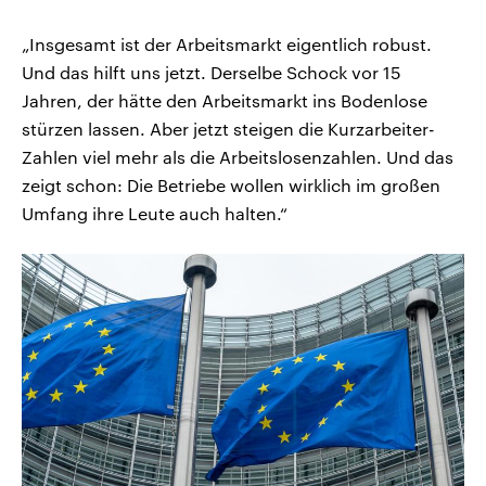
„Insgesamt ist der Arbeitsmarkt eigentlich robust.
Und das hilft uns jetzt. Derselbe Schock vor 15
Jahren, der hätte den Arbeitsmarkt ins Bodenlose
stürzen lassen. Aber jetzt steigen die Kurzarbeiter-
Zahlen viel mehr als die Arbeitslosenzahlen. Und das
zeigt schon: Die Betriebe wollen wirklich im großen
Umfang ihre Leute auch halten.“