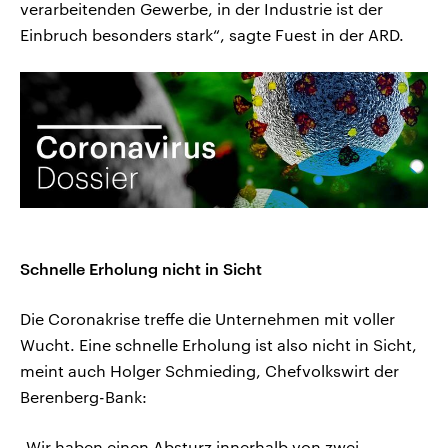
verarbeitenden Gewerbe, in der Industrie ist der
Einbruch besonders stark“, sagte Fuest in der ARD.
Schnelle Erholung nicht in Sicht
Die Coronakrise treffe die Unternehmen mit voller
Wucht. Eine schnelle Erholung ist also nicht in Sicht,
meint auch Holger Schmieding, Chefvolkswirt der
Berenberg-Bank:
„Wir haben einen Absturz innerhalb von zwei