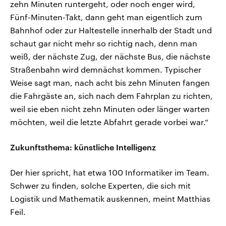
zehn Minuten runtergeht, oder noch enger wird,
Fünf-Minuten-Takt, dann geht man eigentlich zum
Bahnhof oder zur Haltestelle innerhalb der Stadt und
schaut gar nicht mehr so richtig nach, denn man
weiß, der nächste Zug, der nächste Bus, die nächste
Straßenbahn wird demnächst kommen. Typischer
Weise sagt man, nach acht bis zehn Minuten fangen
die Fahrgäste an, sich nach dem Fahrplan zu richten,
weil sie eben nicht zehn Minuten oder länger warten
möchten, weil die letzte Abfahrt gerade vorbei war.“
Zukunftsthema: künstliche Intelligenz
Der hier spricht, hat etwa 100 Informatiker im Team.
Schwer zu finden, solche Experten, die sich mit
Logistik und Mathematik auskennen, meint Matthias
Feil.