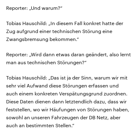
Reporter: „Und warum?“
Tobias Hauschild: „In diesem Fall konkret hatte der
Zug aufgrund einer technischen Störung eine
Zwangsbremsung bekommen.“
Reporter: „Wird dann etwas daran geändert, also lernt
man aus technischen Störungen?“
Tobias Hauschild: „Das ist ja der Sinn, warum wir mit
sehr viel Aufwand diese Störungen erfassen und
auch einem konkreten Verspätungsgrund zuordnen.
Diese Daten dienen dann letztendlich dazu, dass wir
feststellen, wo wir Häufungen von Störungen haben,
sowohl an unseren Fahrzeugen der DB Netz, aber
auch an bestimmten Stellen.“