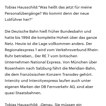
Tobias Hausschild:"Was heißt das jetzt für meine
Personalübergänge? Wo kommt denn der neue
Lokführer her?“
Die Deutsche Bahn hieß früher Bundesbahn und
hatte bis 1994 die komplette Hoheit über das ganze
Netz. Heute ist die Lage vollkommen anders. Der
Regionalexpress 1 wird vom Verkehrsverbund Rhein-
Ruhr betrieben,. Der RE 7 vom britischen
Unternehmen National Express. Von München über
Rosenheim nach Salzburg fährt die Meridian-Bahn,
die dem französischen Konzern Transdev gehört.
Intercity und Intercityexpress laufen auch unter
eigenen Marken der DB Fernverkehr AG, sind aber
quasi Staatsbahnen.
Tobias Hausschild: „Genau. Sie müssen ein