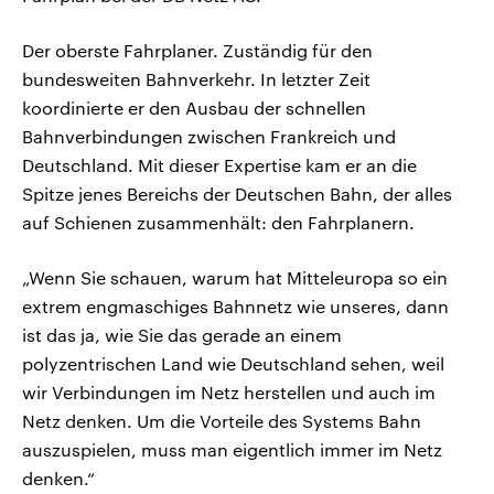
Der oberste Fahrplaner. Zuständig für den
bundesweiten Bahnverkehr. In letzter Zeit
koordinierte er den Ausbau der schnellen
Bahnverbindungen zwischen Frankreich und
Deutschland. Mit dieser Expertise kam er an die
Spitze jenes Bereichs der Deutschen Bahn, der alles
auf Schienen zusammenhält: den Fahrplanern.
„Wenn Sie schauen, warum hat Mitteleuropa so ein
extrem engmaschiges Bahnnetz wie unseres, dann
ist das ja, wie Sie das gerade an einem
polyzentrischen Land wie Deutschland sehen, weil
wir Verbindungen im Netz herstellen und auch im
Netz denken. Um die Vorteile des Systems Bahn
auszuspielen, muss man eigentlich immer im Netz
denken.“