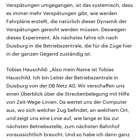
Verspätungen umgegangen, ist das systemisch, dass
es immer mehr Verspätungen gibt, wie werden
Fahrpläne erstellt, die natürlich dieser Dynamik der
Verspätungen gerecht werden müssen. Deswegen
dieses Experiment. Als nächstes fahre ich nach
Duisburg in die Betriebszentrale, die für die Züge hier
in der ganzen Gegend zuständig ist.
Tobias Hauschild: „Also mein Name ist Tobias
Hauschild. Ich bin Leiter der Betriebszentrale in
Duisburg von der DB Netz AG. Wir verschaffen uns
einen Überblick über die Streckenbelegung mit Hilfe
von Zeit-Wege-Linien. Da wertet uns der Computer
aus, wo sich welcher Zug befindet, an welchem Ort,
und zeigt uns eine Linie auf, wie lange er bis zur
nächsten Betriebsstelle, zum nächsten Bahnhof
voraussichtlich braucht. Und so habe ich dann ganz