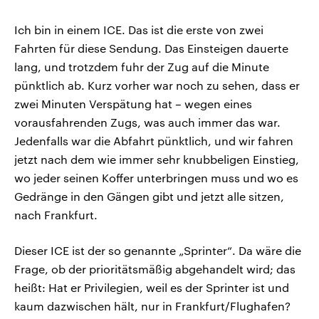
Ich bin in einem ICE. Das ist die erste von zwei
Fahrten für diese Sendung. Das Einsteigen dauerte
lang, und trotzdem fuhr der Zug auf die Minute
pünktlich ab. Kurz vorher war noch zu sehen, dass er
zwei Minuten Verspätung hat – wegen eines
vorausfahrenden Zugs, was auch immer das war.
Jedenfalls war die Abfahrt pünktlich, und wir fahren
jetzt nach dem wie immer sehr knubbeligen Einstieg,
wo jeder seinen Koffer unterbringen muss und wo es
Gedränge in den Gängen gibt und jetzt alle sitzen,
nach Frankfurt.
Dieser ICE ist der so genannte „Sprinter“. Da wäre die
Frage, ob der prioritätsmäßig abgehandelt wird; das
heißt: Hat er Privilegien, weil es der Sprinter ist und
kaum dazwischen hält, nur in Frankfurt/Flughafen?