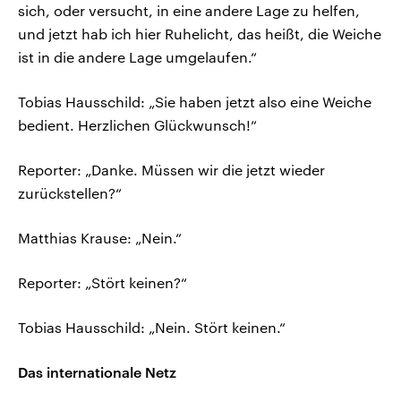
sich, oder versucht, in eine andere Lage zu helfen,
und jetzt hab ich hier Ruhelicht, das heißt, die Weiche
ist in die andere Lage umgelaufen.“
Tobias Hausschild: „Sie haben jetzt also eine Weiche
bedient. Herzlichen Glückwunsch!“
Reporter: „Danke. Müssen wir die jetzt wieder
zurückstellen?“
Matthias Krause: „Nein.“
Reporter: „Stört keinen?“
Tobias Hausschild: „Nein. Stört keinen.“
Das internationale Netz