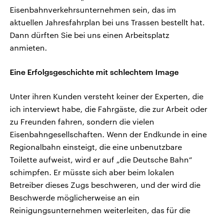
Eisenbahnverkehrsunternehmen sein, das im
aktuellen Jahresfahrplan bei uns Trassen bestellt hat.
Dann dürften Sie bei uns einen Arbeitsplatz
anmieten.
Eine Erfolgsgeschichte mit schlechtem Image
Unter ihren Kunden versteht keiner der Experten, die
ich interviewt habe, die Fahrgäste, die zur Arbeit oder
zu Freunden fahren, sondern die vielen
Eisenbahngesellschaften. Wenn der Endkunde in eine
Regionalbahn einsteigt, die eine unbenutzbare
Toilette aufweist, wird er auf „die Deutsche Bahn“
schimpfen. Er müsste sich aber beim lokalen
Betreiber dieses Zugs beschweren, und der wird die
Beschwerde möglicherweise an ein
Reinigungsunternehmen weiterleiten, das für die