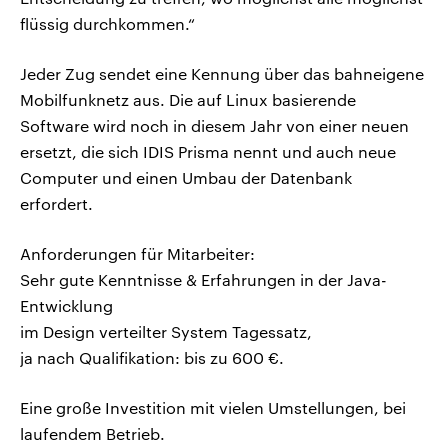
flüssig durchkommen.“
Jeder Zug sendet eine Kennung über das bahneigene
Mobilfunknetz aus. Die auf Linux basierende
Software wird noch in diesem Jahr von einer neuen
ersetzt, die sich IDIS Prisma nennt und auch neue
Computer und einen Umbau der Datenbank
erfordert.
Anforderungen für Mitarbeiter:
Sehr gute Kenntnisse & Erfahrungen in der Java-
Entwicklung
im Design verteilter System Tagessatz,
ja nach Qualifikation: bis zu 600 €.
Eine große Investition mit vielen Umstellungen, bei
laufendem Betrieb.