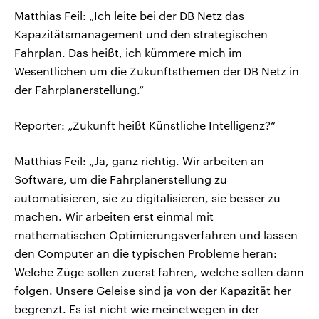
Matthias Feil: „Ich leite bei der DB Netz das
Kapazitätsmanagement und den strategischen
Fahrplan. Das heißt, ich kümmere mich im
Wesentlichen um die Zukunftsthemen der DB Netz in
der Fahrplanerstellung.“
Reporter: „Zukunft heißt Künstliche Intelligenz?“
Matthias Feil: „Ja, ganz richtig. Wir arbeiten an
Software, um die Fahrplanerstellung zu
automatisieren, sie zu digitalisieren, sie besser zu
machen. Wir arbeiten erst einmal mit
mathematischen Optimierungsverfahren und lassen
den Computer an die typischen Probleme heran:
Welche Züge sollen zuerst fahren, welche sollen dann
folgen. Unsere Geleise sind ja von der Kapazität her
begrenzt. Es ist nicht wie meinetwegen in der