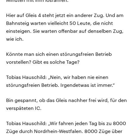
Hier auf Gleis 4 steht jetzt ein anderer Zug. Und am
Bahnsteig warten vielleicht 50 Leute, die nicht
einsteigen. Sie warten offenbar auf denselben Zug,
wie ich.
Könnte man sich einen störungsfreien Betrieb
vorstellen? Gibt es solche Tage?
Tobias Hauschild: „Nein, wir haben nie einen
störungsfreien Betrieb. Irgendetwas ist immer.“
Bin gespannt, ob das Gleis nachher frei wird, für den
verspäteten IC.
Tobias Hauschild: „Wir fahren jeden Tag bis zu 8000
Züge durch Nordrhein-Westfalen. 8000 Züge über