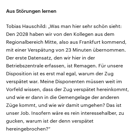
Aus Störungen lernen
Tobias Hauschild: „Was man hier sehr schön sieht:
Den 2028 haben wir von den Kollegen aus dem
Regionalbereich Mitte, also aus Frankfurt kommend,
mit einer Verspätung von 23 Minuten übernommen.
Der erste Datensatz, den wir hier in der
Betriebszentrale erfassen, ist Remagen. Für unsere
Disposition ist es erst mal egal, warum der Zug
verspätet war. Meine Disponenten müssen weit im
Vorfeld wissen, dass der Zug verspätet hereinkommt,
und wie er dann in die Gemengelage der anderen
Züge kommt, und wie wir damit umgehen? Das ist
unser Job. Insofern wäre es rein interessehalber, zu
gucken, warum ist der denn verspätet
hereingebrochen?“