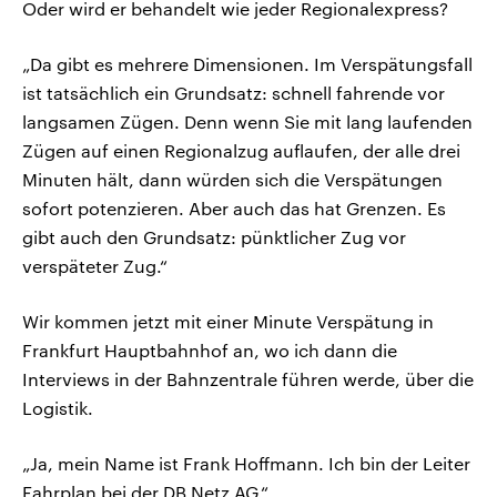
Oder wird er behandelt wie jeder Regionalexpress?
„Da gibt es mehrere Dimensionen. Im Verspätungsfall
ist tatsächlich ein Grundsatz: schnell fahrende vor
langsamen Zügen. Denn wenn Sie mit lang laufenden
Zügen auf einen Regionalzug auflaufen, der alle drei
Minuten hält, dann würden sich die Verspätungen
sofort potenzieren. Aber auch das hat Grenzen. Es
gibt auch den Grundsatz: pünktlicher Zug vor
verspäteter Zug.“
Wir kommen jetzt mit einer Minute Verspätung in
Frankfurt Hauptbahnhof an, wo ich dann die
Interviews in der Bahnzentrale führen werde, über die
Logistik.
„Ja, mein Name ist Frank Hoffmann. Ich bin der Leiter
Fahrplan bei der DB Netz AG.“