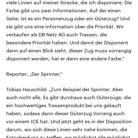
viele Linien auf meiner Strecke, die ich disponiere. Die
Farbe gibt uns zwei Informationen. Auf der einen
Seite: Ist es ein Personenzug oder ein Güterzug? Und
sie gibt uns eine Information über die Priorität. Wir
verkaufen als DB Netz AG auch Trassen, die
besondere Priorität haben. Und damit der Disponent
dann auf einen Blick sieht, dieser Zug muss vorrangig
disponiert werden, hat er dann eine andere Farbe.“
Reporter: „Der Sprinter.“
Tobias Hauschild: „Zum Beispiel der Sprinter. Aber
auch nicht alle. Es gibt durchaus auch Güterzüge, die
ein hochwertiges Trassenprodukt bei uns gekauft
haben, sodass dann dieser Güterzug Vorrang auch
vor einem ICE hat. Und jetzt geht es in der Disposition
darum, wo sich diese Linien sehr nahe kommen, die
Entscheidung zu treffen, wo möglichst alle möglichst