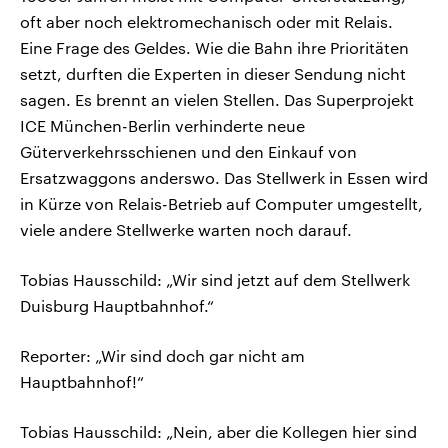
oft aber noch elektromechanisch oder mit Relais.
Eine Frage des Geldes. Wie die Bahn ihre Prioritäten
setzt, durften die Experten in dieser Sendung nicht
sagen. Es brennt an vielen Stellen. Das Superprojekt
ICE München-Berlin verhinderte neue
Güterverkehrsschienen und den Einkauf von
Ersatzwaggons anderswo. Das Stellwerk in Essen wird
in Kürze von Relais-Betrieb auf Computer umgestellt,
viele andere Stellwerke warten noch darauf.
Tobias Hausschild: „Wir sind jetzt auf dem Stellwerk
Duisburg Hauptbahnhof.“
Reporter: „Wir sind doch gar nicht am
Hauptbahnhof!“
Tobias Hausschild: „Nein, aber die Kollegen hier sind