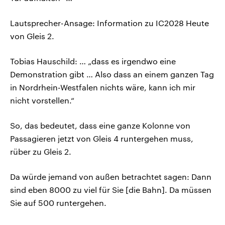
Lautsprecher-Ansage: Information zu IC2028 Heute
von Gleis 2.
Tobias Hauschild: … „dass es irgendwo eine
Demonstration gibt … Also dass an einem ganzen Tag
in Nordrhein-Westfalen nichts wäre, kann ich mir
nicht vorstellen.“
So, das bedeutet, dass eine ganze Kolonne von
Passagieren jetzt von Gleis 4 runtergehen muss,
rüber zu Gleis 2.
Da würde jemand von außen betrachtet sagen: Dann
sind eben 8000 zu viel für Sie [die Bahn]. Da müssen
Sie auf 500 runtergehen.