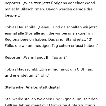
Reporter: „Wir sitzen jetzt übrigens vor einer Wand
mit acht Bildschirmen. Davon werden gerade drei
bespielt.“
Tobias Hauschild: „Genau. Und da schalten wir jetzt
einmal alle Störfälle auf, die wir bei uns aktuell im
Regionalbereich haben. Das sind, Stand jetzt, 131
Fälle, die wir am heutigen Tag schon erfasst haben.“
Reporter: „Wann fängt Ihr Tag an?“
Tobias Hausschild: „Unser Tag fängt um 0 Uhr an,
und er endet um 24 Uhr.“
Stellwerke: Analog statt digital
Stellwerke stellen Weichen und Signale um, seit den
1980er Jahren meist mit Computer-Unterstützung,