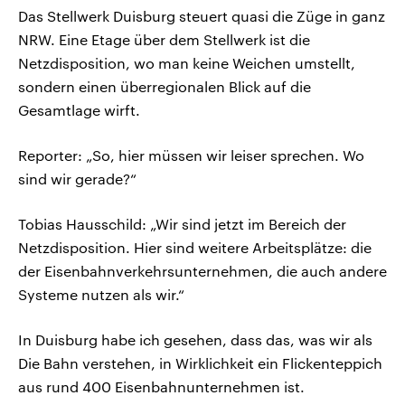
Das Stellwerk Duisburg steuert quasi die Züge in ganz
NRW. Eine Etage über dem Stellwerk ist die
Netzdisposition, wo man keine Weichen umstellt,
sondern einen überregionalen Blick auf die
Gesamtlage wirft.
Reporter: „So, hier müssen wir leiser sprechen. Wo
sind wir gerade?“
Tobias Hausschild: „Wir sind jetzt im Bereich der
Netzdisposition. Hier sind weitere Arbeitsplätze: die
der Eisenbahnverkehrsunternehmen, die auch andere
Systeme nutzen als wir.“
In Duisburg habe ich gesehen, dass das, was wir als
Die Bahn verstehen, in Wirklichkeit ein Flickenteppich
aus rund 400 Eisenbahnunternehmen ist.