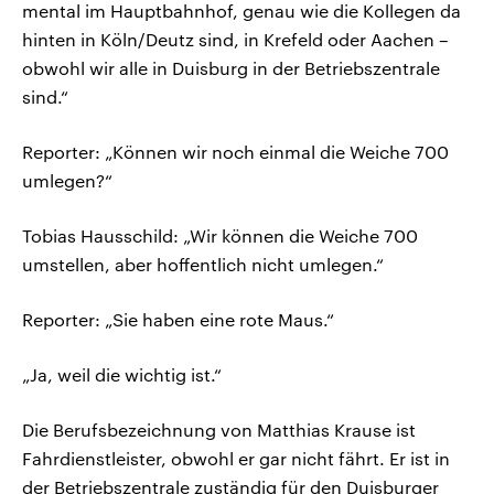
mental im Hauptbahnhof, genau wie die Kollegen da
hinten in Köln/Deutz sind, in Krefeld oder Aachen –
obwohl wir alle in Duisburg in der Betriebszentrale
sind.“
Reporter: „Können wir noch einmal die Weiche 700
umlegen?“
Tobias Hausschild: „Wir können die Weiche 700
umstellen, aber hoffentlich nicht umlegen.“
Reporter: „Sie haben eine rote Maus.“
„Ja, weil die wichtig ist.“
Die Berufsbezeichnung von Matthias Krause ist
Fahrdienstleister, obwohl er gar nicht fährt. Er ist in
der Betriebszentrale zuständig für den Duisburger