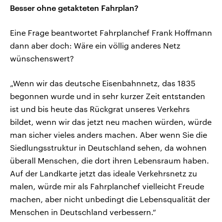
Besser ohne getakteten Fahrplan?
Eine Frage beantwortet Fahrplanchef Frank Hoffmann
dann aber doch: Wäre ein völlig anderes Netz
wünschenswert?
„Wenn wir das deutsche Eisenbahnnetz, das 1835
begonnen wurde und in sehr kurzer Zeit entstanden
ist und bis heute das Rückgrat unseres Verkehrs
bildet, wenn wir das jetzt neu machen würden, würde
man sicher vieles anders machen. Aber wenn Sie die
Siedlungsstruktur in Deutschland sehen, da wohnen
überall Menschen, die dort ihren Lebensraum haben.
Auf der Landkarte jetzt das ideale Verkehrsnetz zu
malen, würde mir als Fahrplanchef vielleicht Freude
machen, aber nicht unbedingt die Lebensqualität der
Menschen in Deutschland verbessern.“