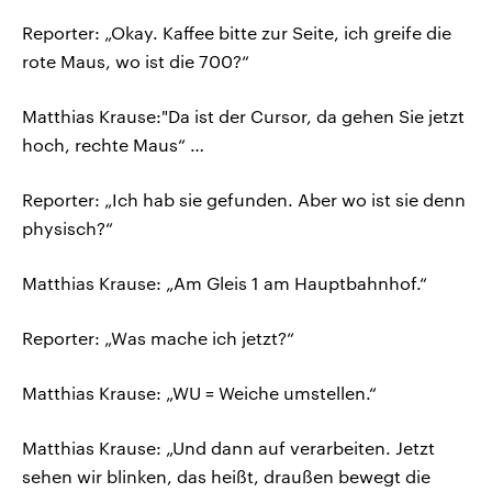
Reporter: „Okay. Kaffee bitte zur Seite, ich greife die
rote Maus, wo ist die 700?“
Matthias Krause:"Da ist der Cursor, da gehen Sie jetzt
hoch, rechte Maus“ …
Reporter: „Ich hab sie gefunden. Aber wo ist sie denn
physisch?“
Matthias Krause: „Am Gleis 1 am Hauptbahnhof.“
Reporter: „Was mache ich jetzt?“
Matthias Krause: „WU = Weiche umstellen.“
Matthias Krause: „Und dann auf verarbeiten. Jetzt
sehen wir blinken, das heißt, draußen bewegt die