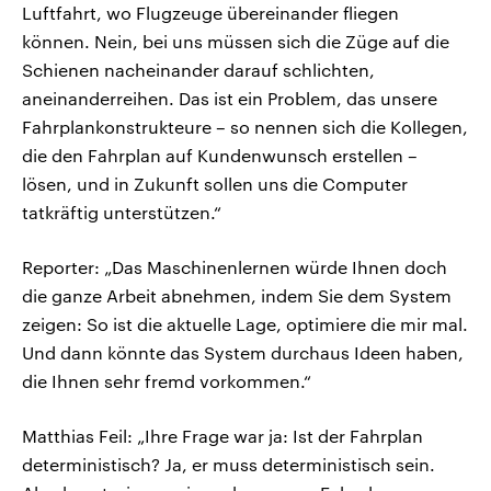
Luftfahrt, wo Flugzeuge übereinander fliegen
können. Nein, bei uns müssen sich die Züge auf die
Schienen nacheinander darauf schlichten,
aneinanderreihen. Das ist ein Problem, das unsere
Fahrplankonstrukteure – so nennen sich die Kollegen,
die den Fahrplan auf Kundenwunsch erstellen –
lösen, und in Zukunft sollen uns die Computer
tatkräftig unterstützen.“
Reporter: „Das Maschinenlernen würde Ihnen doch
die ganze Arbeit abnehmen, indem Sie dem System
zeigen: So ist die aktuelle Lage, optimiere die mir mal.
Und dann könnte das System durchaus Ideen haben,
die Ihnen sehr fremd vorkommen.“
Matthias Feil: „Ihre Frage war ja: Ist der Fahrplan
deterministisch? Ja, er muss deterministisch sein.