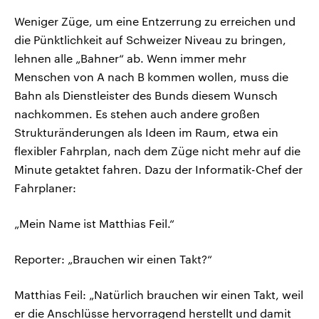
Weniger Züge, um eine Entzerrung zu erreichen und
die Pünktlichkeit auf Schweizer Niveau zu bringen,
lehnen alle „Bahner“ ab. Wenn immer mehr
Menschen von A nach B kommen wollen, muss die
Bahn als Dienstleister des Bunds diesem Wunsch
nachkommen. Es stehen auch andere großen
Strukturänderungen als Ideen im Raum, etwa ein
flexibler Fahrplan, nach dem Züge nicht mehr auf die
Minute getaktet fahren. Dazu der Informatik-Chef der
Fahrplaner:
„Mein Name ist Matthias Feil.“
Reporter: „Brauchen wir einen Takt?“
Matthias Feil: „Natürlich brauchen wir einen Takt, weil
er die Anschlüsse hervorragend herstellt und damit