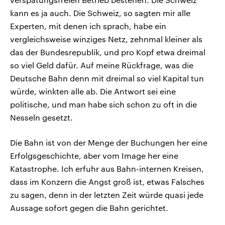
kann es ja auch. Die Schweiz, so sagten mir alle
Experten, mit denen ich sprach, habe ein
vergleichsweise winziges Netz, zehnmal kleiner als
das der Bundesrepublik, und pro Kopf etwa dreimal
so viel Geld dafür. Auf meine Rückfrage, was die
Deutsche Bahn denn mit dreimal so viel Kapital tun
würde, winkten alle ab. Die Antwort sei eine
politische, und man habe sich schon zu oft in die
Nesseln gesetzt.
Die Bahn ist von der Menge der Buchungen her eine
Erfolgsgeschichte, aber vom Image her eine
Katastrophe. Ich erfuhr aus Bahn-internen Kreisen,
dass im Konzern die Angst groß ist, etwas Falsches
zu sagen, denn in der letzten Zeit würde quasi jede
Aussage sofort gegen die Bahn gerichtet.