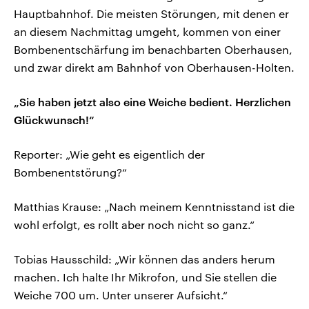
Hauptbahnhof. Die meisten Störungen, mit denen er
an diesem Nachmittag umgeht, kommen von einer
Bombenentschärfung im benachbarten Oberhausen,
und zwar direkt am Bahnhof von Oberhausen-Holten.
„Sie haben jetzt also eine Weiche bedient. Herzlichen
Glückwunsch!“
Reporter: „Wie geht es eigentlich der
Bombenentstörung?“
Matthias Krause: „Nach meinem Kenntnisstand ist die
wohl erfolgt, es rollt aber noch nicht so ganz.“
Tobias Hausschild: „Wir können das anders herum
machen. Ich halte Ihr Mikrofon, und Sie stellen die
Weiche 700 um. Unter unserer Aufsicht.“