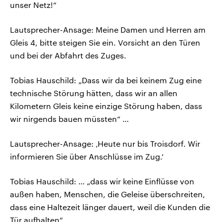
unser Netz!“
Lautsprecher-Ansage: Meine Damen und Herren am
Gleis 4, bitte steigen Sie ein. Vorsicht an den Türen
und bei der Abfahrt des Zuges.
Tobias Hauschild: „Dass wir da bei keinem Zug eine
technische Störung hätten, dass wir an allen
Kilometern Gleis keine einzige Störung haben, dass
wir nirgends bauen müssten“ …
Lautsprecher-Ansage: ‚Heute nur bis Troisdorf. Wir
informieren Sie über Anschlüsse im Zug.‘
Tobias Hauschild: … „dass wir keine Einflüsse von
außen haben, Menschen, die Geleise überschreiten,
dass eine Haltezeit länger dauert, weil die Kunden die
Tür aufhalten“ …