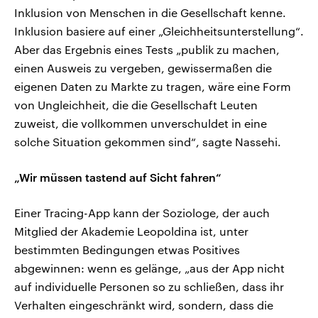
Inklusion von Menschen in die Gesellschaft kenne.
Inklusion basiere auf einer „Gleichheitsunterstellung“.
Aber das Ergebnis eines Tests „publik zu machen,
einen Ausweis zu vergeben, gewissermaßen die
eigenen Daten zu Markte zu tragen, wäre eine Form
von Ungleichheit, die die Gesellschaft Leuten
zuweist, die vollkommen unverschuldet in eine
solche Situation gekommen sind“, sagte Nassehi.
„Wir müssen tastend auf Sicht fahren“
Einer Tracing-App kann der Soziologe, der auch
Mitglied der Akademie Leopoldina ist, unter
bestimmten Bedingungen etwas Positives
abgewinnen: wenn es gelänge, „aus der App nicht
auf individuelle Personen so zu schließen, dass ihr
Verhalten eingeschränkt wird, sondern, dass die