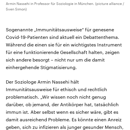
Armin Nassehi in Professor für Soziologie in München. (picture alliance /
Sven Simon)
Sogenannte „Immunitätsausweise“ für genesene
Covid-19-Patienten sind aktuell ein Debattenthema.
Während die einen sie für ein wichtigstes Instrument
für eine funktionierende Gesellschaft halten, zeigen
sich andere besorgt – nicht nur um die damit
einhergehende Stigmatisierung.
Der Soziologe Armin Nassehi hält
Immunitätsausweise für ethisch und rechtlich
problematisch. „Wir wissen noch nicht genug
darüber, ob jemand, der Antikörper hat, tatsächlich
immun ist. Aber selbst wenn es sicher wäre, gibt es
damit ausreichend Probleme. Es könnte einen Anreiz
geben, sich zu infizieren als junger gesunder Mensch,