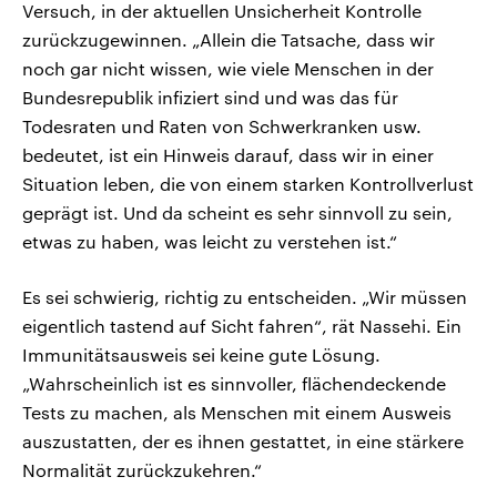
Versuch, in der aktuellen Unsicherheit Kontrolle
zurückzugewinnen. „Allein die Tatsache, dass wir
noch gar nicht wissen, wie viele Menschen in der
Bundesrepublik infiziert sind und was das für
Todesraten und Raten von Schwerkranken usw.
bedeutet, ist ein Hinweis darauf, dass wir in einer
Situation leben, die von einem starken Kontrollverlust
geprägt ist. Und da scheint es sehr sinnvoll zu sein,
etwas zu haben, was leicht zu verstehen ist.“
Es sei schwierig, richtig zu entscheiden. „Wir müssen
eigentlich tastend auf Sicht fahren“, rät Nassehi. Ein
Immunitätsausweis sei keine gute Lösung.
„Wahrscheinlich ist es sinnvoller, flächendeckende
Tests zu machen, als Menschen mit einem Ausweis
auszustatten, der es ihnen gestattet, in eine stärkere
Normalität zurückzukehren.“