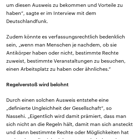
um diesen Ausweis zu bekommen und Vorteile zu
haben“, sagte er im Interview mit dem
Deutschlandfunk.
Zudem könnte es verfassungsrechtlich bedenklich
sein, „wenn man Menschen je nachdem, ob sie
Antikörper haben oder nicht, bestimmte Rechte
zuweist, bestimmte Veranstaltungen zu besuchen,
einen Arbeitsplatz zu haben oder ähnliches.“
Regelverstoß wird belohnt
Durch einen solchen Ausweis entstehe eine
„definierte Ungleichheit der Gesellschaft“, so
Nassehi. „Eigentlich wird damit prämiert, dass man
sich nicht an die Regeln hält, damit man sich ansteckt
und dann bestimmte Rechte oder Möglichkeiten hat