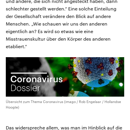
und andere, die sich nicht angesteckt haben, dann
schlechter gestellt werden.“ Eine solche Einteilung
der Gesellschaft verändere den Blick auf andere
Menschen. „Wie schauen wir uns den anderen
eigentlich an? Es wird so etwas wie eine
Misstrauenskultur über den Körper des anderen
etabliert.“
Übersicht zum Thema Coronavirus (imago / Rob Engelaar / Hollandse
Hoogte)
Das widerspreche allem, was man im Hinblick auf die