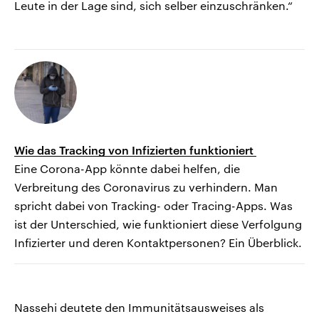
Leute in der Lage sind, sich selber einzuschränken.“
Wie das Tracking von Infizierten funktioniert
Eine Corona-App könnte dabei helfen, die
Verbreitung des Coronavirus zu verhindern. Man
spricht dabei von Tracking- oder Tracing-Apps. Was
ist der Unterschied, wie funktioniert diese Verfolgung
Infizierter und deren Kontaktpersonen? Ein Überblick.
Nassehi deutete den Immunitätsausweises als