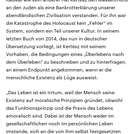
an den Juden als eine Bankrotterklärung unserer
abendländischen Zivilisation verstanden. Für ihn war
die Katastrophe des Holocaust kein „Fehler“ im
System, sondern ein Teil unserer Kultur. In seinem
letzten Buch von 2014, das nun in deutscher
Übersetzung vorliegt, ist Kertész mit seinem
Vorhaben, die Bedingungen eines „Überlebens nach
dem Überleben“ zu beschreiben und zu hinterfragen,
an einem Endpunkt angekommen, wenn er die
menschliche Existenz als Lüge ausweist:
„Das Leben ist ein Irrtum, weil der Mensch seine
Existenz auf moralische Prinzipien gründet, obwohl
das Funktionsprinzip und die Praxis des Lebens
amoralisch sind. Dabei ist der Mensch weder im
gesellschaftlichen noch im persönlichen Leben
imstande, sich an die von ihm selbst festgesetzten