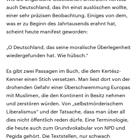
auch Deutschland, das ihn einst auslöschen wollte,
einer sehr präzisen Beobachtung. Einiges von dem,
was er zu Beginn des Jahrtausends erahnt hat,
scheint heute manifest geworden:
„O Deutschland, das seine moralische Überlegenheit
wiedergefunden hat. Wie hübsch.“
Es gibt zwei Passagen im Buch, die dem Kertész-
Kenner einen Stich versetzen. Man liest dort von der
drohenden Gefahr einer Überschwemmung Europas
mit Muslimen, die den Kontinent in Besitz nehmen
und zerstören würden. Von „selbstmörderischem
Liberalismus“ und der Tatsache, dass man über all
dies nicht öffentlich reden dürfe. Eine Terminologie,
die heute auch zum Grundvokabular von NPD und
Pegida gehört. Die Textstellen, nur schwach