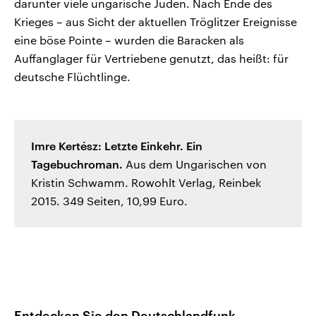
darunter viele ungarische Juden. Nach Ende des
Krieges – aus Sicht der aktuellen Tröglitzer Ereignisse
eine böse Pointe – wurden die Baracken als
Auffanglager für Vertriebene genutzt, das heißt: für
deutsche Flüchtlinge.
Imre Kertész: Letzte Einkehr. Ein
Tagebuchroman.
Aus dem Ungarischen von
Kristin Schwamm. Rowohlt Verlag, Reinbek
2015. 349 Seiten, 10,99 Euro.
Entdecken Sie den Deutschlandfunk