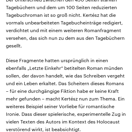
Tagebüchern und dem um 100 Seiten reduzierten
Tagebuchroman ist so groß nicht. Kertész hat die
vormals unbearbeiteten Tagebucheinträge redigiert,
verdichtet und mit einem weiteren Romanfragment
versehen, das sich nun zu dem aus den Tagebüchern
gesellt.
Diese Fragmente hatten ursprünglich in einen
ebenfalls „Letzte Einkehr“ betitelten Roman münden
sollen, der davon handelt, wie das Schreiben vergeht
und ein Leben erkaltet. Das Scheitern dieses Romans
– für eine durchgängige Fiktion habe er keine Kraft
mehr gefunden – macht Kertész nun zum Thema. Ein
weiteres Beispiel seiner Vorliebe für romantische
Ironie. Dass dieser spielerische, experimentelle Zug in
vielen Texten des Autors im Kontext des Holocaust
verstörend wirkt, ist beabsichtigt.