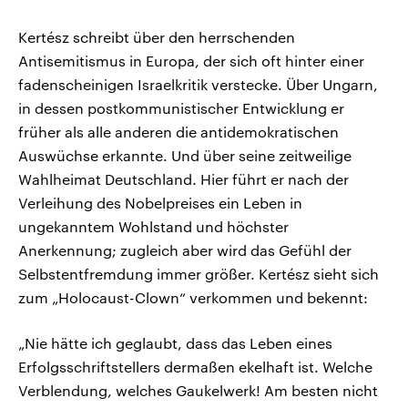
Kertész schreibt über den herrschenden
Antisemitismus in Europa, der sich oft hinter einer
fadenscheinigen Israelkritik verstecke. Über Ungarn,
in dessen postkommunistischer Entwicklung er
früher als alle anderen die antidemokratischen
Auswüchse erkannte. Und über seine zeitweilige
Wahlheimat Deutschland. Hier führt er nach der
Verleihung des Nobelpreises ein Leben in
ungekanntem Wohlstand und höchster
Anerkennung; zugleich aber wird das Gefühl der
Selbstentfremdung immer größer. Kertész sieht sich
zum „Holocaust-Clown“ verkommen und bekennt:
„Nie hätte ich geglaubt, dass das Leben eines
Erfolgsschriftstellers dermaßen ekelhaft ist. Welche
Verblendung, welches Gaukelwerk! Am besten nicht