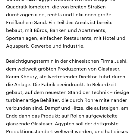
Quadratkilometern, die von breiten Straßen
durchzogen sind, rechts und links noch große
Freiflächen: Sand. Ein Teil des Areals ist bereits
bebaut, mit Büros, Banken und Apartments,
Sportanlagen, einfachen Restaurants; mit Hotel und
Aquapark, Gewerbe und Industrie.
Besichtigungstermin in der chinesischen Firma Jushi,
dem weltweit größten Produzenten von Glasfaser.
Karim Khoury, stellvertretender Direktor, führt durch
die Anlage. Die Fabrik beeindruckt. In Rekordzeit
gebaut, auf dem neuesten Stand der Technik – riesige
turbinenartige Behälter, die durch Rohre miteinander
verbunden sind, Dampf und Hitze, die aufsteigen, am
Ende dann das Produkt: auf Rollen aufgewickelte
glänzende Glasfaser. Ägypten soll der drittgrößte
Produktionsstandort weltweit werden, und hat dieses