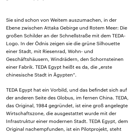
Sie sind schon von Weitem auszumachen, in der
Ebene zwischen Attaka Gebirge und Rotem Meer: Die
großen Schilder an der Schnellstraße mit dem TEDA-
Logo. In der Ödnis zeigen sie die grüne Silhouette
einer Stadt, mit Riesenrad, Wohn- und
Geschäftshäusern, Windrädern, den Schornsteinen
einer Fabrik. TEDA Egypt heißt es da, die „erste
chinesische Stadt in Ägypten“.
TEDA Egypt hat ein Vorbild, und das befindet sich auf
der anderen Seite des Globus, im fernen China. TEDA,
das Original, 1984 gegründet, ist eine groß angelegte
Wirtschaftszone, die ausgestattet wurde mit der
Infrastruktur einer modernen Stadt. TEDA Egypt, dem
Original nachempfunden, ist ein Pilotprojekt, steht