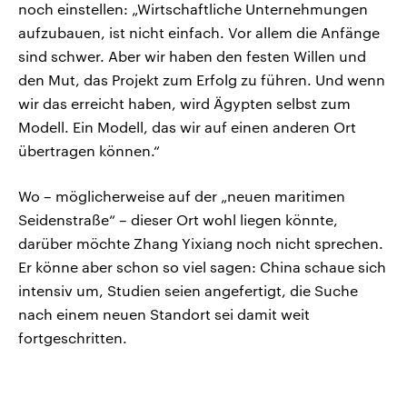
noch einstellen: „Wirtschaftliche Unternehmungen
aufzubauen, ist nicht einfach. Vor allem die Anfänge
sind schwer. Aber wir haben den festen Willen und
den Mut, das Projekt zum Erfolg zu führen. Und wenn
wir das erreicht haben, wird Ägypten selbst zum
Modell. Ein Modell, das wir auf einen anderen Ort
übertragen können.“
Wo – möglicherweise auf der „neuen maritimen
Seidenstraße“ – dieser Ort wohl liegen könnte,
darüber möchte Zhang Yixiang noch nicht sprechen.
Er könne aber schon so viel sagen: China schaue sich
intensiv um, Studien seien angefertigt, die Suche
nach einem neuen Standort sei damit weit
fortgeschritten.