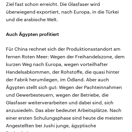
Ziel fast schon erreicht. Die Glasfaser wird
überwiegend exportiert, nach Europa, in die Türkei
und die arabische Welt.
Auch Ägypten profitiert
Für China rechnet sich der Produktionsstandort am
fernen Roten Meer: Wegen der Freihandelszone, dem
kurzen Weg nach Europa, wegen vorteilhafter
Handelsabkommen, der Rohstoffe, die quasi hinter
der Fabrik herumliegen, im Ödland. Aber auch
Ägypten stellt sich gut: Wegen der Pachteinnahmen
und Gewerbesteuern, wegen der Betriebe, die
Glasfaser weiterverarbeiten und dabei sind, sich
anzusiedeln. Das aber bedeutet Arbeitsplätze. Nach
einer ersten Schulungsphase sind heute die meisten
Angestellten bei Jushi junge, ägyptische