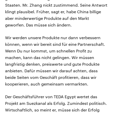
Staaten. Mr. Zhang nickt zustimmend. Seine Antwort
klingt plausibel. Früher, sagt er, habe China billige
aber minderwertige Produkte auf den Markt
geworfen. Das müsse sich ändern.
Wir werden unsere Produkte nur dann verbessern
können, wenn wir bereit sind für eine Partnerschaft.
Wenn Du nur kommst, um schnellen Profit zu
machen, kann das nicht gelingen. Wir müssen
langfristig denken, preiswerte und gute Produkte
anbieten. Dafür müssen wir darauf achten, dass
beide Seiten vom Geschäft profitieren, dass wir
kooperieren, auch gemeinsam vermarkten.
Der Geschäftsführer von TEDA Egypt wertet das
Projekt am Suezkanal als Erfolg. Zumindest politisch.
Wirtschaftlich, so meint er, müsse sich der Erfolg