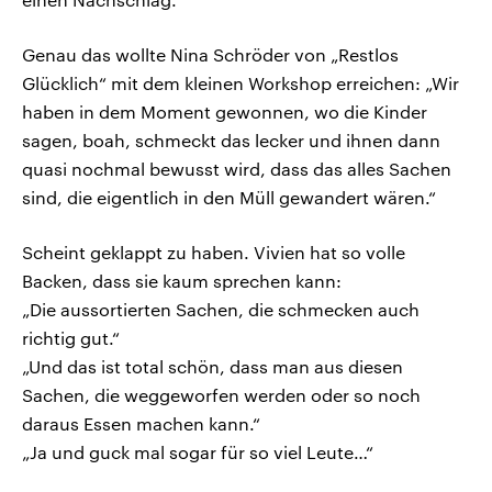
Genau das wollte Nina Schröder von „Restlos
Glücklich“ mit dem kleinen Workshop erreichen: „Wir
haben in dem Moment gewonnen, wo die Kinder
sagen, boah, schmeckt das lecker und ihnen dann
quasi nochmal bewusst wird, dass das alles Sachen
sind, die eigentlich in den Müll gewandert wären.“
Scheint geklappt zu haben. Vivien hat so volle
Backen, dass sie kaum sprechen kann:
„Die aussortierten Sachen, die schmecken auch
richtig gut.“
„Und das ist total schön, dass man aus diesen
Sachen, die weggeworfen werden oder so noch
daraus Essen machen kann.“
„Ja und guck mal sogar für so viel Leute…“