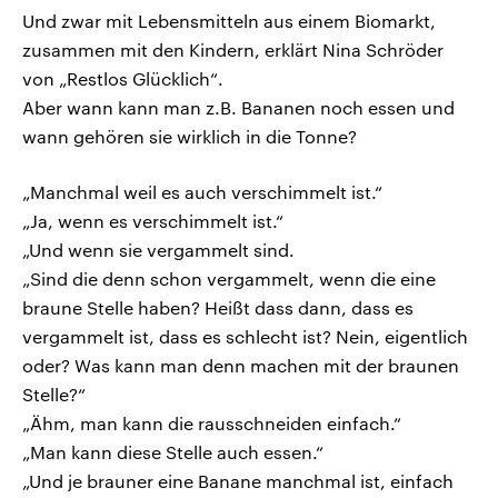
Und zwar mit Lebensmitteln aus einem Biomarkt,
zusammen mit den Kindern, erklärt Nina Schröder
von „Restlos Glücklich“.
Aber wann kann man z.B. Bananen noch essen und
wann gehören sie wirklich in die Tonne?
„Manchmal weil es auch verschimmelt ist.“
„Ja, wenn es verschimmelt ist.“
„Und wenn sie vergammelt sind.
„Sind die denn schon vergammelt, wenn die eine
braune Stelle haben? Heißt dass dann, dass es
vergammelt ist, dass es schlecht ist? Nein, eigentlich
oder? Was kann man denn machen mit der braunen
Stelle?“
„Ähm, man kann die rausschneiden einfach.“
„Man kann diese Stelle auch essen.“
„Und je brauner eine Banane manchmal ist, einfach