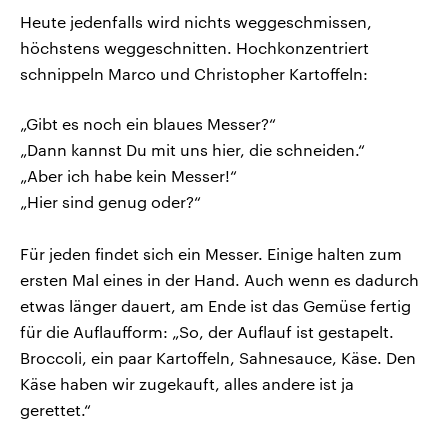
Heute jedenfalls wird nichts weggeschmissen,
höchstens weggeschnitten. Hochkonzentriert
schnippeln Marco und Christopher Kartoffeln:
„Gibt es noch ein blaues Messer?“
„Dann kannst Du mit uns hier, die schneiden.“
„Aber ich habe kein Messer!“
„Hier sind genug oder?“
Für jeden findet sich ein Messer. Einige halten zum
ersten Mal eines in der Hand. Auch wenn es dadurch
etwas länger dauert, am Ende ist das Gemüse fertig
für die Auflaufform: „So, der Auflauf ist gestapelt.
Broccoli, ein paar Kartoffeln, Sahnesauce, Käse. Den
Käse haben wir zugekauft, alles andere ist ja
gerettet.“