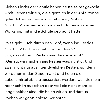
Sieben Kinder der Schule haben heute selbst gekocht
– mit Lebensmitteln, die eigentlich in der Abfalltonne
gelandet wären, wenn die Initiative „Restlos
Glücklich“ sie heute morgen nicht für einen kleinen
Workshop mit in die Schule gebracht hätte:
„Was geht Euch durch den Kopf, wenn ihr ‚Restlos
Glücklich‘ hört, was habt ihr für Ideen?“
„So, dass ihr von Resten was daraus macht.“
„Genau, wir machen aus Resten was, richtig. Und
zwar nicht nur aus irgendwelchen Resten, sondern
wir gehen in den Supermarkt und holen die
Lebensmittel ab, die aussortiert werden, weil sie nicht
mehr schön aussehen oder weil sie nicht mehr so
lange haltbar sind, die holen wir ab und daraus
kochen wir ganz leckere Gerichte.“