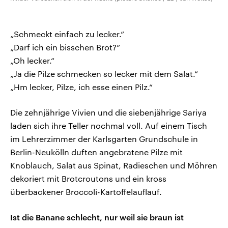
„Schmeckt einfach zu lecker.“
„Darf ich ein bisschen Brot?“
„Oh lecker.“
„Ja die Pilze schmecken so lecker mit dem Salat.“
„Hm lecker, Pilze, ich esse einen Pilz.“
Die zehnjährige Vivien und die siebenjährige Sariya
laden sich ihre Teller nochmal voll. Auf einem Tisch
im Lehrerzimmer der Karlsgarten Grundschule in
Berlin-Neukölln duften angebratene Pilze mit
Knoblauch, Salat aus Spinat, Radieschen und Möhren
dekoriert mit Brotcroutons und ein kross
überbackener Broccoli-Kartoffelauflauf.
Ist die Banane schlecht, nur weil sie braun ist