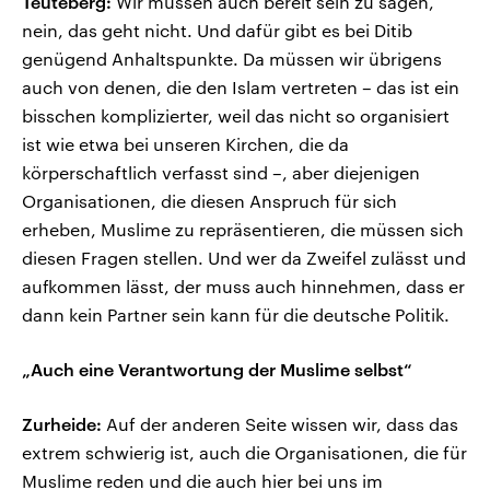
Teuteberg:
Wir müssen auch bereit sein zu sagen,
nein, das geht nicht. Und dafür gibt es bei Ditib
genügend Anhaltspunkte. Da müssen wir übrigens
auch von denen, die den Islam vertreten – das ist ein
bisschen komplizierter, weil das nicht so organisiert
ist wie etwa bei unseren Kirchen, die da
körperschaftlich verfasst sind –, aber diejenigen
Organisationen, die diesen Anspruch für sich
erheben, Muslime zu repräsentieren, die müssen sich
diesen Fragen stellen. Und wer da Zweifel zulässt und
aufkommen lässt, der muss auch hinnehmen, dass er
dann kein Partner sein kann für die deutsche Politik.
„Auch eine Verantwortung der Muslime selbst“
Zurheide:
Auf der anderen Seite wissen wir, dass das
extrem schwierig ist, auch die Organisationen, die für
Muslime reden und die auch hier bei uns im