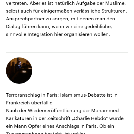
vertreten. Aber es ist natürlich Aufgabe der Muslime,
selbst auch für einigermaßen verlässliche Strukturen,
Ansprechpartner zu sorgen, mit denen man den
Dialog führen kann, wenn wir eine gedeihliche,
sinnvolle Integration hier organisieren wollen.
Terroranschlag in Paris: Islamismus-Debatte ist in
Frankreich überfällig
Nach der Wiederveröffentlichung der Mohammed-
Karikaturen in der Zeitschrift „Charlie Hebdo“ wurde
ein Mann Opfer eines Anschlags in Paris. Ob ein
Zusammenhang besteht, ist unklar.