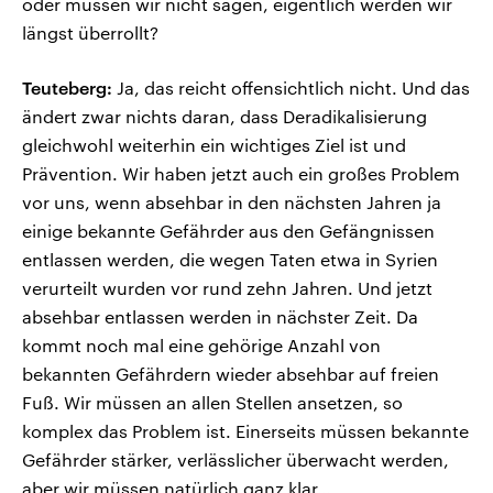
oder müssen wir nicht sagen, eigentlich werden wir
längst überrollt?
Teuteberg:
Ja, das reicht offensichtlich nicht. Und das
ändert zwar nichts daran, dass Deradikalisierung
gleichwohl weiterhin ein wichtiges Ziel ist und
Prävention. Wir haben jetzt auch ein großes Problem
vor uns, wenn absehbar in den nächsten Jahren ja
einige bekannte Gefährder aus den Gefängnissen
entlassen werden, die wegen Taten etwa in Syrien
verurteilt wurden vor rund zehn Jahren. Und jetzt
absehbar entlassen werden in nächster Zeit. Da
kommt noch mal eine gehörige Anzahl von
bekannten Gefährdern wieder absehbar auf freien
Fuß. Wir müssen an allen Stellen ansetzen, so
komplex das Problem ist. Einerseits müssen bekannte
Gefährder stärker, verlässlicher überwacht werden,
aber wir müssen natürlich ganz klar…