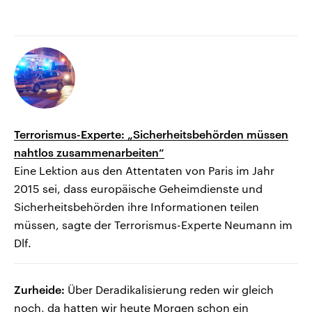
Terrorismus-Experte: „Sicherheitsbehörden müssen
nahtlos zusammenarbeiten“
Eine Lektion aus den Attentaten von Paris im Jahr
2015 sei, dass europäische Geheimdienste und
Sicherheitsbehörden ihre Informationen teilen
müssen, sagte der Terrorismus-Experte Neumann im
Dlf.
Zurheide:
Über Deradikalisierung reden wir gleich
noch, da hatten wir heute Morgen schon ein