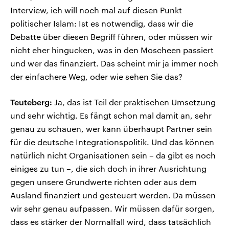
Interview, ich will noch mal auf diesen Punkt
politischer Islam: Ist es notwendig, dass wir die
Debatte über diesen Begriff führen, oder müssen wir
nicht eher hingucken, was in den Moscheen passiert
und wer das finanziert. Das scheint mir ja immer noch
der einfachere Weg, oder wie sehen Sie das?
Teuteberg:
Ja, das ist Teil der praktischen Umsetzung
und sehr wichtig. Es fängt schon mal damit an, sehr
genau zu schauen, wer kann überhaupt Partner sein
für die deutsche Integrationspolitik. Und das können
natürlich nicht Organisationen sein – da gibt es noch
einiges zu tun –, die sich doch in ihrer Ausrichtung
gegen unsere Grundwerte richten oder aus dem
Ausland finanziert und gesteuert werden. Da müssen
wir sehr genau aufpassen. Wir müssen dafür sorgen,
dass es stärker der Normalfall wird, dass tatsächlich