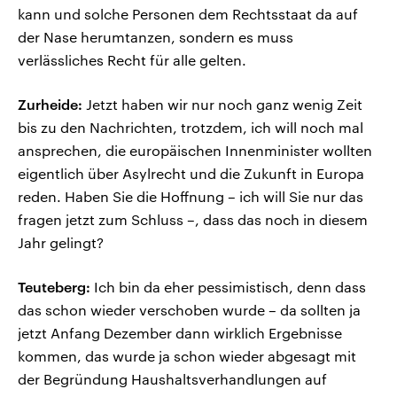
kann und solche Personen dem Rechtsstaat da auf
der Nase herumtanzen, sondern es muss
verlässliches Recht für alle gelten.
Zurheide:
Jetzt haben wir nur noch ganz wenig Zeit
bis zu den Nachrichten, trotzdem, ich will noch mal
ansprechen, die europäischen Innenminister wollten
eigentlich über Asylrecht und die Zukunft in Europa
reden. Haben Sie die Hoffnung – ich will Sie nur das
fragen jetzt zum Schluss –, dass das noch in diesem
Jahr gelingt?
Teuteberg:
Ich bin da eher pessimistisch, denn dass
das schon wieder verschoben wurde – da sollten ja
jetzt Anfang Dezember dann wirklich Ergebnisse
kommen, das wurde ja schon wieder abgesagt mit
der Begründung Haushaltsverhandlungen auf