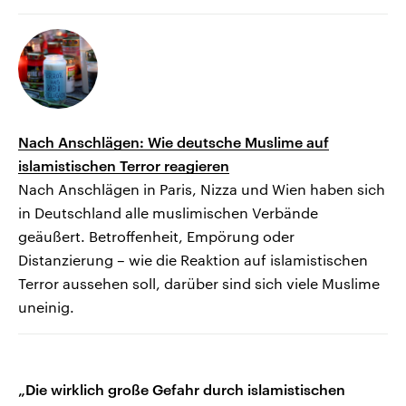
Nach Anschlägen: Wie deutsche Muslime auf
islamistischen Terror reagieren
Nach Anschlägen in Paris, Nizza und Wien haben sich
in Deutschland alle muslimischen Verbände
geäußert. Betroffenheit, Empörung oder
Distanzierung – wie die Reaktion auf islamistischen
Terror aussehen soll, darüber sind sich viele Muslime
uneinig.
„Die wirklich große Gefahr durch islamistischen