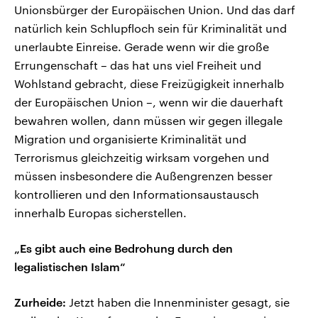
Unionsbürger der Europäischen Union. Und das darf
natürlich kein Schlupfloch sein für Kriminalität und
unerlaubte Einreise. Gerade wenn wir die große
Errungenschaft – das hat uns viel Freiheit und
Wohlstand gebracht, diese Freizügigkeit innerhalb
der Europäischen Union –, wenn wir die dauerhaft
bewahren wollen, dann müssen wir gegen illegale
Migration und organisierte Kriminalität und
Terrorismus gleichzeitig wirksam vorgehen und
müssen insbesondere die Außengrenzen besser
kontrollieren und den Informationsaustausch
innerhalb Europas sicherstellen.
„Es gibt auch eine Bedrohung durch den
legalistischen Islam“
Zurheide:
Jetzt haben die Innenminister gesagt, sie