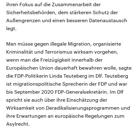
ihren Fokus auf die Zusammenarbeit der
Sicherheitsbehörden, dem stärkeren Schutz der
Außengrenzen und einen besseren Datenaustausch
legt.
Man müsse gegen illegale Migration, organisierte
Kriminalität und Terrorismus wirksam vorgehen,
wenn man die Freizügigkeit innerhalb der
Europäischen Union dauerhaft bewahren wolle, sagte
die FDP-Politikerin Linda Teuteberg im Dlf. Teuteberg
ist migrationspolitische Sprecherin der FDP und war
bis September 2020 FDP-Generalsekretärin. Im Dlf
spricht sie auch über ihre Einschätzung der
Wirksamkeit von Deradikalisierungsprogrammen und
ihre Erwartungen an europäische Regelungen zum
Asylrecht.