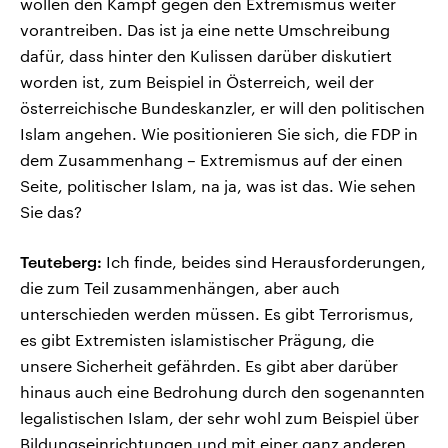
wollen den Kampf gegen den Extremismus weiter
vorantreiben. Das ist ja eine nette Umschreibung
dafür, dass hinter den Kulissen darüber diskutiert
worden ist, zum Beispiel in Österreich, weil der
österreichische Bundeskanzler, er will den politischen
Islam angehen. Wie positionieren Sie sich, die FDP in
dem Zusammenhang – Extremismus auf der einen
Seite, politischer Islam, na ja, was ist das. Wie sehen
Sie das?
Teuteberg:
Ich finde, beides sind Herausforderungen,
die zum Teil zusammenhängen, aber auch
unterschieden werden müssen. Es gibt Terrorismus,
es gibt Extremisten islamistischer Prägung, die
unsere Sicherheit gefährden. Es gibt aber darüber
hinaus auch eine Bedrohung durch den sogenannten
legalistischen Islam, der sehr wohl zum Beispiel über
Bildungseinrichtungen und mit einer ganz anderen