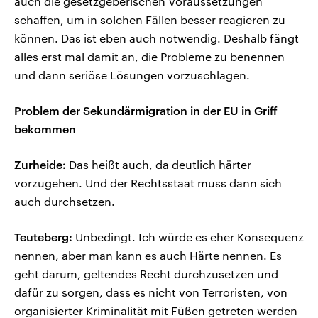
auch die gesetzgeberischen Voraussetzungen
schaffen, um in solchen Fällen besser reagieren zu
können. Das ist eben auch notwendig. Deshalb fängt
alles erst mal damit an, die Probleme zu benennen
und dann seriöse Lösungen vorzuschlagen.
Problem der Sekundärmigration in der EU in Griff
bekommen
Zurheide:
Das heißt auch, da deutlich härter
vorzugehen. Und der Rechtsstaat muss dann sich
auch durchsetzen.
Teuteberg:
Unbedingt. Ich würde es eher Konsequenz
nennen, aber man kann es auch Härte nennen. Es
geht darum, geltendes Recht durchzusetzen und
dafür zu sorgen, dass es nicht von Terroristen, von
organisierter Kriminalität mit Füßen getreten werden