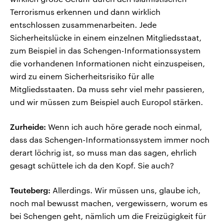
Terrorismus erkennen und dann wirklich
entschlossen zusammenarbeiten. Jede
Sicherheitslücke in einem einzelnen Mitgliedsstaat,
zum Beispiel in das Schengen-Informationssystem
die vorhandenen Informationen nicht einzuspeisen,
wird zu einem Sicherheitsrisiko für alle
Mitgliedsstaaten. Da muss sehr viel mehr passieren,
und wir müssen zum Beispiel auch Europol stärken.
Zurheide:
Wenn ich auch höre gerade noch einmal,
dass das Schengen-Informationssystem immer noch
derart löchrig ist, so muss man das sagen, ehrlich
gesagt schüttele ich da den Kopf. Sie auch?
Teuteberg:
Allerdings. Wir müssen uns, glaube ich,
noch mal bewusst machen, vergewissern, worum es
bei Schengen geht, nämlich um die Freizügigkeit für