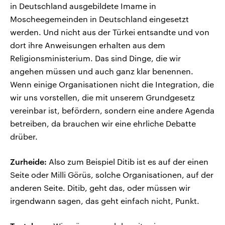
in Deutschland ausgebildete Imame in
Moscheegemeinden in Deutschland eingesetzt
werden. Und nicht aus der Türkei entsandte und von
dort ihre Anweisungen erhalten aus dem
Religionsministerium. Das sind Dinge, die wir
angehen müssen und auch ganz klar benennen.
Wenn einige Organisationen nicht die Integration, die
wir uns vorstellen, die mit unserem Grundgesetz
vereinbar ist, befördern, sondern eine andere Agenda
betreiben, da brauchen wir eine ehrliche Debatte
drüber.
Zurheide:
Also zum Beispiel Ditib ist es auf der einen
Seite oder Milli Görüs, solche Organisationen, auf der
anderen Seite. Ditib, geht das, oder müssen wir
irgendwann sagen, das geht einfach nicht, Punkt.