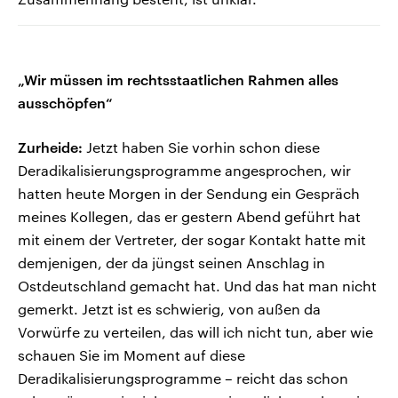
„Wir müssen im rechtsstaatlichen Rahmen alles
ausschöpfen“
Zurheide:
Jetzt haben Sie vorhin schon diese
Deradikalisierungsprogramme angesprochen, wir
hatten heute Morgen in der Sendung ein Gespräch
meines Kollegen, das er gestern Abend geführt hat
mit einem der Vertreter, der sogar Kontakt hatte mit
demjenigen, der da jüngst seinen Anschlag in
Ostdeutschland gemacht hat. Und das hat man nicht
gemerkt. Jetzt ist es schwierig, von außen da
Vorwürfe zu verteilen, das will ich nicht tun, aber wie
schauen Sie im Moment auf diese
Deradikalisierungsprogramme – reicht das schon