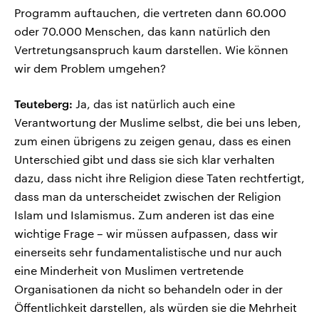
Programm auftauchen, die vertreten dann 60.000
oder 70.000 Menschen, das kann natürlich den
Vertretungsanspruch kaum darstellen. Wie können
wir dem Problem umgehen?
Teuteberg:
Ja, das ist natürlich auch eine
Verantwortung der Muslime selbst, die bei uns leben,
zum einen übrigens zu zeigen genau, dass es einen
Unterschied gibt und dass sie sich klar verhalten
dazu, dass nicht ihre Religion diese Taten rechtfertigt,
dass man da unterscheidet zwischen der Religion
Islam und Islamismus. Zum anderen ist das eine
wichtige Frage – wir müssen aufpassen, dass wir
einerseits sehr fundamentalistische und nur auch
eine Minderheit von Muslimen vertretende
Organisationen da nicht so behandeln oder in der
Öffentlichkeit darstellen, als würden sie die Mehrheit