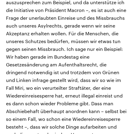
auszusprechen zum Beispiel, und da unterstütze ich
die Initiative von Präsident Macron –, es ist auch eine
Frage der unerlaubten Einreise und des Missbrauchs
auch unseres Asylrechts, gerade wenn wir seine
Akzeptanz erhalten wollen. Für die Menschen, die
unseres Schutzes bedürfen, müssen wir etwas tun
gegen seinen Missbrauch. Ich sage nur ein Beispiel:
Wir haben gerade im Bundestag eine
Gesetzesänderung am Aufenthaltsrecht, die
dringend notwendig ist und trotzdem von Grünen
und Linken infrage gestellt wird, dass wir so wie im
Fall Miri, wo ein verurteilter Straftäter, der eine
Wiedereinreisesperre hat, erneut illegal einreist und
es dann schon wieder Probleme gibt. Dass man
Abschiebehaft überhaupt anordnen kann – selbst bei
so einem Fall, wo schon eine Wiedereinreisesperre
besteht –, dass wir solche Dinge aufarbeiten und