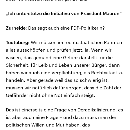
„Ich unterstütze die Initiative von Präsident Macron“
Zurheide:
Das sagt auch eine FDP-Politikerin?
Teuteberg:
Wir müssen im rechtsstaatlichen Rahmen
alles ausschöpfen und prüfen jetzt, ja. Wenn wir
wissen, dass jemand eine Gefahr darstellt für die
Sicherheit, für Leib und Leben unserer Bürger, dann
haben wir auch eine Verpflichtung, als Rechtsstaat zu
handeln. Aber gerade weil das so schwierig ist,
müssen wir natürlich dafür sorgen, dass die Zahl der
Gefährder nicht ohne Not einfach steigt.
Das ist einerseits eine Frage von Deradikalisierung, es
ist aber auch eine Frage – und dazu muss man den
politischen Willen und Mut haben, das