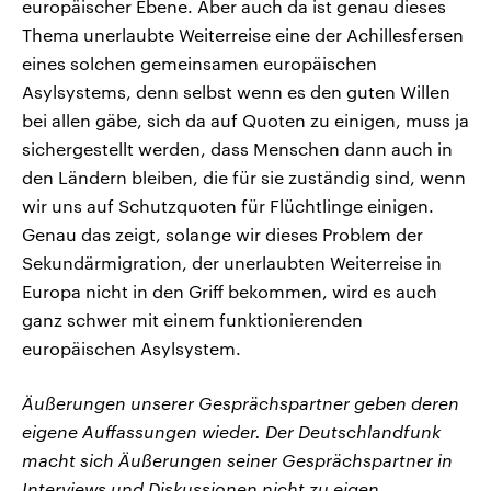
europäischer Ebene. Aber auch da ist genau dieses
Thema unerlaubte Weiterreise eine der Achillesfersen
eines solchen gemeinsamen europäischen
Asylsystems, denn selbst wenn es den guten Willen
bei allen gäbe, sich da auf Quoten zu einigen, muss ja
sichergestellt werden, dass Menschen dann auch in
den Ländern bleiben, die für sie zuständig sind, wenn
wir uns auf Schutzquoten für Flüchtlinge einigen.
Genau das zeigt, solange wir dieses Problem der
Sekundärmigration, der unerlaubten Weiterreise in
Europa nicht in den Griff bekommen, wird es auch
ganz schwer mit einem funktionierenden
europäischen Asylsystem.
Äußerungen unserer Gesprächspartner geben deren
eigene Auffassungen wieder. Der Deutschlandfunk
macht sich Äußerungen seiner Gesprächspartner in
Interviews und Diskussionen nicht zu eigen.