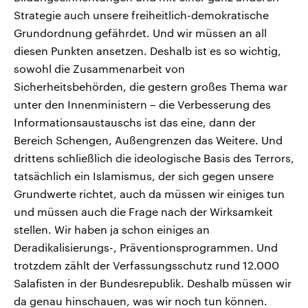
Strategie auch unsere freiheitlich-demokratische
Grundordnung gefährdet. Und wir müssen an all
diesen Punkten ansetzen. Deshalb ist es so wichtig,
sowohl die Zusammenarbeit von
Sicherheitsbehörden, die gestern großes Thema war
unter den Innenministern – die Verbesserung des
Informationsaustauschs ist das eine, dann der
Bereich Schengen, Außengrenzen das Weitere. Und
drittens schließlich die ideologische Basis des Terrors,
tatsächlich ein Islamismus, der sich gegen unsere
Grundwerte richtet, auch da müssen wir einiges tun
und müssen auch die Frage nach der Wirksamkeit
stellen. Wir haben ja schon einiges an
Deradikalisierungs-, Präventionsprogrammen. Und
trotzdem zählt der Verfassungsschutz rund 12.000
Salafisten in der Bundesrepublik. Deshalb müssen wir
da genau hinschauen, was wir noch tun können.