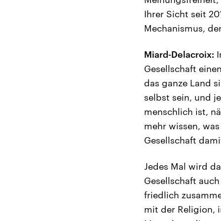
Ihrer Sicht seit 2
Mechanismus, den
Miard-Delacroix:
I
Gesellschaft eine
das ganze Land si
selbst sein, und 
menschlich ist, n
mehr wissen, was 
Gesellschaft dami
Jedes Mal wird da
Gesellschaft auch 
friedlich zusamme
mit der Religion,