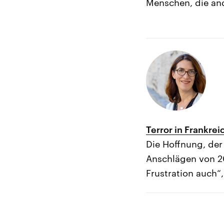
Menschen, die an
Terror in Frankrei
Die Hoffnung, der
Anschlägen von 201
Frustration auch“,