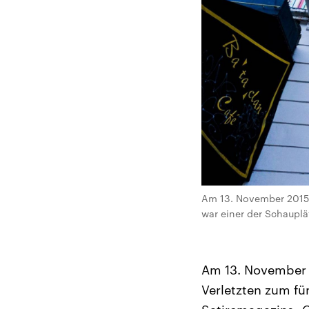
Am 13. November 2015 
war einer der Schauplä
Am 13. November j
Verletzten zum fü