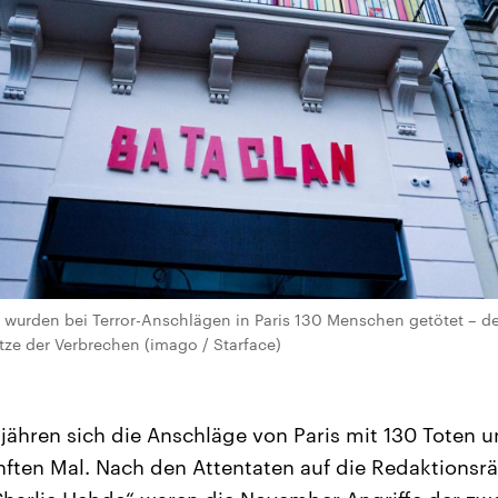
wurden bei Terror-Anschlägen in Paris 130 Menschen getötet – de
tze der Verbrechen (imago / Starface)
ähren sich die Anschläge von Paris mit 130 Toten 
nften Mal. Nach den Attentaten auf die Redaktions