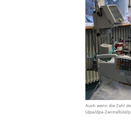
Auch wenn die Zahl der
(dpa/dpa-Zentralbild/p