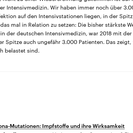
er Intensivmedizin. Wir haben immer noch über 3.0
ektion auf den Intensivstationen liegen, in der Spitz
as mal in Relation zu setzen: Die bisher stärkste We
in der deutschen Intensivmedizin, war 2018 mit der
er Spitze auch ungefähr 3.000 Patienten. Das zeigt, 
 belastet sind.
na-Mutationen: Impfstoffe und ihre Wirksamkeit