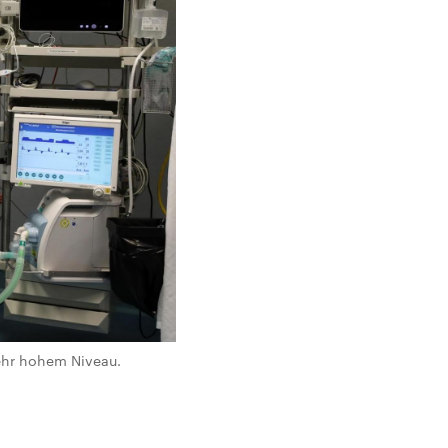
sehr hohem Niveau.