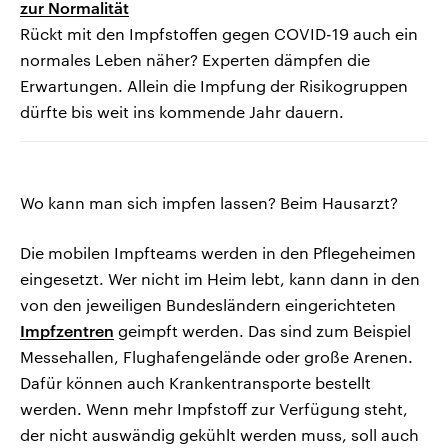
zur Normalität
Rückt mit den Impfstoffen gegen COVID-19 auch ein
normales Leben näher? Experten dämpfen die
Erwartungen. Allein die Impfung der Risikogruppen
dürfte bis weit ins kommende Jahr dauern.
Wo kann man sich impfen lassen? Beim Hausarzt?
Die mobilen Impfteams werden in den Pflegeheimen
eingesetzt. Wer nicht im Heim lebt, kann dann in den
von den jeweiligen Bundesländern eingerichteten
Impfzentren
geimpft werden. Das sind zum Beispiel
Messehallen, Flughafengelände oder große Arenen.
Dafür können auch Krankentransporte bestellt
werden. Wenn mehr Impfstoff zur Verfügung steht,
der nicht auswändig gekühlt werden muss, soll auch