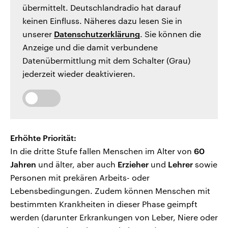
übermittelt. Deutschlandradio hat darauf
keinen Einfluss. Näheres dazu lesen Sie in
unserer
Datenschutzerklärung
. Sie können die
Anzeige und die damit verbundene
Datenübermittlung mit dem Schalter (Grau)
jederzeit wieder deaktivieren.
Erhöhte Priorität:
In die dritte Stufe fallen Menschen im Alter von
60
Jahren
und älter, aber auch
Erzieher
und
Lehrer
sowie
Personen mit prekären Arbeits- oder
Lebensbedingungen. Zudem können Menschen mit
bestimmten Krankheiten in dieser Phase geimpft
werden (darunter Erkrankungen von Leber, Niere oder