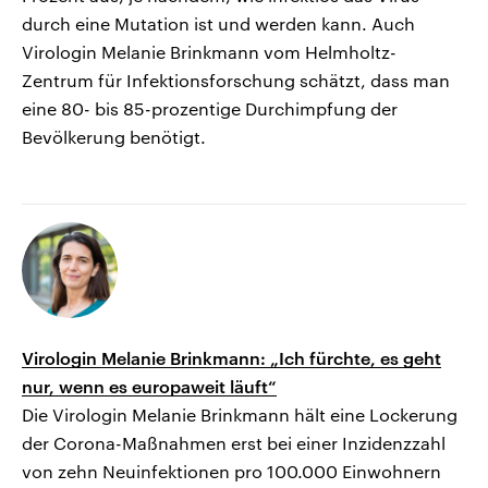
durch eine Mutation ist und werden kann. Auch
Virologin Melanie Brinkmann vom Helmholtz-
Zentrum für Infektionsforschung schätzt, dass man
eine 80- bis 85-prozentige Durchimpfung der
Bevölkerung benötigt.
Virologin Melanie Brinkmann: „Ich fürchte, es geht
nur, wenn es europaweit läuft“
Die Virologin Melanie Brinkmann hält eine Lockerung
der Corona-Maßnahmen erst bei einer Inzidenzzahl
von zehn Neuinfektionen pro 100.000 Einwohnern