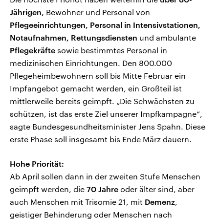
Jährigen,
Bewohner und Personal von
Pflegeeinrichtungen, Personal in Intensivstationen,
Notaufnahmen, Rettungsdiensten
und ambulante
Pflegekräfte
sowie bestimmtes Personal in
medizinischen Einrichtungen. Den 800.000
Pflegeheimbewohnern soll bis Mitte Februar ein
Impfangebot gemacht werden, ein Großteil ist
mittlerweile bereits geimpft. „Die Schwächsten zu
schützen, ist das erste Ziel unserer Impfkampagne“,
sagte Bundesgesundheitsminister Jens Spahn. Diese
erste Phase soll insgesamt bis Ende März dauern.
Hohe Priorität:
Ab April sollen dann in der zweiten Stufe Menschen
geimpft werden, die
70 Jahre
oder älter sind, aber
auch Menschen mit Trisomie 21, mit
Demenz
,
geistiger Behinderung oder Menschen nach