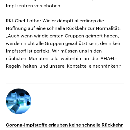
Impfzentren verschoben.
RKI-Chef Lothar Wieler dämpft allerdings die
Hoffnung auf eine schnelle Rückkehr zur Normalität:
„Auch wenn wir die ersten Gruppen geimpft haben,
werden nicht alle Gruppen geschützt sein, denn kein
Impfstoff ist perfekt. Wir müssen uns in den
nächsten Monaten alle weiterhin an die AHA+L-
Regeln halten und unsere Kontakte einschränken.“
Corona-Impfstoffe erlauben keine schnelle Rückkehr