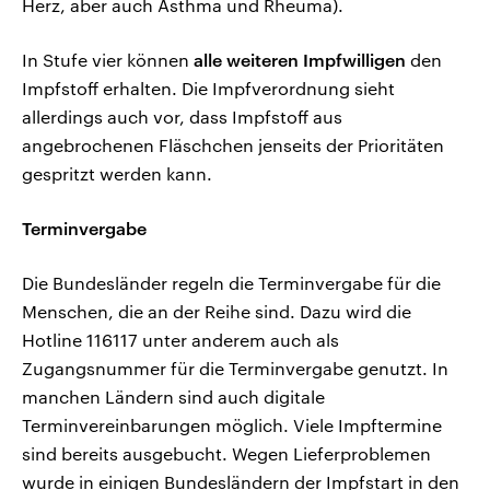
Herz, aber auch Asthma und Rheuma).
In Stufe vier können
alle weiteren Impfwilligen
den
Impfstoff erhalten. Die Impfverordnung sieht
allerdings auch vor, dass Impfstoff aus
angebrochenen Fläschchen jenseits der Prioritäten
gespritzt werden kann.
Terminvergabe
Die Bundesländer regeln die Terminvergabe für die
Menschen, die an der Reihe sind. Dazu wird die
Hotline 116117 unter anderem auch als
Zugangsnummer für die Terminvergabe genutzt. In
manchen Ländern sind auch digitale
Terminvereinbarungen möglich. Viele Impftermine
sind bereits ausgebucht. Wegen Lieferproblemen
wurde in einigen Bundesländern der Impfstart in den