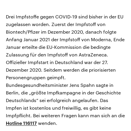
Drei Impfstoffe gegen COVID-19 sind bisher in der EU
zugelassen worden. Zuerst der Impfstoff von
Biontech/Pfizer im Dezember 2020, danach folgte
Anfang Januar 2021 der Impfstoff von Moderna, Ende
Januar erteilte die EU-Kommission die bedingte
Zulassung für den Impfstoff von AstraZeneca.
Offizieller Impfstart in Deutschland war der 27.
Dezember 2020. Seitdem werden die priorisierten
Personengruppen geimpft.
Bundesgesundheitsminister Jens Spahn sagte in
Berlin, die „größte Impfkampagne in der Geschichte
Deutschlands“ sei erfolgreich angelaufen. Das
Impfen ist kostenlos und freiwillig, es gibt keine
Impfpflicht. Bei weiteren Fragen kann man sich an die
Hotline 116117
wenden.