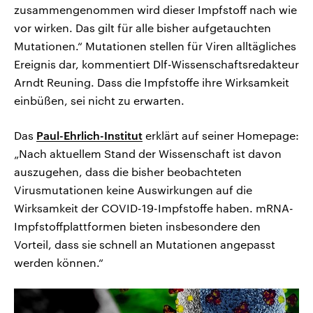
zusammengenommen wird dieser Impfstoff nach wie
vor wirken. Das gilt für alle bisher aufgetauchten
Mutationen.“ Mutationen stellen für Viren alltägliches
Ereignis dar, kommentiert Dlf-Wissenschaftsredakteur
Arndt Reuning. Dass die Impfstoffe ihre Wirksamkeit
einbüßen, sei nicht zu erwarten.
Das
Paul-Ehrlich-Institut
erklärt auf seiner Homepage:
„Nach aktuellem Stand der Wissenschaft ist davon
auszugehen, dass die bisher beobachteten
Virusmutationen keine Auswirkungen auf die
Wirksamkeit der COVID-19-Impfstoffe haben. mRNA-
Impfstoffplattformen bieten insbesondere den
Vorteil, dass sie schnell an Mutationen angepasst
werden können.“