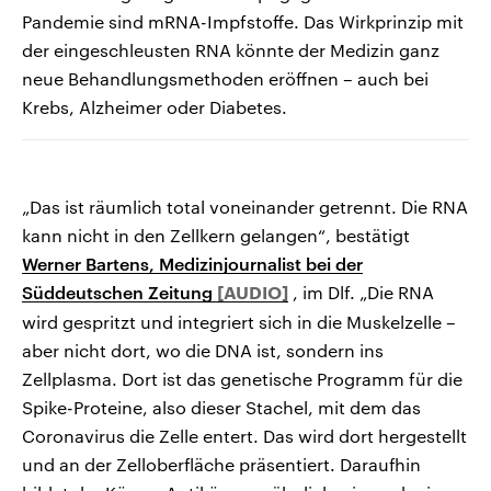
Pandemie sind mRNA-Impfstoffe. Das Wirkprinzip mit
der eingeschleusten RNA könnte der Medizin ganz
neue Behandlungsmethoden eröffnen – auch bei
Krebs, Alzheimer oder Diabetes.
„Das ist räumlich total voneinander getrennt. Die RNA
kann nicht in den Zellkern gelangen“, bestätigt
Werner Bartens, Medizinjournalist bei der
Süddeutschen Zeitung
, im Dlf. „Die RNA
wird gespritzt und integriert sich in die Muskelzelle –
aber nicht dort, wo die DNA ist, sondern ins
Zellplasma. Dort ist das genetische Programm für die
Spike-Proteine, also dieser Stachel, mit dem das
Coronavirus die Zelle entert. Das wird dort hergestellt
und an der Zelloberfläche präsentiert. Daraufhin