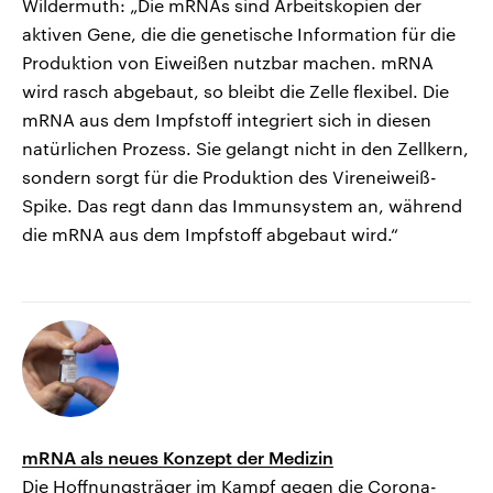
Wildermuth: „Die mRNAs sind Arbeitskopien der
aktiven Gene, die die genetische Information für die
Produktion von Eiweißen nutzbar machen. mRNA
wird rasch abgebaut, so bleibt die Zelle flexibel. Die
mRNA aus dem Impfstoff integriert sich in diesen
natürlichen Prozess. Sie gelangt nicht in den Zellkern,
sondern sorgt für die Produktion des Vireneiweiß-
Spike. Das regt dann das Immunsystem an, während
die mRNA aus dem Impfstoff abgebaut wird.“
mRNA als neues Konzept der Medizin
Die Hoffnungsträger im Kampf gegen die Corona-