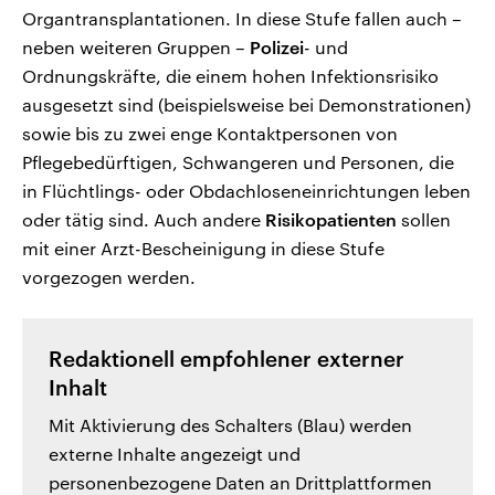
Organtransplantationen. In diese Stufe fallen auch –
neben weiteren Gruppen –
Polizei
- und
Ordnungskräfte, die einem hohen Infektionsrisiko
ausgesetzt sind (beispielsweise bei Demonstrationen)
sowie bis zu zwei enge Kontaktpersonen von
Pflegebedürftigen, Schwangeren und Personen, die
in Flüchtlings- oder Obdachloseneinrichtungen leben
oder tätig sind. Auch andere
Risikopatienten
sollen
mit einer Arzt-Bescheinigung in diese Stufe
vorgezogen werden.
Redaktionell empfohlener externer
Inhalt
Mit Aktivierung des Schalters (Blau) werden
externe Inhalte angezeigt und
personenbezogene Daten an Drittplattformen