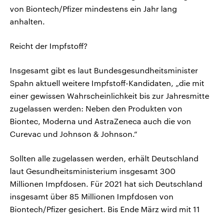
von Biontech/Pfizer mindestens ein Jahr lang
anhalten.
Reicht der Impfstoff?
Insgesamt gibt es laut Bundesgesundheitsminister
Spahn aktuell weitere Impfstoff-Kandidaten, „die mit
einer gewissen Wahrscheinlichkeit bis zur Jahresmitte
zugelassen werden: Neben den Produkten von
Biontec, Moderna und AstraZeneca auch die von
Curevac und Johnson & Johnson.“
Sollten alle zugelassen werden, erhält Deutschland
laut Gesundheitsministerium insgesamt 300
Millionen Impfdosen. Für 2021 hat sich Deutschland
insgesamt über 85 Millionen Impfdosen von
Biontech/Pfizer gesichert. Bis Ende März wird mit 11