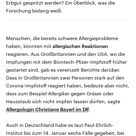
Erbgut gespritzt werden? Ein Überblick, was die
Forschung bislang weiß.
Menschen, die bereits schwere Allergieprobleme
haben, könnten mit
allergischen Reaktionen
reagieren. Aus Großbritannien und den USA, wo die
Impfungen mit dem Biontech-Pfizer-Impfstoff früher
gestartet sind, gab es vereinzelt Berichte darüber.
Dass in Großbritannien zwei Personen stark auf den
Corona-Impfstoff reagiert haben, bedeute aber nicht,
dass zum Beispiel Allergiker gegen Gräser oder
Hausstaub sich nicht impfen lassen dürfen, sagte
Allergologin Christiane Bayerl im Dlf
.
Auch in Deutschland habe es laut Paul-Ehrlich-
Institut bis zum 14. Januar sechs Fälle gegeben, bei