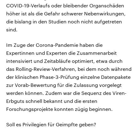
COVID-19-Verlaufs oder bleibender Organschäden
höher ist als die Gefahr schwerer Nebenwirkungen,
die bislang in den Studien noch nicht aufgetreten
sind.
Im Zuge der Corona-Pandemie haben die
Expertinnen und Experten die Zusammenarbeit
intensiviert und Zeitabläufe optimiert, etwa durch
das Rolling-Review-Verfahren, bei dem noch während
der klinischen Phase-3-Prüfung einzelne Datenpakete
zur Vorab-Bewertung für die Zulassung vorgelegt
werden können. Zudem war die Sequenz des Viren-
Erbguts schnell bekannt und die ersten
Forschungsprojekte konnten zügig beginnen.
Soll es Privilegien für Geimpfte geben?