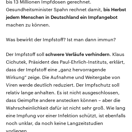
bis 13 Millionen Impfdosen gerechnet.
Gesundheitsminister Spahn rechnet damit,
bis Herbst
jedem Menschen in Deutschland ein Impfangebot
machen zu können.
Was bewirkt der Impfstoff? Ist man dann immun?
Der Impfstoff soll
schwere Verläufe verhindern
. Klaus
Cichutek, Präsident des Paul-Ehrlich-Instituts, erklärt,
dass der Impfstoff eine „ganz hervorragende
Wirkung“ zeige. Die Aufnahme und Weitergabe von
Viren werde deutlich reduziert. Der Impfschutz soll
relativ lange anhalten. Es ist nicht ausgeschlossen,
dass Geimpfte andere anstecken können – aber die
Wahrscheinlichkeit dafür ist nicht sehr groß. Wie lang
eine Impfung vor einer Infektion schützt, ist ebenfalls
noch unklar, da noch keine Langzeitstudien
vorliegen.