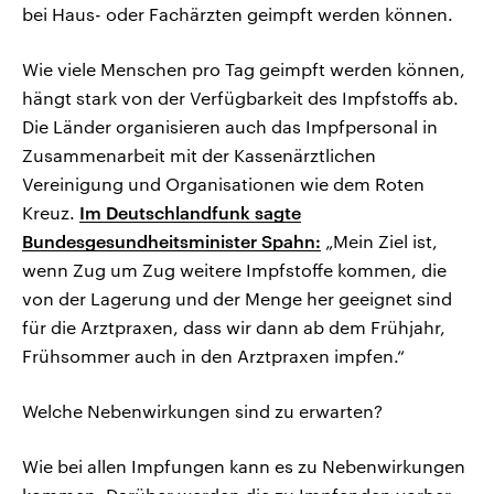
bei Haus- oder Fachärzten geimpft werden können.
Wie viele Menschen pro Tag geimpft werden können,
hängt stark von der Verfügbarkeit des Impfstoffs ab.
Die Länder organisieren auch das Impfpersonal in
Zusammenarbeit mit der Kassenärztlichen
Vereinigung und Organisationen wie dem Roten
Kreuz.
Im Deutschlandfunk sagte
Bundesgesundheitsminister Spahn:
„Mein Ziel ist,
wenn Zug um Zug weitere Impfstoffe kommen, die
von der Lagerung und der Menge her geeignet sind
für die Arztpraxen, dass wir dann ab dem Frühjahr,
Frühsommer auch in den Arztpraxen impfen.“
Welche Nebenwirkungen sind zu erwarten?
Wie bei allen Impfungen kann es zu Nebenwirkungen