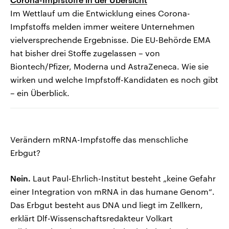
Im Wettlauf um die Entwicklung eines Corona-
Impfstoffs melden immer weitere Unternehmen
vielversprechende Ergebnisse. Die EU-Behörde EMA
hat bisher drei Stoffe zugelassen – von
Biontech/Pfizer, Moderna und AstraZeneca. Wie sie
wirken und welche Impfstoff-Kandidaten es noch gibt
– ein Überblick.
Verändern mRNA-Impfstoffe das menschliche
Erbgut?
Nein.
Laut Paul-Ehrlich-Institut besteht „keine Gefahr
einer Integration von mRNA in das humane Genom“.
Das Erbgut besteht aus DNA und liegt im Zellkern,
erklärt Dlf-Wissenschaftsredakteur Volkart