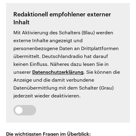
Redaktionell empfohlener externer
Inhalt
Mit Aktivierung des Schalters (Blau) werden
externe Inhalte angezeigt und
personenbezogene Daten an Drittplattformen
übermittelt. Deutschlandradio hat darauf
keinen Einfluss. Näheres dazu lesen Sie in
unserer
Datenschutzerklärung
. Sie können die
Anzeige und die damit verbundene
Datenübermittlung mit dem Schalter (Grau)
jederzeit wieder deaktivieren.
Die wichtigsten Fragen im Überblick: