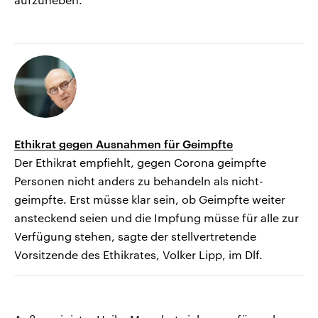
Ethikrat gegen Ausnahmen für Geimpfte
Der Ethikrat empfiehlt, gegen Corona geimpfte
Personen nicht anders zu behandeln als nicht-
geimpfte. Erst müsse klar sein, ob Geimpfte weiter
ansteckend seien und die Impfung müsse für alle zur
Verfügung stehen, sagte der stellvertretende
Vorsitzende des Ethikrates, Volker Lipp, im Dlf.