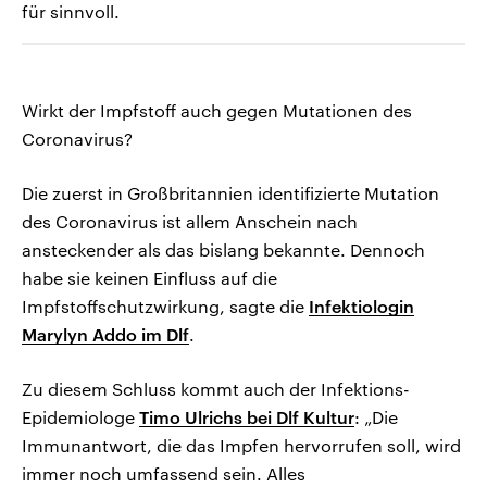
für sinnvoll.
Wirkt der Impfstoff auch gegen Mutationen des
Coronavirus?
Die zuerst in Großbritannien identifizierte Mutation
des Coronavirus ist allem Anschein nach
ansteckender als das bislang bekannte. Dennoch
habe sie keinen Einfluss auf die
Impfstoffschutzwirkung, sagte die
Infektiologin
Marylyn Addo im Dlf
.
Zu diesem Schluss kommt auch der Infektions-
Epidemiologe
Timo Ulrichs bei Dlf Kultur
: „Die
Immunantwort, die das Impfen hervorrufen soll, wird
immer noch umfassend sein. Alles