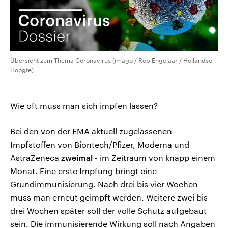
Übersicht zum Thema Coronavirus (imago / Rob Engelaar / Hollandse
Hoogte)
Wie oft muss man sich impfen lassen?
Bei den von der EMA aktuell zugelassenen
Impfstoffen von Biontech/Pfizer, Moderna und
AstraZeneca
zweimal
- im Zeitraum von knapp einem
Monat. Eine erste Impfung bringt eine
Grundimmunisierung. Nach drei bis vier Wochen
muss man erneut geimpft werden. Weitere zwei bis
drei Wochen später soll der volle Schutz aufgebaut
sein. Die immunisierende Wirkung soll nach Angaben