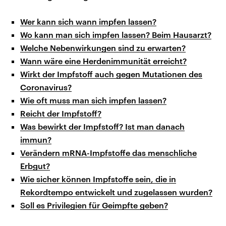
Wer kann sich wann impfen lassen?
Wo kann man sich impfen lassen? Beim Hausarzt?
Welche Nebenwirkungen sind zu erwarten?
Wann wäre eine Herdenimmunität erreicht?
Wirkt der Impfstoff auch gegen Mutationen des
Coronavirus?
Wie oft muss man sich impfen lassen?
Reicht der Impfstoff?
Was bewirkt der Impfstoff? Ist man danach
immun?
Verändern mRNA-Impfstoffe das menschliche
Erbgut?
Wie sicher können Impfstoffe sein, die in
Rekordtempo entwickelt und zugelassen wurden?
Soll es Privilegien für Geimpfte geben?