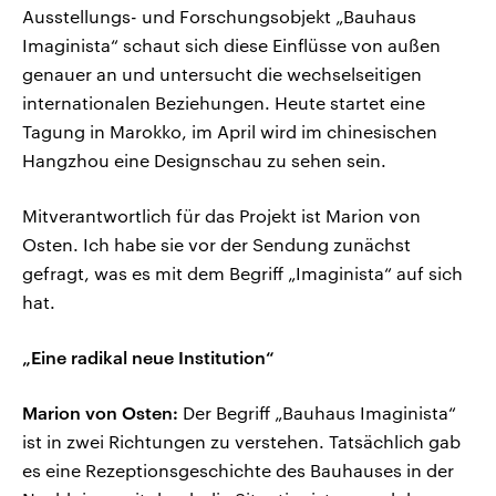
Ausstellungs- und Forschungsobjekt „Bauhaus
Imaginista“ schaut sich diese Einflüsse von außen
genauer an und untersucht die wechselseitigen
internationalen Beziehungen. Heute startet eine
Tagung in Marokko, im April wird im chinesischen
Hangzhou eine Designschau zu sehen sein.
Mitverantwortlich für das Projekt ist Marion von
Osten. Ich habe sie vor der Sendung zunächst
gefragt, was es mit dem Begriff „Imaginista“ auf sich
hat.
„Eine radikal neue Institution“
Marion von Osten:
Der Begriff „Bauhaus Imaginista“
ist in zwei Richtungen zu verstehen. Tatsächlich gab
es eine Rezeptionsgeschichte des Bauhauses in der