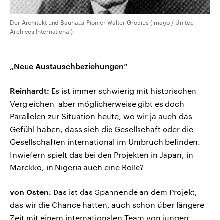
Der Architekt und Bauhaus-Pionier Walter Gropius (imago / United
Archives International)
„Neue Austauschbeziehungen“
Reinhardt:
Es ist immer schwierig mit historischen
Vergleichen, aber möglicherweise gibt es doch
Parallelen zur Situation heute, wo wir ja auch das
Gefühl haben, dass sich die Gesellschaft oder die
Gesellschaften international im Umbruch befinden.
Inwiefern spielt das bei den Projekten in Japan, in
Marokko, in Nigeria auch eine Rolle?
von Osten:
Das ist das Spannende an dem Projekt,
das wir die Chance hatten, auch schon über längere
Zeit mit einem internationalen Team von jungen