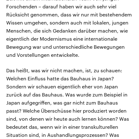
Forschenden – darauf haben wir auch sehr viel
Rücksicht genommen, dass wir nur mit bestehendem
Wissen umgehen, sondern auch mit lokalen, jungen
Menschen, die sich Gedanken darüber machen, wie
eigentlich der Modernismus eine internationale
Bewegung war und unterschiedliche Bewegungen
und Vorstellungen entwickelte.
Das heißt, was wir nicht machen, ist, zu schauen:
Welchen Einfluss hatte das Bauhaus in Japan?
Sondern wir schauen eigentlich eher von Japan
zurück auf das Bauhaus. Was wurde zum Beispiel in
Japan aufgegriffen, was gar nicht zum Bauhaus
passt? Welche Überschüsse hier produziert worden
sind, von denen wir heute auch lernen können? Was
bedeutet das, wenn wir in einer transkulturellen
Situation sind, in Aushandlungsprozessen? Was