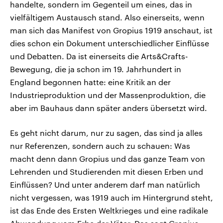
handelte, sondern im Gegenteil um eines, das in
vielfältigem Austausch stand. Also einerseits, wenn
man sich das Manifest von Gropius 1919 anschaut, ist
dies schon ein Dokument unterschiedlicher Einflüsse
und Debatten. Da ist einerseits die Arts&Crafts-
Bewegung, die ja schon im 19. Jahrhundert in
England begonnen hatte: eine Kritik an der
Industrieproduktion und der Massenproduktion, die
aber im Bauhaus dann später anders übersetzt wird.
Es geht nicht darum, nur zu sagen, das sind ja alles
nur Referenzen, sondern auch zu schauen: Was
macht denn dann Gropius und das ganze Team von
Lehrenden und Studierenden mit diesen Erben und
Einflüssen? Und unter anderem darf man natürlich
nicht vergessen, was 1919 auch im Hintergrund steht,
ist das Ende des Ersten Weltkrieges und eine radikale