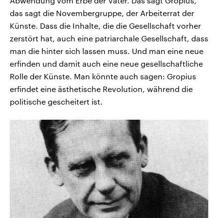
Abwendung vom Erbe der Väter. Das sagt Gropius,
das sagt die Novembergruppe, der Arbeiterrat der
Künste. Dass die Inhalte, die die Gesellschaft vorher
zerstört hat, auch eine patriarchale Gesellschaft, dass
man die hinter sich lassen muss. Und man eine neue
erfinden und damit auch eine neue gesellschaftliche
Rolle der Künste. Man könnte auch sagen: Gropius
erfindet eine ästhetische Revolution, während die
politische gescheitert ist.