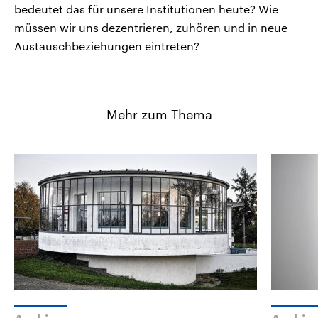
bedeutet das für unsere Institutionen heute? Wie
müssen wir uns dezentrieren, zuhören und in neue
Austauschbeziehungen eintreten?
Mehr zum Thema