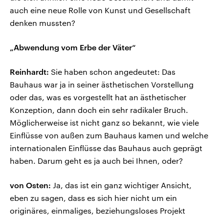
auch eine neue Rolle von Kunst und Gesellschaft
denken mussten?
„Abwendung vom Erbe der Väter“
Reinhardt:
Sie haben schon angedeutet: Das
Bauhaus war ja in seiner ästhetischen Vorstellung
oder das, was es vorgestellt hat an ästhetischer
Konzeption, dann doch ein sehr radikaler Bruch.
Möglicherweise ist nicht ganz so bekannt, wie viele
Einflüsse von außen zum Bauhaus kamen und welche
internationalen Einflüsse das Bauhaus auch geprägt
haben. Darum geht es ja auch bei Ihnen, oder?
von Osten:
Ja, das ist ein ganz wichtiger Ansicht,
eben zu sagen, dass es sich hier nicht um ein
originäres, einmaliges, beziehungsloses Projekt