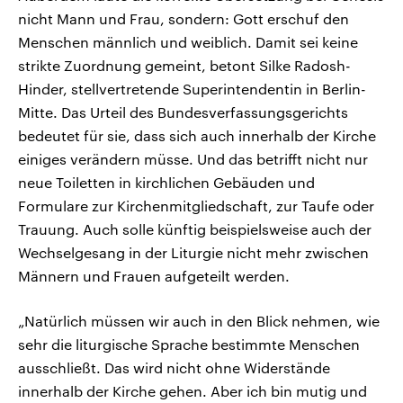
nicht Mann und Frau, sondern: Gott erschuf den
Menschen männlich und weiblich. Damit sei keine
strikte Zuordnung gemeint, betont Silke Radosh-
Hinder, stellvertretende Superintendentin in Berlin-
Mitte. Das Urteil des Bundesverfassungsgerichts
bedeutet für sie, dass sich auch innerhalb der Kirche
einiges verändern müsse. Und das betrifft nicht nur
neue Toiletten in kirchlichen Gebäuden und
Formulare zur Kirchenmitgliedschaft, zur Taufe oder
Trauung. Auch solle künftig beispielsweise auch der
Wechselgesang in der Liturgie nicht mehr zwischen
Männern und Frauen aufgeteilt werden.
„Natürlich müssen wir auch in den Blick nehmen, wie
sehr die liturgische Sprache bestimmte Menschen
ausschließt. Das wird nicht ohne Widerstände
innerhalb der Kirche gehen. Aber ich bin mutig und