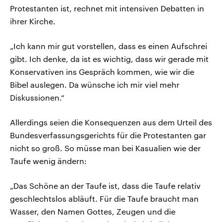
Protestanten ist, rechnet mit intensiven Debatten in
ihrer Kirche.
„Ich kann mir gut vorstellen, dass es einen Aufschrei
gibt. Ich denke, da ist es wichtig, dass wir gerade mit
Konservativen ins Gespräch kommen, wie wir die
Bibel auslegen. Da wünsche ich mir viel mehr
Diskussionen.“
Allerdings seien die Konsequenzen aus dem Urteil des
Bundesverfassungsgerichts für die Protestanten gar
nicht so groß. So müsse man bei Kasualien wie der
Taufe wenig ändern:
„Das Schöne an der Taufe ist, dass die Taufe relativ
geschlechtslos abläuft. Für die Taufe braucht man
Wasser, den Namen Gottes, Zeugen und die