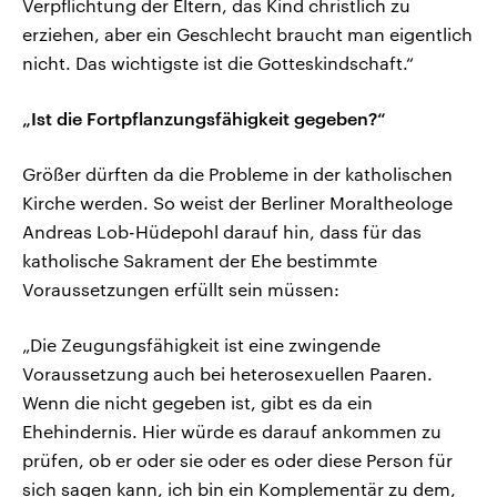
Verpflichtung der Eltern, das Kind christlich zu
erziehen, aber ein Geschlecht braucht man eigentlich
nicht. Das wichtigste ist die Gotteskindschaft.“
„Ist die Fortpflanzungsfähigkeit gegeben?“
Größer dürften da die Probleme in der katholischen
Kirche werden. So weist der Berliner Moraltheologe
Andreas Lob-Hüdepohl darauf hin, dass für das
katholische Sakrament der Ehe bestimmte
Voraussetzungen erfüllt sein müssen:
„Die Zeugungsfähigkeit ist eine zwingende
Voraussetzung auch bei heterosexuellen Paaren.
Wenn die nicht gegeben ist, gibt es da ein
Ehehindernis. Hier würde es darauf ankommen zu
prüfen, ob er oder sie oder es oder diese Person für
sich sagen kann, ich bin ein Komplementär zu dem,