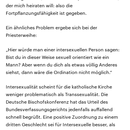
der mich heiraten will: also die
Fortpflanzungsfähigkeit ist gegeben.
Ein ähnliches Problem ergebe sich bei der
Priesterweihe:
„Hier würde man einer intersexuellen Person sagen:
Bist du in dieser Weise sexuell orientiert wie ein
Mann? Aber wenn du dich als etwas völlig Anderes
siehst, dann wäre die Ordination nicht möglich.“
Intersexualität scheint für die katholische Kirche
weniger problematisch als Transsexualität. Die
Deutsche Bischofskonferenz hat das Urteil des
Bundesverfassungsgerichts jedenfalls auffallend
schnell begrüßt. Eine positive Zuordnung zu einem
dritten Geschlecht sei für Intersexuelle besser, als