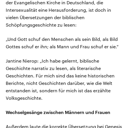
der Evangelischen Kirche in Deutschland, die
Intersexualität eine Herausforderung, ist doch in
vielen Übersetzungen der biblischen
Schöpfungsgeschichte zu lesen:
„Und Gott schuf den Menschen als sein Bild, als Bild
Gottes schuf er ihn; als Mann und Frau schuf er sie.“
Jantine Nierop: „Ich habe gelernt, biblische
Geschichte narrativ zu lesen, als literarische
Geschichten. Für mich sind das keine historischen
Berichte, nicht Geschichten darüber, wie die Welt
entstanden ist, sondern für mich ist das erzählte
Volksgeschichte.
Wechselgesänge zwischen Männern und Frauen
Außerdem laute die korrekte Übersetzung bei Genesis