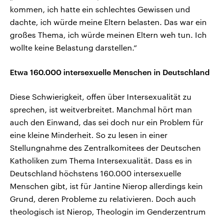
kommen, ich hatte ein schlechtes Gewissen und
dachte, ich würde meine Eltern belasten. Das war ein
großes Thema, ich würde meinen Eltern weh tun. Ich
wollte keine Belastung darstellen.“
Etwa 160.000 intersexuelle Menschen in Deutschland
Diese Schwierigkeit, offen über Intersexualität zu
sprechen, ist weitverbreitet. Manchmal hört man
auch den Einwand, das sei doch nur ein Problem für
eine kleine Minderheit. So zu lesen in einer
Stellungnahme des Zentralkomitees der Deutschen
Katholiken zum Thema Intersexualität. Dass es in
Deutschland höchstens 160.000 intersexuelle
Menschen gibt, ist für Jantine Nierop allerdings kein
Grund, deren Probleme zu relativieren. Doch auch
theologisch ist Nierop, Theologin im Genderzentrum