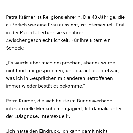
Petra Krämer ist Religionslehrerin. Die 43-Jährige, die
äußerlich wie eine Frau aussieht, ist intersexuell. Erst
in der Pubertät erfuhr sie von ihrer
Zwischengeschlechtlichkeit. Für ihre Eltern ein
Schock:
„Es wurde über mich gesprochen, aber es wurde
nicht mit mir gesprochen, und das ist leider etwas,
was ich in Gesprächen mit anderen Betroffenen
immer wieder bestätigt bekomme.“
Petra Krämer, die sich heute im Bundesverband
intersexuelle Menschen engagiert, litt damals unter
der „Diagnose: Intersexuell“.
„Ich hatte den Eindruck, ich kann damit nicht