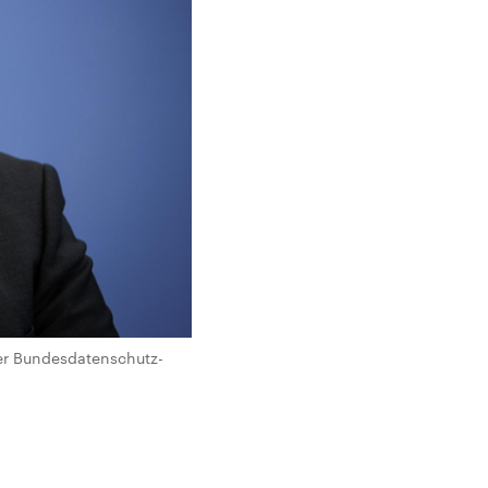
der Bundesdatenschutz-