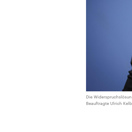
Die Widerspruchslösung
Beauftragte Ulrich Kelb