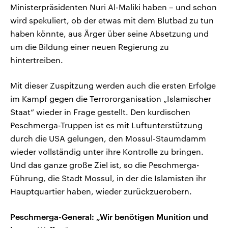
Ministerpräsidenten Nuri Al-Maliki haben – und schon
wird spekuliert, ob der etwas mit dem Blutbad zu tun
haben könnte, aus Ärger über seine Absetzung und
um die Bildung einer neuen Regierung zu
hintertreiben.
Mit dieser Zuspitzung werden auch die ersten Erfolge
im Kampf gegen die Terrororganisation „Islamischer
Staat“ wieder in Frage gestellt. Den kurdischen
Peschmerga-Truppen ist es mit Luftunterstützung
durch die USA gelungen, den Mossul-Staumdamm
wieder vollständig unter ihre Kontrolle zu bringen.
Und das ganze große Ziel ist, so die Peschmerga-
Führung, die Stadt Mossul, in der die Islamisten ihr
Hauptquartier haben, wieder zurückzuerobern.
Peschmerga-General: „Wir benötigen Munition und