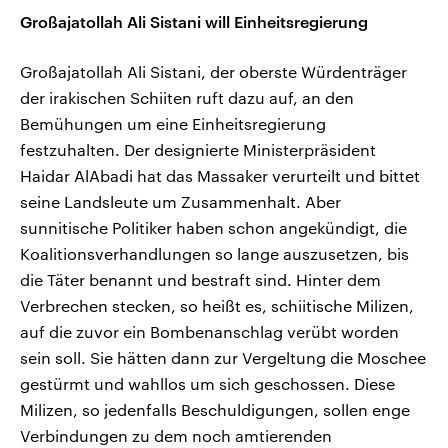
Großajatollah Ali Sistani will Einheitsregierung
Großajatollah Ali Sistani, der oberste Würdenträger
der irakischen Schiiten ruft dazu auf, an den
Bemühungen um eine Einheitsregierung
festzuhalten. Der designierte Ministerpräsident
Haidar AlAbadi hat das Massaker verurteilt und bittet
seine Landsleute um Zusammenhalt. Aber
sunnitische Politiker haben schon angekündigt, die
Koalitionsverhandlungen so lange auszusetzen, bis
die Täter benannt und bestraft sind. Hinter dem
Verbrechen stecken, so heißt es, schiitische Milizen,
auf die zuvor ein Bombenanschlag verübt worden
sein soll. Sie hätten dann zur Vergeltung die Moschee
gestürmt und wahllos um sich geschossen. Diese
Milizen, so jedenfalls Beschuldigungen, sollen enge
Verbindungen zu dem noch amtierenden