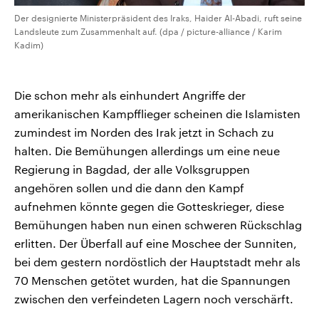
Der designierte Ministerpräsident des Iraks, Haider Al-Abadi, ruft seine
Landsleute zum Zusammenhalt auf. (dpa / picture-alliance / Karim
Kadim)
Die schon mehr als einhundert Angriffe der
amerikanischen Kampfflieger scheinen die Islamisten
zumindest im Norden des Irak jetzt in Schach zu
halten. Die Bemühungen allerdings um eine neue
Regierung in Bagdad, der alle Volksgruppen
angehören sollen und die dann den Kampf
aufnehmen könnte gegen die Gotteskrieger, diese
Bemühungen haben nun einen schweren Rückschlag
erlitten. Der Überfall auf eine Moschee der Sunniten,
bei dem gestern nordöstlich der Hauptstadt mehr als
70 Menschen getötet wurden, hat die Spannungen
zwischen den verfeindeten Lagern noch verschärft.