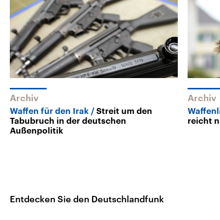
Archiv
Archiv
Waffen für den Irak
Streit um den
Waffen
Tabubruch in der deutschen
reicht 
Außenpolitik
Entdecken Sie den Deutschlandfunk