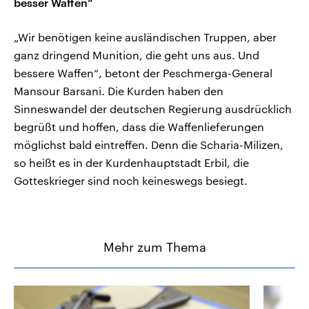
besser Waffen“
„Wir benötigen keine ausländischen Truppen, aber
ganz dringend Munition, die geht uns aus. Und
bessere Waffen“, betont der Peschmerga-General
Mansour Barsani. Die Kurden haben den
Sinneswandel der deutschen Regierung ausdrücklich
begrüßt und hoffen, dass die Waffenlieferungen
möglichst bald eintreffen. Denn die Scharia-Milizen,
so heißt es in der Kurdenhauptstadt Erbil, die
Gotteskrieger sind noch keineswegs besiegt.
Mehr zum Thema