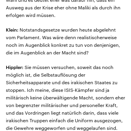
Ausweg aus der Krise eher ohne Maliki als durch ihn
erfolgen wird müssen.
Klein:
Notstandsgesetze wurden heute abgelehnt
vom Parlament. Was wäre denn realistischerweise
noch im Augenblick konkret zu tun von denjenigen,
die im Augenblick an der Macht sind?
Hippler:
Sie müssen versuchen, soweit das noch
möglich ist, die Selbstauflösung der
Sicherheitsapparate und des irakischen Staates zu
stoppen. Ich meine, diese ISIS-Kämpfer sind ja
militärisch keine überwältigende Macht, sondern eher
von begrenzter militärischer und personeller Kraft,
und das Vordringen liegt natürlich darin, dass viele
irakischen Truppen einfach die Uniform ausgezogen,
die Gewehre weggeworfen und weggelaufen sind.