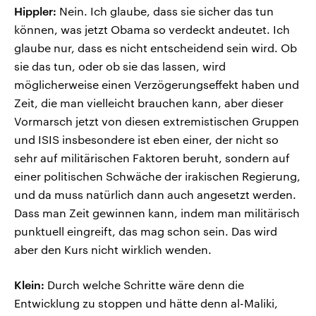
Hippler:
Nein. Ich glaube, dass sie sicher das tun
können, was jetzt Obama so verdeckt andeutet. Ich
glaube nur, dass es nicht entscheidend sein wird. Ob
sie das tun, oder ob sie das lassen, wird
möglicherweise einen Verzögerungseffekt haben und
Zeit, die man vielleicht brauchen kann, aber dieser
Vormarsch jetzt von diesen extremistischen Gruppen
und ISIS insbesondere ist eben einer, der nicht so
sehr auf militärischen Faktoren beruht, sondern auf
einer politischen Schwäche der irakischen Regierung,
und da muss natürlich dann auch angesetzt werden.
Dass man Zeit gewinnen kann, indem man militärisch
punktuell eingreift, das mag schon sein. Das wird
aber den Kurs nicht wirklich wenden.
Klein:
Durch welche Schritte wäre denn die
Entwicklung zu stoppen und hätte denn al-Maliki,