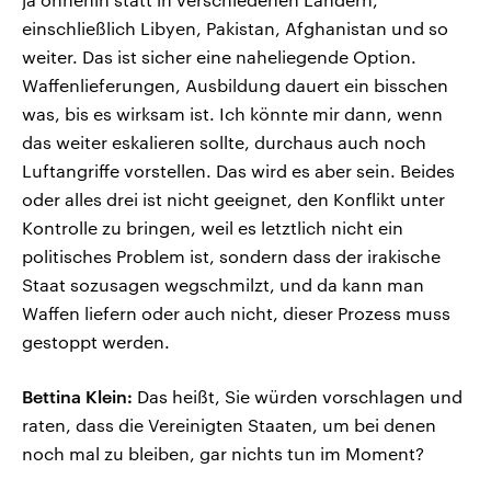
einschließlich Libyen, Pakistan, Afghanistan und so
weiter. Das ist sicher eine naheliegende Option.
Waffenlieferungen, Ausbildung dauert ein bisschen
was, bis es wirksam ist. Ich könnte mir dann, wenn
das weiter eskalieren sollte, durchaus auch noch
Luftangriffe vorstellen. Das wird es aber sein. Beides
oder alles drei ist nicht geeignet, den Konflikt unter
Kontrolle zu bringen, weil es letztlich nicht ein
politisches Problem ist, sondern dass der irakische
Staat sozusagen wegschmilzt, und da kann man
Waffen liefern oder auch nicht, dieser Prozess muss
gestoppt werden.
Bettina Klein:
Das heißt, Sie würden vorschlagen und
raten, dass die Vereinigten Staaten, um bei denen
noch mal zu bleiben, gar nichts tun im Moment?