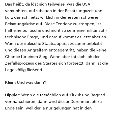
Das heißt, da löst sich teilweise, was die USA
versuchten, aufzubauen in der Besatzungszeit und
kurz danach, jetzt wirklich in der ersten schweren
Belastungskrise auf. Diese Tendenz zu stoppen, ist
halt eine politische und nicht so sehr eine militärisch-
technische Frage, und darauf kommt es jetzt aber an.
Wenn der irakische Staatsapparat zusammenbleibt
und diesen Angreifern entgegentritt, haben die keine
Chance für einen Sieg. Wenn aber tatsächlich der
Zerfallsprozess des Staates sich fortsetzt, dann ist die
Lage völlig fließend.
Klein:
Und was dann?
Hippler:
Wenn die tatsächlich auf Kirkuk und Bagdad
vormarschieren, dann wird dieser Durchmarsch zu
Ende sein, weil der ja nur gelungen hat in den