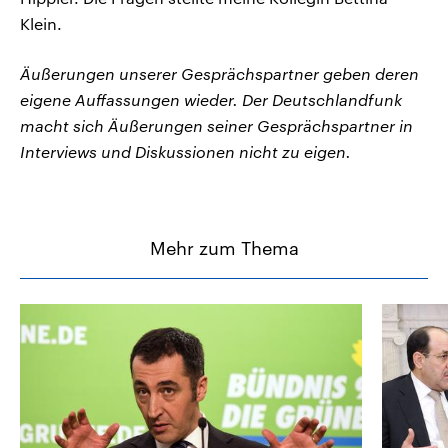
Klein.
Äußerungen unserer Gesprächspartner geben deren
eigene Auffassungen wieder. Der Deutschlandfunk
macht sich Äußerungen seiner Gesprächspartner in
Interviews und Diskussionen nicht zu eigen.
Mehr zum Thema