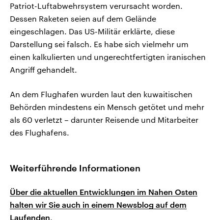
Patriot-Luftabwehrsystem verursacht worden.
Dessen Raketen seien auf dem Gelände
eingeschlagen. Das US-Militär erklärte, diese
Darstellung sei falsch. Es habe sich vielmehr um
einen kalkulierten und ungerechtfertigten iranischen
Angriff gehandelt.
An dem Flughafen wurden laut den kuwaitischen
Behörden mindestens ein Mensch getötet und mehr
als 60 verletzt – darunter Reisende und Mitarbeiter
des Flughafens.
Weiterführende Informationen
Über die aktuellen Entwicklungen im Nahen Osten
halten wir Sie auch in einem Newsblog auf dem
Laufenden
.