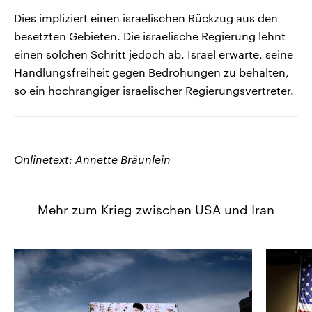
Dies impliziert einen israelischen Rückzug aus den
besetzten Gebieten. Die israelische Regierung lehnt
einen solchen Schritt jedoch ab. Israel erwarte, seine
Handlungsfreiheit gegen ‌Bedrohungen zu behalten,
so ein hochrangiger israelischer Regierungsvertreter.
Onlinetext: Annette Bräunlein
Mehr zum Krieg zwischen USA und Iran