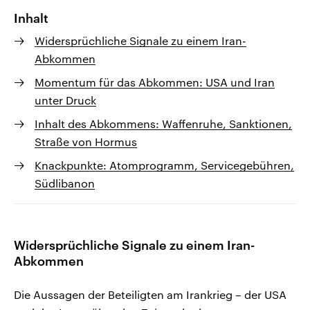
Inhalt
Widersprüchliche Signale zu einem Iran-
Abkommen
Momentum für das Abkommen: USA und Iran
unter Druck
Inhalt des Abkommens: Waffenruhe, Sanktionen,
Straße von Hormus
Knackpunkte: Atomprogramm, Servicegebühren,
Südlibanon
Widersprüchliche Signale zu einem Iran-
Abkommen
Die Aussagen der Beteiligten am Irankrieg – der USA