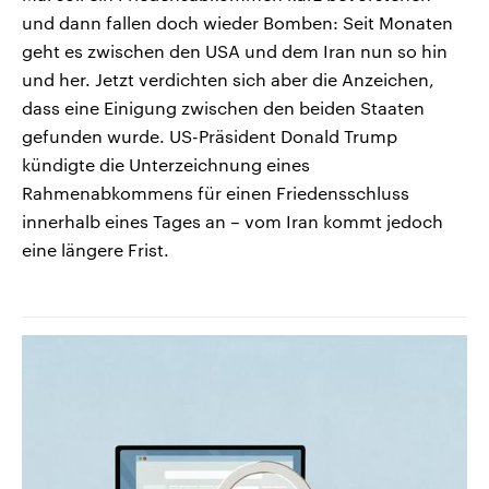
und dann fallen doch wieder Bomben: Seit Monaten
geht es zwischen den USA und dem Iran nun so hin
und her. Jetzt verdichten sich aber die Anzeichen,
dass eine Einigung zwischen den beiden Staaten
gefunden wurde. US-Präsident Donald Trump
kündigte die Unterzeichnung eines
Rahmenabkommens für einen Friedensschluss
innerhalb eines Tages an – vom Iran kommt jedoch
eine längere Frist.