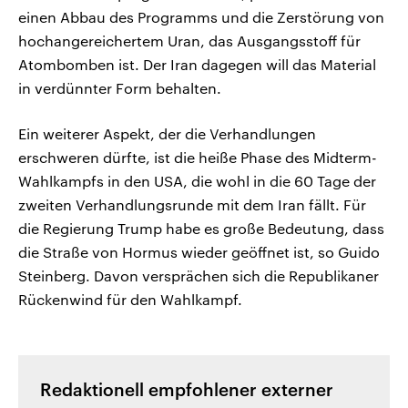
einen Abbau des Programms und die Zerstörung von
hochangereichertem Uran, das Ausgangsstoff für
Atombomben ist. Der Iran dagegen will das Material
in verdünnter Form behalten.
Ein weiterer Aspekt, der die Verhandlungen
erschweren dürfte, ist die heiße Phase des Midterm-
Wahlkampfs in den USA, die wohl in die 60 Tage der
zweiten Verhandlungsrunde mit dem Iran fällt. Für
die Regierung Trump habe es große Bedeutung, dass
die Straße von Hormus wieder geöffnet ist, so Guido
Steinberg. Davon versprächen sich die Republikaner
Rückenwind für den Wahlkampf.
Redaktionell empfohlener externer