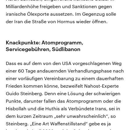
Milliardenhöhe freigeben und Sanktionen gegen
iranische Ölexporte aussetzen. Im Gegenzug solle
der ⁠Iran die Straße von Hormus wieder öffnen.
Knackpunkte: Atomprogramm,
Servicegebühren, Südlibanon
Dass es auf dem von den USA vorgeschlagenen Weg
einer 60 Tage andauernden Verhandlungsphase nach
einer vorläufigen Vereinbarung zu einem dauerhaften
Frieden kommen könne, bezweifelt Nahost-Experte
Guido Steinberg. Denn eine Lösung der schwierigen
Punkte, darunter fallen das Atomprogramm oder die
Hisbollah und die Huthis als Verbündete Irans, sei in
dem kurzen Zeitraum „sehr unwahrscheinlich“, so
Steinberg. „Eine Art Waffenstillstand“ gebe es ja