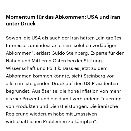
Momentum für das Abkommen: USA und Iran
unter Druck
Sowohl die USA als auch der Iran hätten „ein großes
Interesse zumindest an einem solchen vorläufigen
Abkommen“, erklärt Guido Steinberg, Experte für den
Nahen und Mittleren Osten bei der Stiftung
Wissenschaft und Politik. Dass es jetzt zu dem
Abkommen kommen könnte, sieht Steinberg vor
allem im steigenden Druck auf den US-Präsidenten
begründet. Auslöser sei die hohe Inflation von mehr
als vier Prozent und die damit verbundene Teuerung
von Produkten und Dienstleistungen. Die iranische
Regierung wiederum habe mit „massiven
wirtschaftlichen Problemen zu kämpfen“.