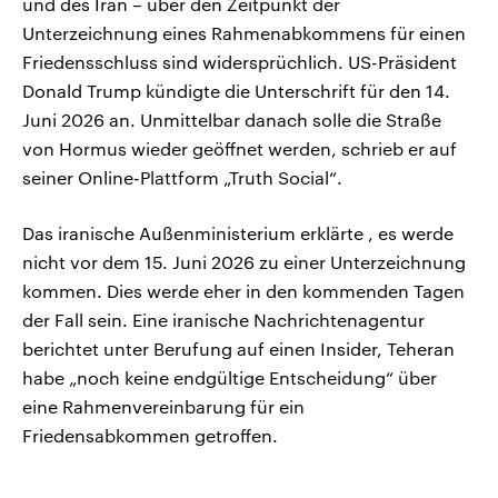
und des Iran – über den Zeitpunkt der
Unterzeichnung eines Rahmenabkommens für einen
Friedensschluss sind widersprüchlich. US-Präsident
Donald Trump kündigte die Unterschrift für den 14.
Juni 2026 an. Unmittelbar danach solle die Straße
von Hormus wieder geöffnet werden, schrieb er auf
seiner Online-Plattform „Truth Social“.
Das iranische Außenministerium erklärte , es werde
nicht vor dem 15. Juni 2026 zu einer Unterzeichnung
kommen. Dies werde eher in den kommenden Tagen
der Fall sein. Eine iranische Nachrichtenagentur
berichtet unter Berufung auf einen Insider, Teheran
habe „noch keine endgültige Entscheidung“ über
eine Rahmenvereinbarung für ein
Friedensabkommen getroffen.