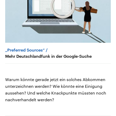
„Preferred Sources“
Mehr Deutschlandfunk in der Google-Suche
Warum könnte gerade jetzt ein solches Abkommen
unterzeichnen werden? Wie könnte eine Einigung
aussehen? Und welche Knackpunkte müssten noch
nachverhandelt werden?