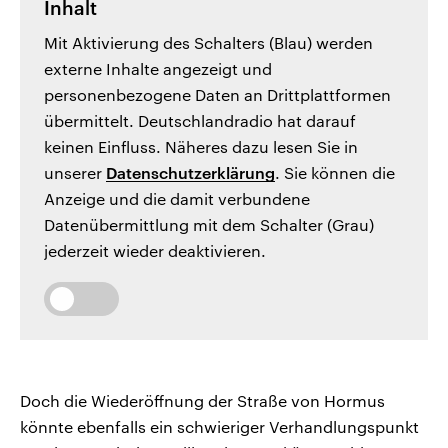
Inhalt
Mit Aktivierung des Schalters (Blau) werden
externe Inhalte angezeigt und
personenbezogene Daten an Drittplattformen
übermittelt. Deutschlandradio hat darauf
keinen Einfluss. Näheres dazu lesen Sie in
unserer
Datenschutzerklärung
. Sie können die
Anzeige und die damit verbundene
Datenübermittlung mit dem Schalter (Grau)
jederzeit wieder deaktivieren.
Doch die Wiederöffnung der Straße von Hormus
könnte ebenfalls ein schwieriger Verhandlungspunkt