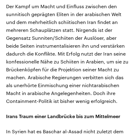
Der Kampf um Macht und Einfluss zwischen den
sunnitisch geprägten Eliten in der arabischen Welt
und dem mehrheitlich schiitischen Iran findet an
mehreren Schauplätzen statt. Nirgends ist der
Gegensatz Sunniten/Schiiten der Auslöser, aber
beide Seiten instrumentalisieren ihn und verstärken
dadurch die Konflikte. Mit Erfolg nutzt der Iran seine
konfessionelle Nähe zu Schiiten in Arabien, um sie zu
Brückenköpfen für die Projektion seiner Macht zu
machen. Arabische Regierungen verbitten sich das
als unerhörte Einmischung einer nichtarabischen
Macht in arabische Angelegenheiten. Doch ihre
Containment-Politik ist bisher wenig erfolgreich.
Irans Traum einer Landbrücke bis zum Mittelmeer
In Syrien hat es Baschar al-Assad nicht zuletzt dem