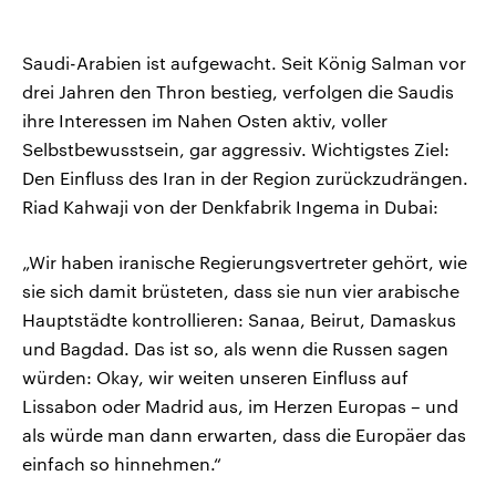
Saudi-Arabien ist aufgewacht. Seit König Salman vor
drei Jahren den Thron bestieg, verfolgen die Saudis
ihre Interessen im Nahen Osten aktiv, voller
Selbstbewusstsein, gar aggressiv. Wichtigstes Ziel:
Den Einfluss des Iran in der Region zurückzudrängen.
Riad Kahwaji von der Denkfabrik Ingema in Dubai:
„Wir haben iranische Regierungsvertreter gehört, wie
sie sich damit brüsteten, dass sie nun vier arabische
Hauptstädte kontrollieren: Sanaa, Beirut, Damaskus
und Bagdad. Das ist so, als wenn die Russen sagen
würden: Okay, wir weiten unseren Einfluss auf
Lissabon oder Madrid aus, im Herzen Europas – und
als würde man dann erwarten, dass die Europäer das
einfach so hinnehmen.“