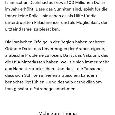
Islamischen Dschihad auf etwa 100 Millionen Dollar
im Jahr erhöht. Dass das Sunniten sind, spielt für die
Iraner keine Rolle – sie sehen es als Hilfe für die
unterdrückten Palästinenser und als Möglichkeit, den
Erzfeind Israel zu piesacken.
Die iranischen Erfolge in der Region haben mehrere
Gründe: Da ist das Unvermögen der Araber, eigene,
arabische Probleme zu lösen. Da ist das Vakuum, das
die USA hinterlassen haben, weil sie sich immer mehr
aus Nahost zurückziehen. Und da ist die Tatsache,
dass sich Schiiten in vielen arabischen Ländern
benachteiligt fühlen – und deshalb gerne die vom
Iran gewährte Patronage annehmen.
Mehr zum Thema