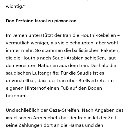
wichtig.“
Den Erzfeind Israel zu piesacken
Im Jemen unterstützt der Iran die Houthi-Rebellen –
vermutlich weniger, als viele behaupten, aber wohl
immer mehr. So stammen die ballistischen Raketen,
die die Houthis nach Saudi-Arabien schießen, laut
den Vereinten Nationen aus dem Iran. Deshalb die
saudischen Luftangriffe: Für die Saudis ist es
unvorstellbar, dass der Iran über Stellvertreter im
eigenen Hinterhof einen Fuß auf den Boden
bekommt.
Und schließlich der Gaza-Streifen: Nach Angaben des
israelischen Armeechefs hat der Iran in letzter Zeit
seine Zahlungen dort an die Hamas und den