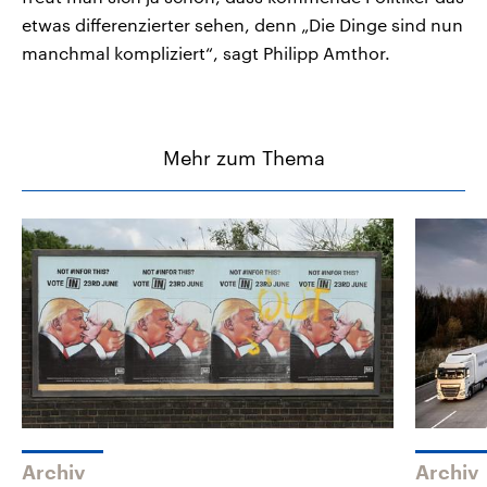
etwas differenzierter sehen, denn „Die Dinge sind nun
manchmal kompliziert“, sagt Philipp Amthor.
Mehr zum Thema
Archiv
Archiv