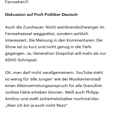
Fernsehen?!
Diskussion auf Profi-Politiker-Deutsch
Auch die Zuschauer: Nicht weinbrandschwanger im
Fernsehsessel weggedöst, sondern wirklich
interessiert. Die Meinung in den Kommentaren: Die
Show sei zu kurz und nicht genug in die Tiefe
gegangen. Ja, Generation Snapchat will mehr als nur
ADHS-Schnipsel.
OK, man darf nicht verallgemeinern. YouTube steht
so wenig für ‘alle Jungen’ wie der Musikantenstadl
einen Alleinvertretungsanspruch für alle Granufink-
Junkies hätte erheben können. Weiß auch Philipp
Amthor und stellt sicherheitshalber nochmal klar:
„Aber ich bin ja auch nicht Rezo“