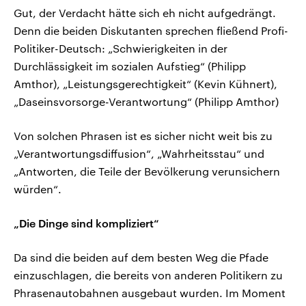
Gut, der Verdacht hätte sich eh nicht aufgedrängt.
Denn die beiden Diskutanten sprechen fließend Profi-
Politiker-Deutsch: „Schwierigkeiten in der
Durchlässigkeit im sozialen Aufstieg“ (Philipp
Amthor), „Leistungsgerechtigkeit“ (Kevin Kühnert),
„Daseinsvorsorge-Verantwortung“ (Philipp Amthor)
Von solchen Phrasen ist es sicher nicht weit bis zu
„Verantwortungsdiffusion“, „Wahrheitsstau“ und
„Antworten, die Teile der Bevölkerung verunsichern
würden“.
„Die Dinge sind kompliziert“
Da sind die beiden auf dem besten Weg die Pfade
einzuschlagen, die bereits von anderen Politikern zu
Phrasenautobahnen ausgebaut wurden. Im Moment