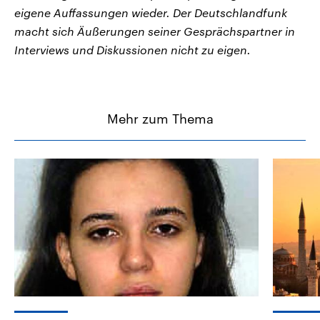
eigene Auffassungen wieder. Der Deutschlandfunk
macht sich Äußerungen seiner Gesprächspartner in
Interviews und Diskussionen nicht zu eigen.
Mehr zum Thema