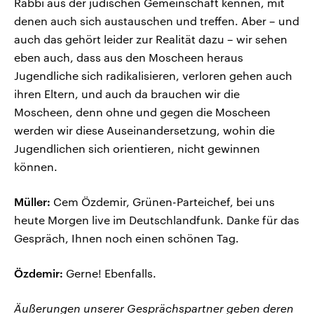
Rabbi aus der jüdischen Gemeinschaft kennen, mit
denen auch sich austauschen und treffen. Aber – und
auch das gehört leider zur Realität dazu – wir sehen
eben auch, dass aus den Moscheen heraus
Jugendliche sich radikalisieren, verloren gehen auch
ihren Eltern, und auch da brauchen wir die
Moscheen, denn ohne und gegen die Moscheen
werden wir diese Auseinandersetzung, wohin die
Jugendlichen sich orientieren, nicht gewinnen
können.
Müller:
Cem Özdemir, Grünen-Parteichef, bei uns
heute Morgen live im Deutschlandfunk. Danke für das
Gespräch, Ihnen noch einen schönen Tag.
Özdemir:
Gerne! Ebenfalls.
Äußerungen unserer Gesprächspartner geben deren