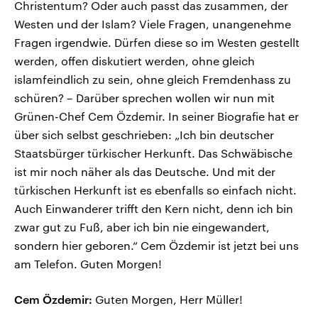
Christentum? Oder auch passt das zusammen, der
Westen und der Islam? Viele Fragen, unangenehme
Fragen irgendwie. Dürfen diese so im Westen gestellt
werden, offen diskutiert werden, ohne gleich
islamfeindlich zu sein, ohne gleich Fremdenhass zu
schüren? – Darüber sprechen wollen wir nun mit
Grünen-Chef Cem Özdemir. In seiner Biografie hat er
über sich selbst geschrieben: „Ich bin deutscher
Staatsbürger türkischer Herkunft. Das Schwäbische
ist mir noch näher als das Deutsche. Und mit der
türkischen Herkunft ist es ebenfalls so einfach nicht.
Auch Einwanderer trifft den Kern nicht, denn ich bin
zwar gut zu Fuß, aber ich bin nie eingewandert,
sondern hier geboren.“ Cem Özdemir ist jetzt bei uns
am Telefon. Guten Morgen!
Cem Özdemir:
Guten Morgen, Herr Müller!