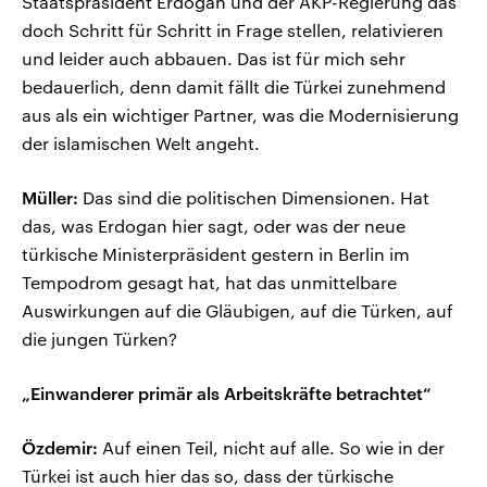
Staatspräsident Erdogan und der AKP-Regierung das
doch Schritt für Schritt in Frage stellen, relativieren
und leider auch abbauen. Das ist für mich sehr
bedauerlich, denn damit fällt die Türkei zunehmend
aus als ein wichtiger Partner, was die Modernisierung
der islamischen Welt angeht.
Müller:
Das sind die politischen Dimensionen. Hat
das, was Erdogan hier sagt, oder was der neue
türkische Ministerpräsident gestern in Berlin im
Tempodrom gesagt hat, hat das unmittelbare
Auswirkungen auf die Gläubigen, auf die Türken, auf
die jungen Türken?
„Einwanderer primär als Arbeitskräfte betrachtet“
Özdemir:
Auf einen Teil, nicht auf alle. So wie in der
Türkei ist auch hier das so, dass der türkische