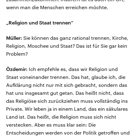
wenn man die Menschen erreichen möchte.
„Religion und Staat trennen“
Müller:
Sie können das ganz rational trennen, Kirche,
Religion, Moschee und Staat? Das ist für Sie gar kein
Problem?
Özdemir:
Ich empfehle es, dass wir Religion und
Staat voneinander trennen. Das hat, glaube ich, die
Aufklärung nicht nur mit sich gebracht, sondern das
hat uns insgesamt gut getan. Das heißt nicht, dass
das Religiöse sich zurückziehen muss vollständig ins
Private. Wir leben ja in einem Land, das ein säkulares
Land ist. Das heißt, die Religion muss sich nicht
verstecken. Aber es muss klar sein: Die
Entscheidungen werden von der Politik getroffen und