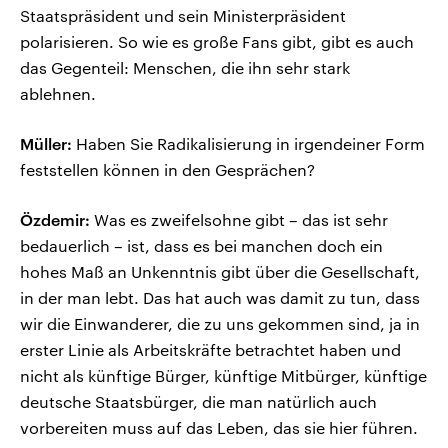
Staatspräsident und sein Ministerpräsident
polarisieren. So wie es große Fans gibt, gibt es auch
das Gegenteil: Menschen, die ihn sehr stark
ablehnen.
Müller:
Haben Sie Radikalisierung in irgendeiner Form
feststellen können in den Gesprächen?
Özdemir:
Was es zweifelsohne gibt – das ist sehr
bedauerlich – ist, dass es bei manchen doch ein
hohes Maß an Unkenntnis gibt über die Gesellschaft,
in der man lebt. Das hat auch was damit zu tun, dass
wir die Einwanderer, die zu uns gekommen sind, ja in
erster Linie als Arbeitskräfte betrachtet haben und
nicht als künftige Bürger, künftige Mitbürger, künftige
deutsche Staatsbürger, die man natürlich auch
vorbereiten muss auf das Leben, das sie hier führen.