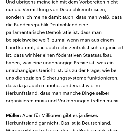
Und übrigens meine ich mit dem Vorbereiten nicht
nur die Vermittlung von Deutschkenntnissen,
sondern ich meine damit auch, dass man weiß, dass
die Bundesrepublik Deutschland eine
parlamentarische Demokratie ist, dass man
beispielsweise weiß, zumal wenn man aus einem
Land kommt, das doch sehr zentralistisch organisiert
ist, dass wir hier einen föderativen Staatsaufbau
haben, was eine unabhängige Presse ist, was ein
unabhängiges Gericht ist, bis zu der Frage, wie bei
uns die sozialen Sicherungssysteme funktionieren,
dass da ja auch manches anders ist wie im
Herkunftsland, dass man manche Dinge selber
organisieren muss und Vorkehrungen treffen muss.
Müller:
Aber für Millionen gibt es ja dieses
Herkunftsland gar nicht. Das ist ja Deutschland.
Warum gibt es trotzdem dort die Problematik, dass