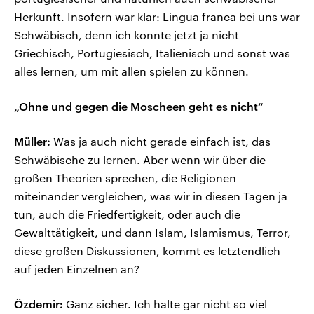
Herkunft. Insofern war klar: Lingua franca bei uns war
Schwäbisch, denn ich konnte jetzt ja nicht
Griechisch, Portugiesisch, Italienisch und sonst was
alles lernen, um mit allen spielen zu können.
„Ohne und gegen die Moscheen geht es nicht“
Müller:
Was ja auch nicht gerade einfach ist, das
Schwäbische zu lernen. Aber wenn wir über die
großen Theorien sprechen, die Religionen
miteinander vergleichen, was wir in diesen Tagen ja
tun, auch die Friedfertigkeit, oder auch die
Gewalttätigkeit, und dann Islam, Islamismus, Terror,
diese großen Diskussionen, kommt es letztendlich
auf jeden Einzelnen an?
Özdemir:
Ganz sicher. Ich halte gar nicht so viel