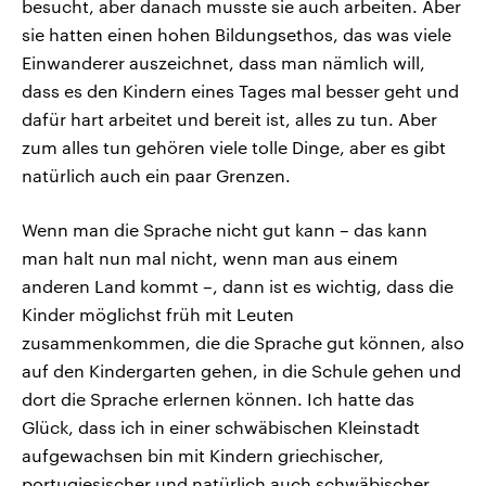
besucht, aber danach musste sie auch arbeiten. Aber
sie hatten einen hohen Bildungsethos, das was viele
Einwanderer auszeichnet, dass man nämlich will,
dass es den Kindern eines Tages mal besser geht und
dafür hart arbeitet und bereit ist, alles zu tun. Aber
zum alles tun gehören viele tolle Dinge, aber es gibt
natürlich auch ein paar Grenzen.
Wenn man die Sprache nicht gut kann – das kann
man halt nun mal nicht, wenn man aus einem
anderen Land kommt –, dann ist es wichtig, dass die
Kinder möglichst früh mit Leuten
zusammenkommen, die die Sprache gut können, also
auf den Kindergarten gehen, in die Schule gehen und
dort die Sprache erlernen können. Ich hatte das
Glück, dass ich in einer schwäbischen Kleinstadt
aufgewachsen bin mit Kindern griechischer,
portugiesischer und natürlich auch schwäbischer