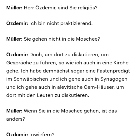
Müller:
Herr Özdemir, sind Sie religiös?
Özdemir:
Ich bin nicht praktizierend.
Müller:
Sie gehen nicht in die Moschee?
Özdemir:
Doch, um dort zu diskutieren, um
Gespräche zu führen, so wie ich auch in eine Kirche
gehe. Ich habe demnächst sogar eine Fastenpredigt
im Schwäbischen und ich gehe auch in Synagogen
und ich gehe auch in alevitische Cem-Häuser, um
dort mit den Leuten zu diskutieren.
Müller:
Wenn Sie in die Moschee gehen, ist das
anders?
Özdemir:
Inwiefern?