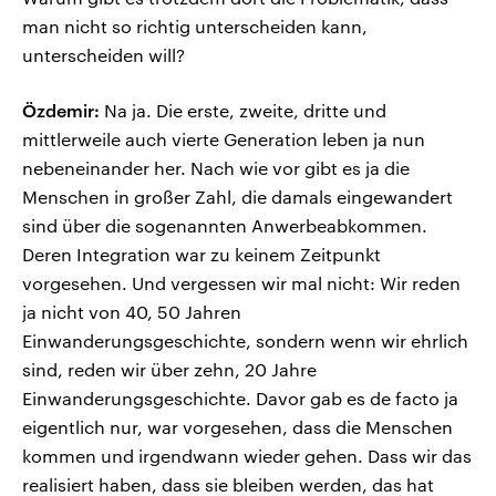
man nicht so richtig unterscheiden kann,
unterscheiden will?
Özdemir:
Na ja. Die erste, zweite, dritte und
mittlerweile auch vierte Generation leben ja nun
nebeneinander her. Nach wie vor gibt es ja die
Menschen in großer Zahl, die damals eingewandert
sind über die sogenannten Anwerbeabkommen.
Deren Integration war zu keinem Zeitpunkt
vorgesehen. Und vergessen wir mal nicht: Wir reden
ja nicht von 40, 50 Jahren
Einwanderungsgeschichte, sondern wenn wir ehrlich
sind, reden wir über zehn, 20 Jahre
Einwanderungsgeschichte. Davor gab es de facto ja
eigentlich nur, war vorgesehen, dass die Menschen
kommen und irgendwann wieder gehen. Dass wir das
realisiert haben, dass sie bleiben werden, das hat