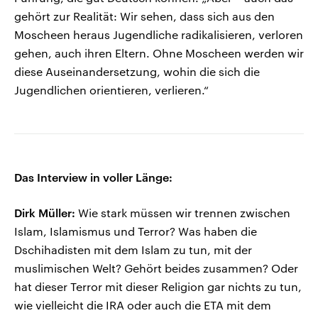
gehört zur Realität: Wir sehen, dass sich aus den
Moscheen heraus Jugendliche radikalisieren, verloren
gehen, auch ihren Eltern. Ohne Moscheen werden wir
diese Auseinandersetzung, wohin die sich die
Jugendlichen orientieren, verlieren.“
Das Interview in voller Länge:
Dirk Müller:
Wie stark müssen wir trennen zwischen
Islam, Islamismus und Terror? Was haben die
Dschihadisten mit dem Islam zu tun, mit der
muslimischen Welt? Gehört beides zusammen? Oder
hat dieser Terror mit dieser Religion gar nichts zu tun,
wie vielleicht die IRA oder auch die ETA mit dem