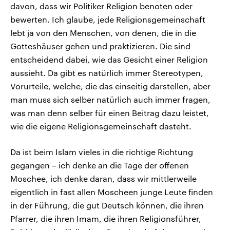
davon, dass wir Politiker Religion benoten oder
bewerten. Ich glaube, jede Religionsgemeinschaft
lebt ja von den Menschen, von denen, die in die
Gotteshäuser gehen und praktizieren. Die sind
entscheidend dabei, wie das Gesicht einer Religion
aussieht. Da gibt es natürlich immer Stereotypen,
Vorurteile, welche, die das einseitig darstellen, aber
man muss sich selber natürlich auch immer fragen,
was man denn selber für einen Beitrag dazu leistet,
wie die eigene Religionsgemeinschaft dasteht.
Da ist beim Islam vieles in die richtige Richtung
gegangen – ich denke an die Tage der offenen
Moschee, ich denke daran, dass wir mittlerweile
eigentlich in fast allen Moscheen junge Leute finden
in der Führung, die gut Deutsch können, die ihren
Pfarrer, die ihren Imam, die ihren Religionsführer,