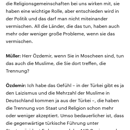
die Religionsgemeinschaften bei uns wirken mit, sie
haben eine wichtige Rolle, aber entschieden wird in
der Politik und das darf man nicht miteinander
vermischen. All die Länder, die das tun, haben auch
mehr oder weniger große Probleme, wenn sie das
vermischen.
Müller:
Herr Özdemir, wenn Sie in Moscheen sind, tun
das auch die Muslime, die Sie dort treffen, die
Trennung?
Özdemir:
Ich habe das Gefühl – in der Türkei gibt es ja
den Laizismus und die Mehrzahl der Muslime in
Deutschland kommen ja aus der Türkei –, die haben
die Trennung von Staat und Religion schon mehr
oder weniger akzeptiert. Umso bedauerlicher ist, dass
die gegenwärtige türkische Führung unter