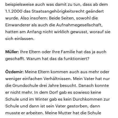
beispielsweise auch was damit zu tun, dass ab dem
1.1.2000 das Staatsangehörigkeitsrecht geändert
wurde. Also insofern: Beide Seiten, sowohl die
Einwanderer als auch die Aufnahmegesellschaft,
hatten am Anfang nicht wirklich gewusst, worauf sie
sich einlassen.
Müller:
Ihre Eltern oder Ihre Familie hat das ja auch
geschafft. Warum hat das da funktioniert?
Özdemir:
Meine Eltern kommen auch aus mehr oder
weniger einfachen Verhältnissen. Mein Vater hat nur
die Grundschule drei Jahre besucht. Danach konnte
er nicht mehr. In dem Dorf gab es sowieso keine
Schule und im Winter gab es kein Durchkommen zur
Schule und dann ist sein Vater gestorben, dann
musste er arbeiten. Meine Mutter hat die Schule