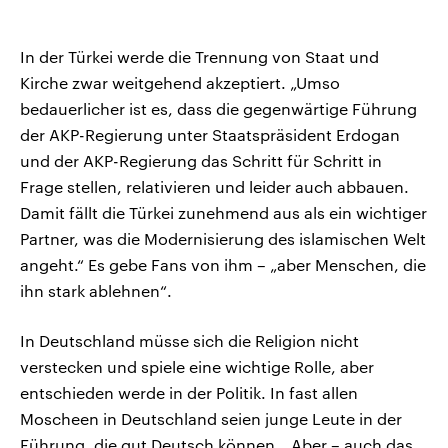
In der Türkei werde die Trennung von Staat und
Kirche zwar weitgehend akzeptiert. „Umso
bedauerlicher ist es, dass die gegenwärtige Führung
der AKP-Regierung unter Staatspräsident Erdogan
und der AKP-Regierung das Schritt für Schritt in
Frage stellen, relativieren und leider auch abbauen.
Damit fällt die Türkei zunehmend aus als ein wichtiger
Partner, was die Modernisierung des islamischen Welt
angeht.“ Es gebe Fans von ihm – „aber Menschen, die
ihn stark ablehnen“.
In Deutschland müsse sich die Religion nicht
verstecken und spiele eine wichtige Rolle, aber
entschieden werde in der Politik. In fast allen
Moscheen in Deutschland seien junge Leute in der
Führung, die gut Deutsch können. „Aber – auch das