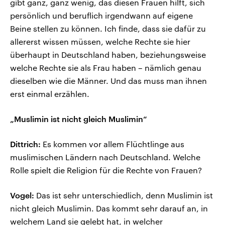
gibt ganz, ganz wenig, das diesen Frauen hilft, sich
persönlich und beruflich irgendwann auf eigene
Beine stellen zu können. Ich finde, dass sie dafür zu
allererst wissen müssen, welche Rechte sie hier
überhaupt in Deutschland haben, beziehungsweise
welche Rechte sie als Frau haben – nämlich genau
dieselben wie die Männer. Und das muss man ihnen
erst einmal erzählen.
„Muslimin ist nicht gleich Muslimin“
Dittrich:
Es kommen vor allem Flüchtlinge aus
muslimischen Ländern nach Deutschland. Welche
Rolle spielt die Religion für die Rechte von Frauen?
Vogel:
Das ist sehr unterschiedlich, denn Muslimin ist
nicht gleich Muslimin. Das kommt sehr darauf an, in
welchem Land sie gelebt hat, in welcher