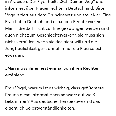
in Arabisch. Der Flyer heißt „Geh Deinen Weg“ und
informiert über Frauenrechte in Deutschland. Birte
Vogel zitiert aus dem Grundgesetz und stellt klar: Eine
Frau hat in Deutschland dieselben Rechte wie ein
Mann. Sie darf nicht zur Ehe gezwungen werden und
auch nicht zum Geschlechtsverkehr, sie muss sich
nicht verhüllen, wenn sie das nicht will und die
Jungfräulichkeit geht ohnehin nur die Frau selbst
etwas an.
„Man muss ihnen erst einmal von ihren Rechten
erzählen“
Frau Vogel, warum ist es wichtig, dass geflüchtete
Frauen diese Informationen schwarz auf weiß
bekommen? Aus deutscher Perspektive sind das
eigentlich Selbstverständlichkeiten.