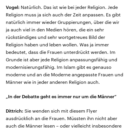
Vogel:
Natürlich. Das ist wie bei jeder Religion. Jede
Religion muss ja sich auch der Zeit anpassen. Es gibt
natürlich immer wieder Gruppierungen, über die wir
ja auch viel in den Medien hören, die ein sehr
rückständiges und sehr wortgetreues Bild der
Religion haben und leben wollen. Was ja immer
bedeutet, dass die Frauen unterdrückt werden. Im
Grunde ist aber jede Religion anpassungsfähig und
modernisierungsfähig. Im Islam gibt es genauso
moderne und an die Moderne angepasste Frauen und
Männer wie in jeder anderen Religion auch.
„In der Debatte geht es immer nur um die Männer“
Dittrich:
Sie wenden sich mit diesem Flyer
ausdrücklich an die Frauen. Müssten ihn nicht aber
auch die Männer lesen – oder vielleicht insbesondere