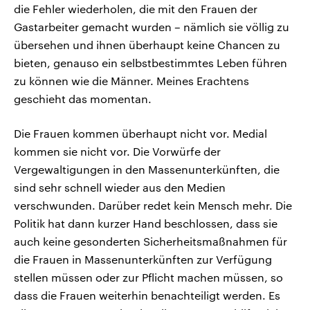
die Fehler wiederholen, die mit den Frauen der
Gastarbeiter gemacht wurden – nämlich sie völlig zu
übersehen und ihnen überhaupt keine Chancen zu
bieten, genauso ein selbstbestimmtes Leben führen
zu können wie die Männer. Meines Erachtens
geschieht das momentan.
Die Frauen kommen überhaupt nicht vor. Medial
kommen sie nicht vor. Die Vorwürfe der
Vergewaltigungen in den Massenunterkünften, die
sind sehr schnell wieder aus den Medien
verschwunden. Darüber redet kein Mensch mehr. Die
Politik hat dann kurzer Hand beschlossen, dass sie
auch keine gesonderten Sicherheitsmaßnahmen für
die Frauen in Massenunterkünften zur Verfügung
stellen müssen oder zur Pflicht machen müssen, so
dass die Frauen weiterhin benachteiligt werden. Es