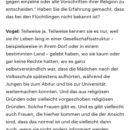
gegen einzelne oder alle Vorschriften ihrer Religion zu
entscheiden.“ Haben Sie die Erfahrung gemacht, dass
das bei den Flüchtlingen nicht bekannt ist?
Vogel:
Teilweise ja. Teilweise kennen sie es nur, weil
sie ihr Leben lang in einer Gesellschaftsstruktur –
beispielsweise in ihrem Dorf oder in einem
bestimmten Land – gelebt haben, wo sie kaum oder
gar keine Rechte hatten, wo es ganz
selbstverständlich war, dass die Mädchen nach der
Volksschule spätestens aufhörten, während die
Jungen bis zum Abitur und bis zur Universität
weitermachen konnten. Und das aus religiösen
Gründen oder vielleicht vorgeschoben religiösen
Gründen. Solche Frauen gibt es. Und es gibt vielleicht
auch Frauen, die hierher kommen und die der Ansicht
sind, dass das normal ist und die vielleicht dann
auch, wenn sie nicht anders informiert werden,