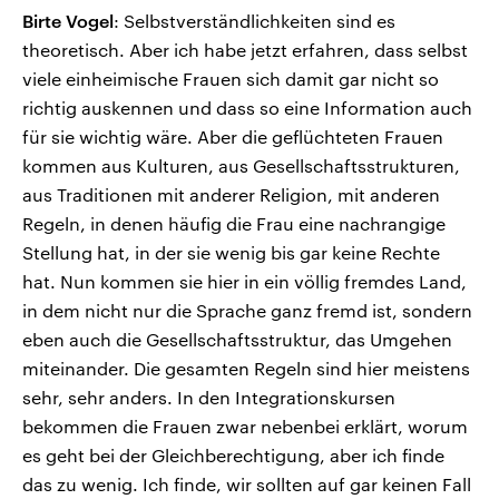
Birte Vogel
: Selbstverständlichkeiten sind es
theoretisch. Aber ich habe jetzt erfahren, dass selbst
viele einheimische Frauen sich damit gar nicht so
richtig auskennen und dass so eine Information auch
für sie wichtig wäre. Aber die geflüchteten Frauen
kommen aus Kulturen, aus Gesellschaftsstrukturen,
aus Traditionen mit anderer Religion, mit anderen
Regeln, in denen häufig die Frau eine nachrangige
Stellung hat, in der sie wenig bis gar keine Rechte
hat. Nun kommen sie hier in ein völlig fremdes Land,
in dem nicht nur die Sprache ganz fremd ist, sondern
eben auch die Gesellschaftsstruktur, das Umgehen
miteinander. Die gesamten Regeln sind hier meistens
sehr, sehr anders. In den Integrationskursen
bekommen die Frauen zwar nebenbei erklärt, worum
es geht bei der Gleichberechtigung, aber ich finde
das zu wenig. Ich finde, wir sollten auf gar keinen Fall