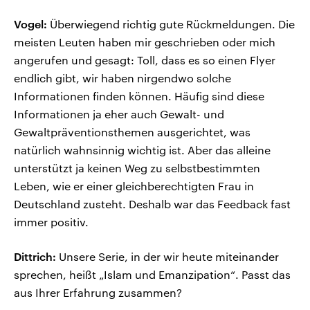
Vogel:
Überwiegend richtig gute Rückmeldungen. Die
meisten Leuten haben mir geschrieben oder mich
angerufen und gesagt: Toll, dass es so einen Flyer
endlich gibt, wir haben nirgendwo solche
Informationen finden können. Häufig sind diese
Informationen ja eher auch Gewalt- und
Gewaltpräventionsthemen ausgerichtet, was
natürlich wahnsinnig wichtig ist. Aber das alleine
unterstützt ja keinen Weg zu selbstbestimmten
Leben, wie er einer gleichberechtigten Frau in
Deutschland zusteht. Deshalb war das Feedback fast
immer positiv.
Dittrich:
Unsere Serie, in der wir heute miteinander
sprechen, heißt „Islam und Emanzipation“. Passt das
aus Ihrer Erfahrung zusammen?