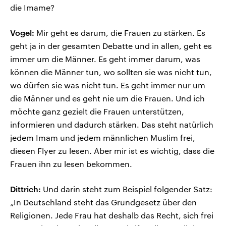
die Imame?
Vogel:
Mir geht es darum, die Frauen zu stärken. Es
geht ja in der gesamten Debatte und in allen, geht es
immer um die Männer. Es geht immer darum, was
können die Männer tun, wo sollten sie was nicht tun,
wo dürfen sie was nicht tun. Es geht immer nur um
die Männer und es geht nie um die Frauen. Und ich
möchte ganz gezielt die Frauen unterstützen,
informieren und dadurch stärken. Das steht natürlich
jedem Imam und jedem männlichen Muslim frei,
diesen Flyer zu lesen. Aber mir ist es wichtig, dass die
Frauen ihn zu lesen bekommen.
Dittrich:
Und darin steht zum Beispiel folgender Satz:
„In Deutschland steht das Grundgesetz über den
Religionen. Jede Frau hat deshalb das Recht, sich frei