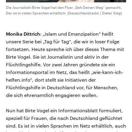
Die Journalistin Birte Vogel hat den Flyer „Geh Deinen Weg“ gemacht.
Der ist in vielen Sprachen erhältlich. (Deutschlandradio / Dieter Sieg)
Monika Dittrich
: „Islam und Emanzipation“ heißt
unsere Serie bei „Tag für Tag“, die wir in loser Folge
fortsetzen. Heute spreche ich über dieses Thema mit
Birte Vogel. Sie ist Journalistin und aktiv in der
Flüchtlingshilfe. Vor zwei Jahren gründete sie ein
Informationsportal im Netz, das heißt „wie-kann-ich-
helfen.info“, dort stellt sie Initiativen der
Flüchtlingshilfe in Deutschland vor, für Menschen,
die sich ehrenamtlich engagieren wollen.
Nun hat Birte Vogel ein Informationsblatt formuliert,
speziell für Frauen, die nach Deutschland geflüchtet
sind. Es ist in vielen Sprachen im Netz erhältlich, auch