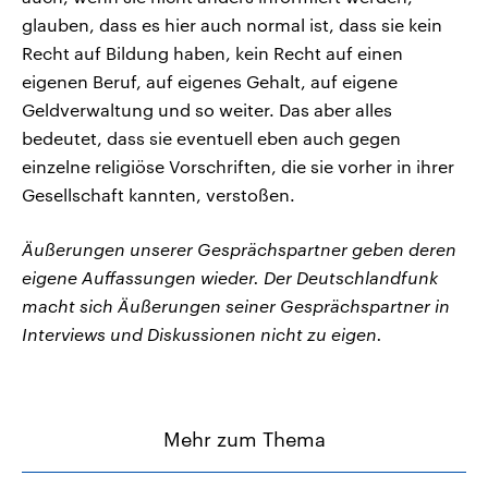
glauben, dass es hier auch normal ist, dass sie kein
Recht auf Bildung haben, kein Recht auf einen
eigenen Beruf, auf eigenes Gehalt, auf eigene
Geldverwaltung und so weiter. Das aber alles
bedeutet, dass sie eventuell eben auch gegen
einzelne religiöse Vorschriften, die sie vorher in ihrer
Gesellschaft kannten, verstoßen.
Äußerungen unserer Gesprächspartner geben deren
eigene Auffassungen wieder. Der Deutschlandfunk
macht sich Äußerungen seiner Gesprächspartner in
Interviews und Diskussionen nicht zu eigen.
Mehr zum Thema