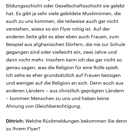
Bildungsschicht oder Gesellschaftsschicht sie gelebt
hat. Es gibt ja sehr viele gebildete Musliminnen, die
auch zu uns kommen, die teilweise auch gar nicht
verstehen, wieso so ein Flyer nötig ist. Auf der
anderen Seite gibt es aber eben auch Frauen, zum
Beispiel aus afghanischen Dörfern, die nie zur Schule
gegangen sind oder vielleicht ein, zwei Jahre und
dann nicht mehr. Insofern kann ich das gar nicht so
genau sagen, was die Religion für eine Rolle spielt.
Ich sehe es eher grundsätzlich auf Frauen bezogen
und weniger auf die Religion an sich. Denn auch aus
anderen Ländern – aus christlich geprägten Ländern
– kommen Menschen zu uns und haben keine
Ahnung von Gleichberechtigung.
Dittrich:
Welche Rückmeldungen bekommen Sie denn
zu Ihrem Flyer?