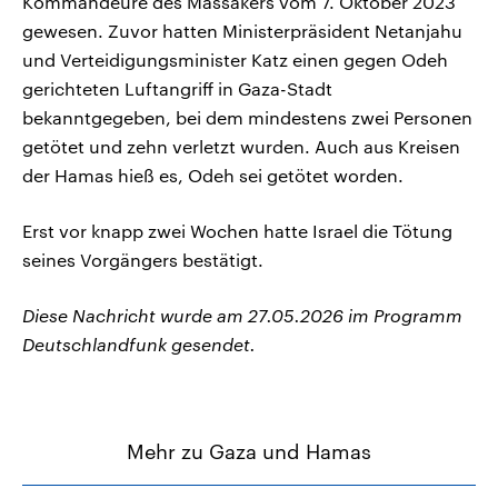
Kommandeure des Massakers vom 7. Oktober 2023
gewesen. Zuvor hatten Ministerpräsident Netanjahu
und Verteidigungsminister Katz einen gegen Odeh
gerichteten Luftangriff in Gaza-Stadt
bekanntgegeben, bei dem mindestens zwei Personen
getötet und zehn verletzt wurden. Auch aus Kreisen
der Hamas hieß es, Odeh sei getötet worden.
Erst vor knapp zwei Wochen hatte Israel die Tötung
seines Vorgängers bestätigt.
Diese Nachricht wurde am 27.05.2026 im Programm
Deutschlandfunk gesendet.
Mehr zu Gaza und Hamas