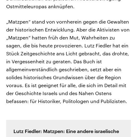
Ostmitteleuropas anknüpfen.
„Matzpen“ stand von vornherein gegen die Gewalten
der historischen Entwicklung. Aber die Aktivisten von
„Matzpen“ hatten früh den Mut, Wahrheiten zu
sagen, die bis heute provozieren. Lutz Fiedler hat ein
Stück Zeitgeschichte ans Licht gebracht, das drohte,
in Vergessenheit zu geraten. Das Buch ist
allgemeinverständlich geschrieben, setzt aber ein
solides historisches Grundwissen über die Region
voraus. Es ist geeignet für alle, die sich im Detail mit
der Geschichte Israels und des Nahen Ostens
befassen: für Historiker, Politologen und Publizisten.
Lutz Fiedler: Matzpen: Eine andere israelische