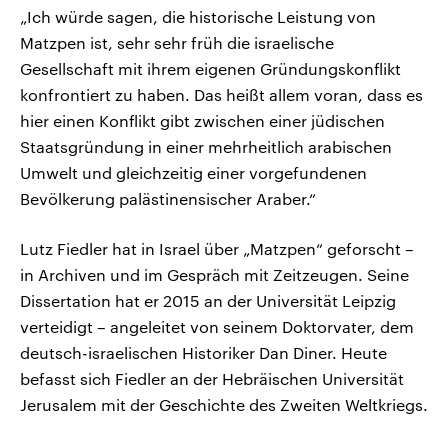
„Ich würde sagen, die historische Leistung von
Matzpen ist, sehr sehr früh die israelische
Gesellschaft mit ihrem eigenen Gründungskonflikt
konfrontiert zu haben. Das heißt allem voran, dass es
hier einen Konflikt gibt zwischen einer jüdischen
Staatsgründung in einer mehrheitlich arabischen
Umwelt und gleichzeitig einer vorgefundenen
Bevölkerung palästinensischer Araber.“
Lutz Fiedler hat in Israel über „Matzpen“ geforscht –
in Archiven und im Gespräch mit Zeitzeugen. Seine
Dissertation hat er 2015 an der Universität Leipzig
verteidigt – angeleitet von seinem Doktorvater, dem
deutsch-israelischen Historiker Dan Diner. Heute
befasst sich Fiedler an der Hebräischen Universität
Jerusalem mit der Geschichte des Zweiten Weltkriegs.