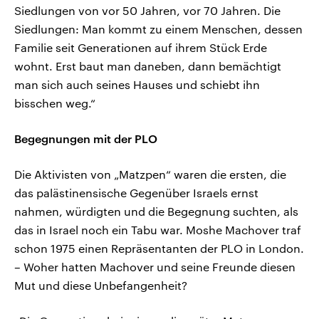
Siedlungen von vor 50 Jahren, vor 70 Jahren. Die
Siedlungen: Man kommt zu einem Menschen, dessen
Familie seit Generationen auf ihrem Stück Erde
wohnt. Erst baut man daneben, dann bemächtigt
man sich auch seines Hauses und schiebt ihn
bisschen weg.“
Begegnungen mit der PLO
Die Aktivisten von „Matzpen“ waren die ersten, die
das palästinensische Gegenüber Israels ernst
nahmen, würdigten und die Begegnung suchten, als
das in Israel noch ein Tabu war. Moshe Machover traf
schon 1975 einen Repräsentanten der PLO in London.
– Woher hatten Machover und seine Freunde diesen
Mut und diese Unbefangenheit?