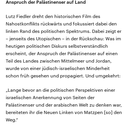
Anspruch der Palästinenser auf Land
Lutz Fiedler dreht den historischen Film des
Nahostkonflikts rückwärts und fokussiert dabei den
linken Rand des politischen Spektrums. Dabei zeigt er
– jenseits des Utopischen – in der Rückschau: Was im
heutigen politischen Diskurs selbstverständlich
erscheint, der Anspruch der Palästinenser auf einen
Teil des Landes zwischen Mittelmeer und Jordan,
wurde von einer jüdisch-israelischen Minderheit
schon früh gesehen und propagiert. Und umgekehrt:
„Lange bevor an die politischen Perspektiven einer
israelischen Anerkennung von Seiten der
Palästinenser und der arabischen Welt zu denken war,
bereiteten ihr die Neuen Linken von Matzpen [so] den
Weg.“