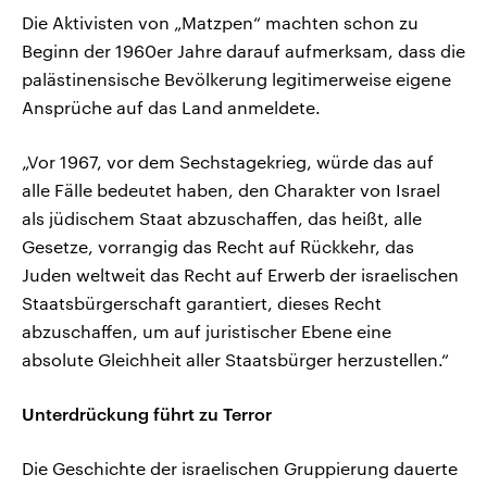
Die Aktivisten von „Matzpen“ machten schon zu
Beginn der 1960er Jahre darauf aufmerksam, dass die
palästinensische Bevölkerung legitimerweise eigene
Ansprüche auf das Land anmeldete.
„Vor 1967, vor dem Sechstagekrieg, würde das auf
alle Fälle bedeutet haben, den Charakter von Israel
als jüdischem Staat abzuschaffen, das heißt, alle
Gesetze, vorrangig das Recht auf Rückkehr, das
Juden weltweit das Recht auf Erwerb der israelischen
Staatsbürgerschaft garantiert, dieses Recht
abzuschaffen, um auf juristischer Ebene eine
absolute Gleichheit aller Staatsbürger herzustellen.“
Unterdrückung führt zu Terror
Die Geschichte der israelischen Gruppierung dauerte