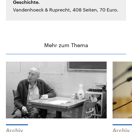
Geschichte.
Vandenhoeck & Ruprecht, 408 Seiten, 70 Euro.
Mehr zum Thema
Archiv
Archiv