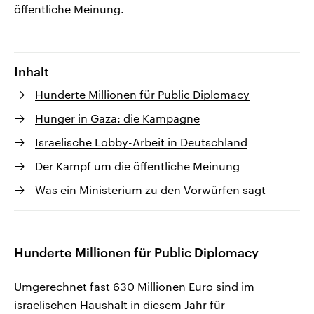
öffentliche Meinung.
Inhalt
Hunderte Millionen für Public Diplomacy
Hunger in Gaza: die Kampagne
Israelische Lobby-Arbeit in Deutschland
Der Kampf um die öffentliche Meinung
Was ein Ministerium zu den Vorwürfen sagt
Hunderte Millionen für Public Diplomacy
Umgerechnet fast 630 Millionen Euro sind im
israelischen Haushalt in diesem Jahr für