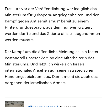
Erst kurz vor der Veröffentlichung war lediglich das
Ministerium für „Diaspora-Angelegenheiten und den
Kampf gegen Antisemitismus“ bereit zu einem
Hintergrundgespräch, aus dem nur wenig zitiert
werden durfte und das Zitierte offiziell abgenommen
werden musste.
Der Kampf um die öffentliche Meinung sei ein fester
Bestandteil unserer Zeit, so eine Mitarbeiterin des
Ministeriums. Und letztlich wirke sich Israels
internationales Ansehen auf seinen strategischen
Handlungsspielraum aus. Damit meint sie auch das
Vorgehen der israelischen Armee.
Bilder aus Gaza
Zwischen