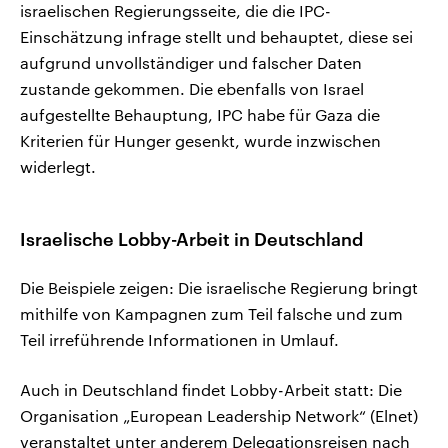
israelischen Regierungsseite, die die IPC-
Einschätzung infrage stellt und behauptet, diese sei
aufgrund unvollständiger und falscher Daten
zustande gekommen. Die ebenfalls von Israel
aufgestellte Behauptung, IPC habe für Gaza die
Kriterien für Hunger gesenkt, wurde inzwischen
widerlegt.
Israelische Lobby-Arbeit in Deutschland
Die Beispiele zeigen: Die israelische Regierung bringt
mithilfe von Kampagnen zum Teil falsche und zum
Teil irreführende Informationen in Umlauf.
Auch in Deutschland findet Lobby-Arbeit statt: Die
Organisation „European Leadership Network“ (Elnet)
veranstaltet unter anderem Delegationsreisen nach