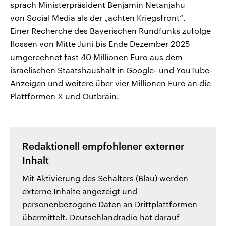
sprach Ministerpräsident Benjamin Netanjahu
von Social Media als der „achten Kriegsfront“.
Einer Recherche des Bayerischen Rundfunks zufolge
flossen von Mitte Juni bis Ende Dezember 2025
umgerechnet fast 40 Millionen Euro aus dem
israelischen Staatshaushalt in Google- und YouTube-
Anzeigen und weitere über vier Millionen Euro an die
Plattformen X und Outbrain.
Redaktionell empfohlener externer
Inhalt
Mit Aktivierung des Schalters (Blau) werden
externe Inhalte angezeigt und
personenbezogene Daten an Drittplattformen
übermittelt. Deutschlandradio hat darauf