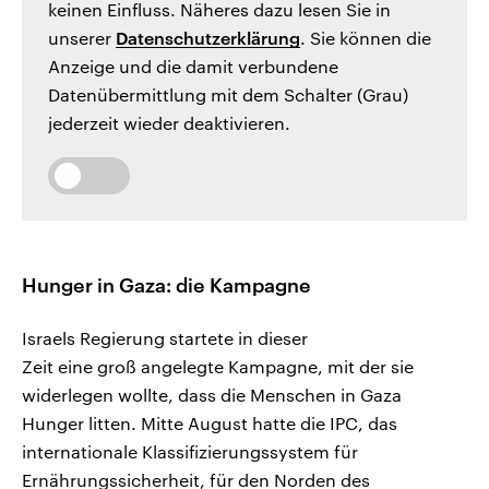
keinen Einfluss. Näheres dazu lesen Sie in
unserer
Datenschutzerklärung
. Sie können die
Anzeige und die damit verbundene
Datenübermittlung mit dem Schalter (Grau)
jederzeit wieder deaktivieren.
Hunger in Gaza: die Kampagne
Israels Regierung startete in dieser
Zeit eine groß angelegte Kampagne, mit der sie
widerlegen wollte, dass die Menschen in Gaza
Hunger litten. Mitte August hatte die IPC, das
internationale Klassifizierungssystem für
Ernährungssicherheit, für den Norden des