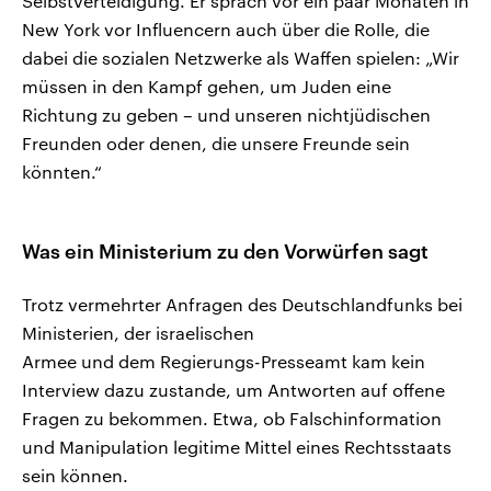
Selbstverteidigung. Er sprach vor ein paar Monaten in
New York vor Influencern auch über die Rolle, die
dabei die sozialen Netzwerke als Waffen spielen: „Wir
müssen in den Kampf gehen, um Juden eine
Richtung zu geben – und unseren nichtjüdischen
Freunden oder denen, die unsere Freunde sein
könnten.“
Was ein Ministerium zu den Vorwürfen sagt
Trotz vermehrter Anfragen des Deutschlandfunks bei
Ministerien, der israelischen
Armee und dem Regierungs-Presseamt kam kein
Interview dazu zustande, um Antworten auf offene
Fragen zu bekommen. Etwa, ob Falschinformation
und Manipulation legitime Mittel eines Rechtsstaats
sein können.