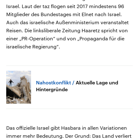
Israel. Laut der taz flogen seit 2017 mindestens 96
Mitglieder des Bundestages mit Elnet nach Israel.
Auch das israelische Außenministerium veranstaltet
Reisen. Die linksliberale Zeitung Haaretz spricht von
einer „PR-Operation“ und von „Propaganda für die
israelische Regierung“.
Nahostkonflikt
Aktuelle Lage und
Hintergründe
Das offizielle Israel gibt Hasbara in allen Variationen
immer mehr Bedeutung. Der Grund: Das Land verliert