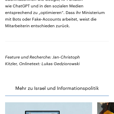
wie ChatGPT und in den sozialen Medien
entsprechend zu „optimieren“. Dass ihr Ministerium
mit Bots oder Fake-Accounts arbeitet, weist die
Mitarbeiterin entschieden zurück.
Feature und Recherche: Jan-Christoph
Kitzler, Onlinetext: Lukas Gedziorowski
Mehr zu Israel und Informationspolitik