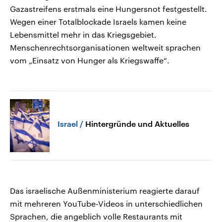
Gazastreifens erstmals eine Hungersnot festgestellt.
Wegen einer Totalblockade Israels kamen keine
Lebensmittel mehr in das Kriegsgebiet.
Menschenrechtsorganisationen weltweit sprachen
vom „Einsatz von Hunger als Kriegswaffe“.
Israel
Hintergründe und Aktuelles
Das israelische Außenministerium reagierte darauf
mit mehreren YouTube-Videos in unterschiedlichen
Sprachen, die angeblich volle Restaurants mit