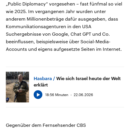
„Public Diplomacy“ vorgesehen – fast fünfmal so viel
wie 2025. Im vergangenen Jahr wurden unter
anderem Millionenbeträge dafür ausgegeben, dass
Kommunikationsagenturen in den USA
Suchergebnisse von Google, Chat GPT und Co.
beeinflussen, beispielsweise über Social-Media-
Accounts und eigens aufgesetzte Seiten im Internet.
Hasbara
Wie sich Israel heute der Welt
erklärt
18:56 Minuten
22.06.2026
Gegenüber dem Fernsehsender CBS