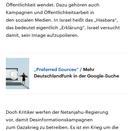
Öffentlichkeit wendet. Dazu gehören auch
Kampagnen und Öffentlichkeitsarbeit in
den sozialen Medien. In Israel heißt das „Hasbara“,
das bedeutet eigentlich „Erklärung“. Israel versucht
damit, sein Image aufzupolieren.
„Preferred Sources“
Mehr
Deutschlandfunk in der Google-Suche
Doch Kritiker werfen der Netanjahu-Regierung
vor, damit Desinformationskampagnen
zum Gazakrieg zu betreiben. Es ist ein Krieg um die