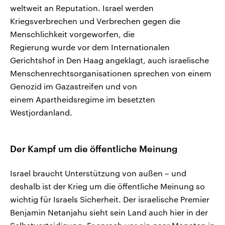
weltweit an Reputation. Israel werden
Kriegsverbrechen und Verbrechen gegen die
Menschlichkeit vorgeworfen, die
Regierung wurde vor dem Internationalen
Gerichtshof in Den Haag angeklagt, auch israelische
Menschenrechtsorganisationen sprechen von einem
Genozid im Gazastreifen und von
einem Apartheidsregime im besetzten
Westjordanland.
Der Kampf um die öffentliche Meinung
Israel braucht Unterstützung von außen – und
deshalb ist der Krieg um die öffentliche Meinung so
wichtig für Israels Sicherheit. Der israelische Premier
Benjamin Netanjahu sieht sein Land auch hier in der