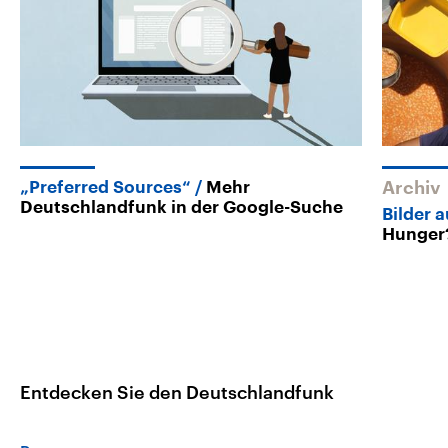
„Preferred Sources“
Mehr
Archiv
Deutschlandfunk in der Google-Suche
Bilder 
Hunger
Entdecken Sie den Deutschlandfunk