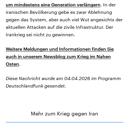
um mindestens eine Generation verlängern
. In der
iranischen Bevölkerung gebe es zwar Ablehnung
gegen das System, aber auch viel Wut angesichts der
aktuellen Attacken auf die zivile Infrastruktur. Der
Irankrieg sei nicht zu gewinnen.
Weitere Meldungen und Informationen finden Sie
auch in unserem Newsblog zum Krieg im Nahen
Osten
.
Diese Nachricht wurde am 04.04.2026 im Programm
Deutschlandfunk gesendet.
Mehr zum Krieg gegen Iran