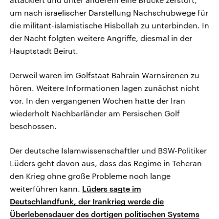
um nach israelischer Darstellung Nachschubwege für
die militant-islamistische Hisbollah zu unterbinden. In
der Nacht folgten weitere Angriffe, diesmal in der
Hauptstadt Beirut.
Derweil waren im Golfstaat Bahrain Warnsirenen zu
hören. Weitere Informationen lagen zunächst nicht
vor. In den vergangenen Wochen hatte der Iran
wiederholt Nachbarländer am Persischen Golf
beschossen.
Der deutsche Islamwissenschaftler und BSW-Politiker
Lüders geht davon aus, dass das Regime in Teheran
den Krieg ohne große Probleme noch lange
weiterführen kann.
Lüders sagte im
Deutschlandfunk, der Irankrieg werde die
Überlebensdauer des dortigen politischen Systems