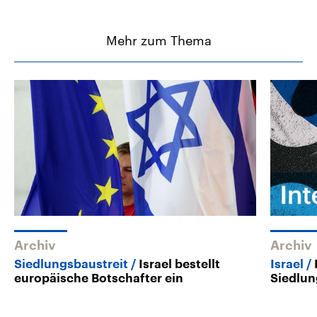
Mehr zum Thema
Archiv
Archiv
Siedlungsbaustreit
Israel bestellt
Israel
europäische Botschafter ein
Siedlun