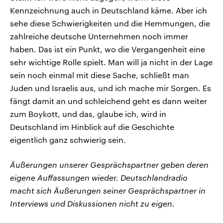
Kennzeichnung auch in Deutschland käme. Aber ich
sehe diese Schwierigkeiten und die Hemmungen, die
zahlreiche deutsche Unternehmen noch immer
haben. Das ist ein Punkt, wo die Vergangenheit eine
sehr wichtige Rolle spielt. Man will ja nicht in der Lage
sein noch einmal mit diese Sache, schließt man
Juden und Israelis aus, und ich mache mir Sorgen. Es
fängt damit an und schleichend geht es dann weiter
zum Boykott, und das, glaube ich, wird in
Deutschland im Hinblick auf die Geschichte
eigentlich ganz schwierig sein.
Äußerungen unserer Gesprächspartner geben deren
eigene Auffassungen wieder. Deutschlandradio
macht sich Äußerungen seiner Gesprächspartner in
Interviews und Diskussionen nicht zu eigen.