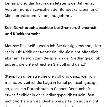
beharrt, und das hat in den letzten zwei Jahren zu
Verstimmungen zwischen der Bundeskanzlerin und
Ministerpräsident Netanjahu geführt.
Kein Durchbruch absehbar bei Grenzen, Sicherheit
und Rückkehrrecht
Meurer:
Das heißt, wenn ich Sie richtig verstehe, Herr
Stein: Die Kritik der Kanzlerin, die sie nicht öffentlich,
aber am Telefon zum Beispiel an der Siedlungspolitik
äußert, die unterstreichen Sie voll und ganz?
Stein:
Ich unterstreiche die voll und ganz, weil ich
meine, zurzeit ist die Lage in Israel politisch gesagt
so, dass ein Durchbruch in Sachen Bereitschaft,
etwas flexibler in der Siedlungspolitik zu sein, fast
nicht vorhanden ist. Deshalb erwarte ich auch nicht,