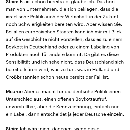
Stein:
Es ist schon bereits so, glaube ich. Das hört
man von Unternehmen, die sich beklagen, dass die
israelische Politik auch der Wirtschaft in der Zukunft
noch Schwierigkeiten bereiten wird. Aber wissen Sie:
Bei allen europäischen Staaten kann ich mir mit Blick
auf die Geschichte nicht vorstellen, dass es zu einem
Boykott in Deutschland oder zu einem Labeling von
Produkten auch für andere kommt. Da gibt es diese
Sensibilität und ich sehe nicht, dass Deutschland sich
bereit erklären wird, was zu tun, was in Holland und
Großbritannien schon heute bereits der Fall ist.
Meurer:
Aber es macht für die deutsche Politik einen
Unterschied aus: einen offenen Boykottaufruf,
unvorstellbar, aber die Kennzeichnung, einfach nur
ein Label, dann entscheidet ja jeder Deutsche einzeln.
Stein:
Ich wäre nicht dagegen, wenn diese