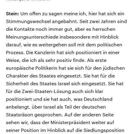
Stein:
Um offen zu sagen meine ich, hier hat sich ein
Stimmungswechsel angebahnt. Seit zwei Jahren sind
die Kontakte noch immer gut, aber es herrschen
Meinungsunterschiede insbesondere mit Hinblick
darauf, wie es weitergehen soll mit dem politischen
Prozess. Die Kanzlerin hat sich positioniert in einer
Weise, die ich als sehr positiv finde. Als erste
europäische Politikerin hat sie sich für den jüdischen
Charakter des Staates eingesetzt. Sie hat für die
Sicherheit des Staates Israel sich eingesetzt. Sie hat
für die Zwei-Staaten-Lösung auch sich klar
positioniert und sie hat auch, was Deutschland
anbelangt, über Israel als Teil der deutschen
Staatsräson gesprochen. Auf der anderen Seite
sehen wir, dass der Ministerpräsident weiter auf
seiner Position im Hinblick auf die Siedlungsposition