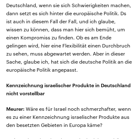
Deutschland, wenn sie sich Schwierigkeiten machen,
dann setzt es sich hinter die europäische Politik. Ds
ist auch in diesem Fall der Fall, und ich glaube,
wissen zu können, dass man hier sich bemüht, um
einen Kompromiss zu finden. Ob es am Ende
gelingen wird, hier eine Flexibilität einen Durchbruch
zu sehen, muss abgewartet werden. Aber in dieser
Sache, glaube ich, hat sich die deutsche Politik an die
europäische Politik angepasst.
Kennzeichnung israelischer Produkte in Deutschland
nicht vorstellbar
Meurer:
Wäre es für Israel noch schmerzhafter, wenn
es zu einer Kennzeichnung israelischer Produkte aus
den besetzten Gebieten in Europa käme?