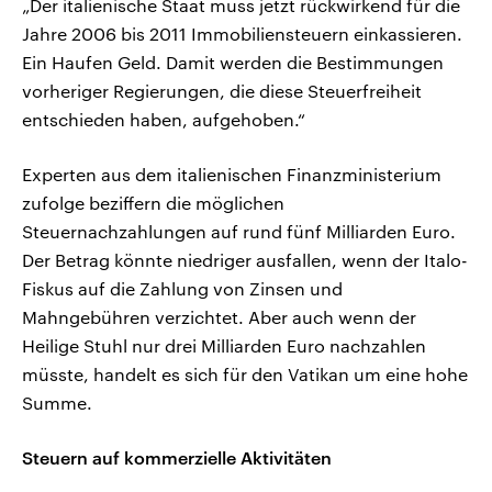
„Der italienische Staat muss jetzt rückwirkend für die
Jahre 2006 bis 2011 Immobiliensteuern einkassieren.
Ein Haufen Geld. Damit werden die Bestimmungen
vorheriger Regierungen, die diese Steuerfreiheit
entschieden haben, aufgehoben.“
Experten aus dem italienischen Finanzministerium
zufolge beziffern die möglichen
Steuernachzahlungen auf rund fünf Milliarden Euro.
Der Betrag könnte niedriger ausfallen, wenn der Italo-
Fiskus auf die Zahlung von Zinsen und
Mahngebühren verzichtet. Aber auch wenn der
Heilige Stuhl nur drei Milliarden Euro nachzahlen
müsste, handelt es sich für den Vatikan um eine hohe
Summe.
Steuern auf kommerzielle Aktivitäten