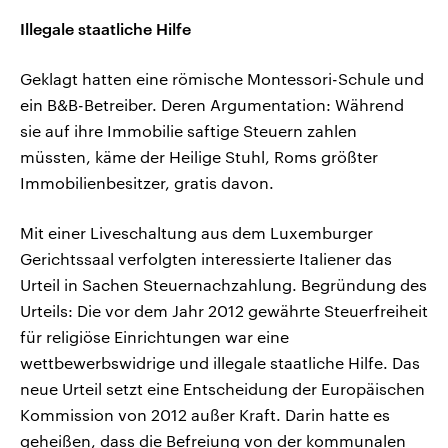
Illegale staatliche Hilfe
Geklagt hatten eine römische Montessori-Schule und
ein B&B-Betreiber. Deren Argumentation: Während
sie auf ihre Immobilie saftige Steuern zahlen
müssten, käme der Heilige Stuhl, Roms größter
Immobilienbesitzer, gratis davon.
Mit einer Liveschaltung aus dem Luxemburger
Gerichtssaal verfolgten interessierte Italiener das
Urteil in Sachen Steuernachzahlung. Begründung des
Urteils: Die vor dem Jahr 2012 gewährte Steuerfreiheit
für religiöse Einrichtungen war eine
wettbewerbswidrige und illegale staatliche Hilfe. Das
neue Urteil setzt eine Entscheidung der Europäischen
Kommission von 2012 außer Kraft. Darin hatte es
geheißen, dass die Befreiung von der kommunalen