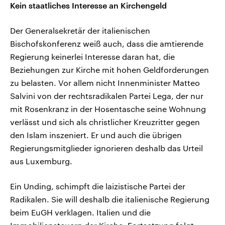
Kein staatliches Interesse an Kirchengeld
Der Generalsekretär der italienischen
Bischofskonferenz weiß auch, dass die amtierende
Regierung keinerlei Interesse daran hat, die
Beziehungen zur Kirche mit hohen Geldforderungen
zu belasten. Vor allem nicht Innenminister Matteo
Salvini von der rechtsradikalen Partei Lega, der nur
mit Rosenkranz in der Hosentasche seine Wohnung
verlässt und sich als christlicher Kreuzritter gegen
den Islam inszeniert. Er und auch die übrigen
Regierungsmitglieder ignorieren deshalb das Urteil
aus Luxemburg.
Ein Unding, schimpft die laizistische Partei der
Radikalen. Sie will deshalb die italienische Regierung
beim EuGH verklagen. Italien und die