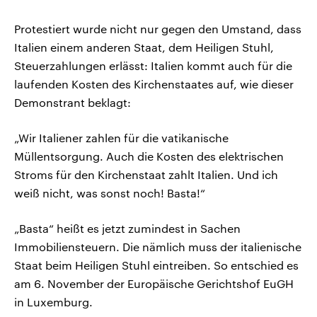
Protestiert wurde nicht nur gegen den Umstand, dass
Italien einem anderen Staat, dem Heiligen Stuhl,
Steuerzahlungen erlässt: Italien kommt auch für die
laufenden Kosten des Kirchenstaates auf, wie dieser
Demonstrant beklagt:
„Wir Italiener zahlen für die vatikanische
Müllentsorgung. Auch die Kosten des elektrischen
Stroms für den Kirchenstaat zahlt Italien. Und ich
weiß nicht, was sonst noch! Basta!“
„Basta“ heißt es jetzt zumindest in Sachen
Immobiliensteuern. Die nämlich muss der italienische
Staat beim Heiligen Stuhl eintreiben. So entschied es
am 6. November der Europäische Gerichtshof EuGH
in Luxemburg.