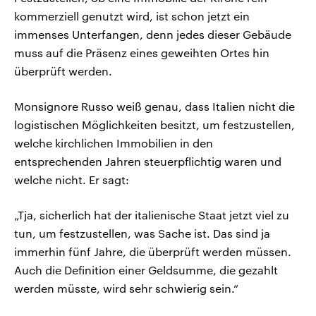
kommerziell genutzt wird, ist schon jetzt ein
immenses Unterfangen, denn jedes dieser Gebäude
muss auf die Präsenz eines geweihten Ortes hin
überprüft werden.
Monsignore Russo weiß genau, dass Italien nicht die
logistischen Möglichkeiten besitzt, um festzustellen,
welche kirchlichen Immobilien in den
entsprechenden Jahren steuerpflichtig waren und
welche nicht. Er sagt:
„Tja, sicherlich hat der italienische Staat jetzt viel zu
tun, um festzustellen, was Sache ist. Das sind ja
immerhin fünf Jahre, die überprüft werden müssen.
Auch die Definition einer Geldsumme, die gezahlt
werden müsste, wird sehr schwierig sein.“