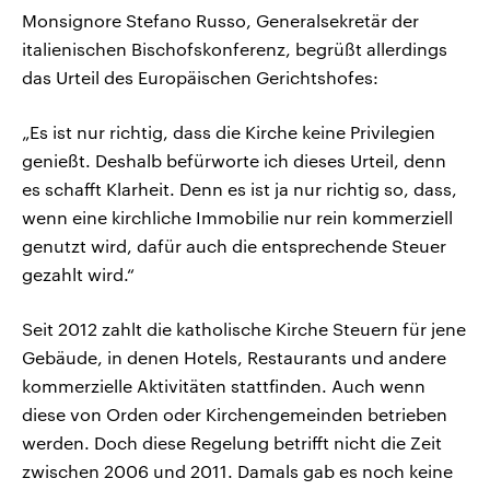
Monsignore Stefano Russo, Generalsekretär der
italienischen Bischofskonferenz, begrüßt allerdings
das Urteil des Europäischen Gerichtshofes:
„Es ist nur richtig, dass die Kirche keine Privilegien
genießt. Deshalb befürworte ich dieses Urteil, denn
es schafft Klarheit. Denn es ist ja nur richtig so, dass,
wenn eine kirchliche Immobilie nur rein kommerziell
genutzt wird, dafür auch die entsprechende Steuer
gezahlt wird.“
Seit 2012 zahlt die katholische Kirche Steuern für jene
Gebäude, in denen Hotels, Restaurants und andere
kommerzielle Aktivitäten stattfinden. Auch wenn
diese von Orden oder Kirchengemeinden betrieben
werden. Doch diese Regelung betrifft nicht die Zeit
zwischen 2006 und 2011. Damals gab es noch keine