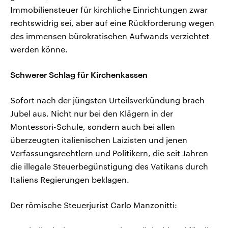
Immobiliensteuer für kirchliche Einrichtungen zwar
rechtswidrig sei, aber auf eine Rückforderung wegen
des immensen bürokratischen Aufwands verzichtet
werden könne.
Schwerer Schlag für Kirchenkassen
Sofort nach der jüngsten Urteilsverkündung brach
Jubel aus. Nicht nur bei den Klägern in der
Montessori-Schule, sondern auch bei allen
überzeugten italienischen Laizisten und jenen
Verfassungsrechtlern und Politikern, die seit Jahren
die illegale Steuerbegünstigung des Vatikans durch
Italiens Regierungen beklagen.
Der römische Steuerjurist Carlo Manzonitti: