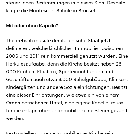
steuerlichen Bestimmungen in diesem Sinn. Deshalb
klagte die Montessori-Schule in Brüssel.
Mit oder ohne Kapelle?
Theoretisch müsste der italienische Staat jetzt
definieren, welche kirchlichen Immobilien zwischen
2006 und 2011 rein kommerziell genutzt wurden. Eine
Herkulesaufgabe, denn die Kirche besitzt neben 26
000 Kirchen, Klöstern, Sporteinrichtungen und
Geschäften auch etwa 9.000 Schulgebäude, Kliniken,
Kindergärten und andere Sozialeinrichtungen. Besitzt
eine dieser Einrichtungen, wie etwa ein von einem
Orden betriebenes Hotel, eine eigene Kapelle, muss
für die entsprechende Immobilie keine Steuer gezahlt
werden.
Festzustellen, ob eine Immobilie der Kirche rein