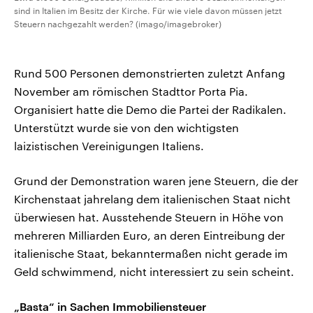
sind in Italien im Besitz der Kirche. Für wie viele davon müssen jetzt
Steuern nachgezahlt werden? (imago/imagebroker)
Rund 500 Personen demonstrierten zuletzt Anfang
November am römischen Stadttor Porta Pia.
Organisiert hatte die Demo die Partei der Radikalen.
Unterstützt wurde sie von den wichtigsten
laizistischen Vereinigungen Italiens.
Grund der Demonstration waren jene Steuern, die der
Kirchenstaat jahrelang dem italienischen Staat nicht
überwiesen hat. Ausstehende Steuern in Höhe von
mehreren Milliarden Euro, an deren Eintreibung der
italienische Staat, bekanntermaßen nicht gerade im
Geld schwimmend, nicht interessiert zu sein scheint.
„Basta“ in Sachen Immobiliensteuer