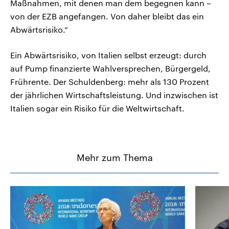
Maßnahmen, mit denen man dem begegnen kann –
von der EZB angefangen. Von daher bleibt das ein
Abwärtsrisiko.“
Ein Abwärtsrisiko, von Italien selbst erzeugt: durch
auf Pump finanzierte Wahlversprechen, Bürgergeld,
Frührente. Der Schuldenberg: mehr als 130 Prozent
der jährlichen Wirtschaftsleistung. Und inzwischen ist
Italien sogar ein Risiko für die Weltwirtschaft.
Mehr zum Thema