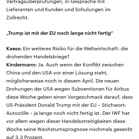
Vertragsüberprüfungen, in Gespräche mit
Lieferanten und Kunden und Schulungen im
Zollrecht.
„Trump ist mit der EU noch lange nicht fertig“
Kaess:
Ein weiteres Risiko für die Weltwirtschaft: die
drohenden Handelskriege?
Kindermann:
Ja. Auch wenn der Konflikt zwischen
China und den USA vor einer Lösung steht,
möglicherweise noch in diesem April. Die neuen
Drohungen der USA wegen Subventionen für Airbus
diese Woche geben einen Vorgeschmack darauf, dass
US-Präsident Donald Trump mit der EU – Stichwort:
Autozölle – ja lange noch nicht fertig ist. Der IWF hat
vor allem wegen dieser Handelsstreitigkeiten diese
Woche seine Wachstumsprognose nochmals gesenkt
auf 3,3 Prozent.