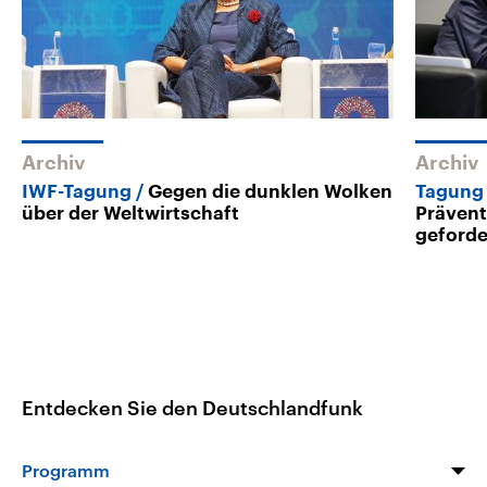
Archiv
Archiv
IWF-Tagung
Gegen die dunklen Wolken
Tagung
über der Weltwirtschaft
Prävent
geforde
Entdecken Sie den Deutschlandfunk
Programm