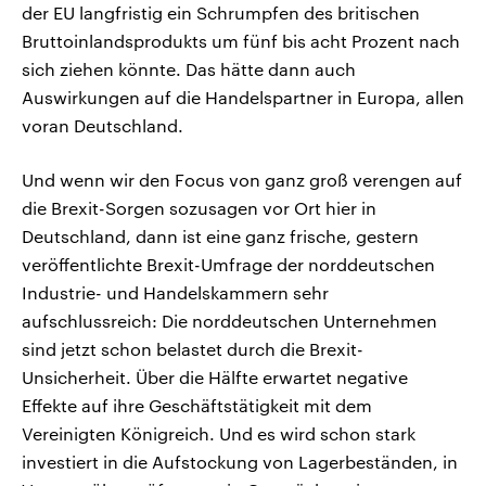
der EU langfristig ein Schrumpfen des britischen
Bruttoinlandsprodukts um fünf bis acht Prozent nach
sich ziehen könnte. Das hätte dann auch
Auswirkungen auf die Handelspartner in Europa, allen
voran Deutschland.
Und wenn wir den Focus von ganz groß verengen auf
die Brexit-Sorgen sozusagen vor Ort hier in
Deutschland, dann ist eine ganz frische, gestern
veröffentlichte Brexit-Umfrage der norddeutschen
Industrie- und Handelskammern sehr
aufschlussreich: Die norddeutschen Unternehmen
sind jetzt schon belastet durch die Brexit-
Unsicherheit. Über die Hälfte erwartet negative
Effekte auf ihre Geschäftstätigkeit mit dem
Vereinigten Königreich. Und es wird schon stark
investiert in die Aufstockung von Lagerbeständen, in