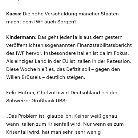
Kaess:
Die hohe Verschuldung mancher Staaten
macht dem IWF auch Sorgen?
Kindermann:
Das geht jedenfalls aus dem gestern
veröffentlichten sogenannten Finanzstabilitätsbericht
des IWF hervor. Insbesondere Italien ist da im Fokus.
Als einziges Land in der EU ist Italien in der Rezession.
Diese Woche hieß es, das Defizit soll – gegen den
Willen Brüssels – deutlich steigen.
Felix Hüfner, Chefvolkswirt Deutschland bei der
Schweizer Großbank UBS:
„Das Problem ist, glaube ich: Keiner weiß genau,
wann Italien zum Krisenfall wird. Nur wenn es zum
Krisenfall wird, hat man sehr, sehr wenig