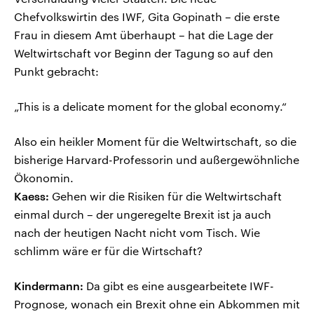
Chefvolkswirtin des IWF, Gita Gopinath – die erste
Frau in diesem Amt überhaupt – hat die Lage der
Weltwirtschaft vor Beginn der Tagung so auf den
Punkt gebracht:
„This is a delicate moment for the global economy.“
Also ein heikler Moment für die Weltwirtschaft, so die
bisherige Harvard-Professorin und außergewöhnliche
Ökonomin.
Kaess:
Gehen wir die Risiken für die Weltwirtschaft
einmal durch – der ungeregelte Brexit ist ja auch
nach der heutigen Nacht nicht vom Tisch. Wie
schlimm wäre er für die Wirtschaft?
Kindermann:
Da gibt es eine ausgearbeitete IWF-
Prognose, wonach ein Brexit ohne ein Abkommen mit