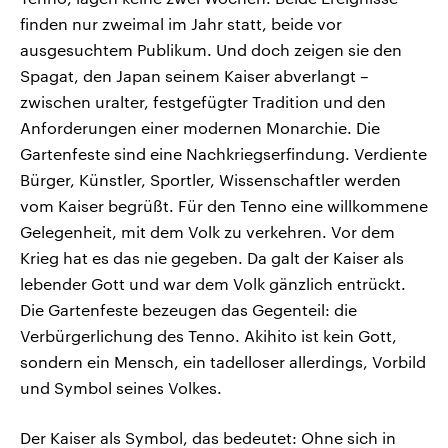
finden nur zweimal im Jahr statt, beide vor
ausgesuchtem Publikum. Und doch zeigen sie den
Spagat, den Japan seinem Kaiser abverlangt –
zwischen uralter, festgefügter Tradition und den
Anforderungen einer modernen Monarchie. Die
Gartenfeste sind eine Nachkriegserfindung. Verdiente
Bürger, Künstler, Sportler, Wissenschaftler werden
vom Kaiser begrüßt. Für den Tenno eine willkommene
Gelegenheit, mit dem Volk zu verkehren. Vor dem
Krieg hat es das nie gegeben. Da galt der Kaiser als
lebender Gott und war dem Volk gänzlich entrückt.
Die Gartenfeste bezeugen das Gegenteil: die
Verbürgerlichung des Tenno. Akihito ist kein Gott,
sondern ein Mensch, ein tadelloser allerdings, Vorbild
und Symbol seines Volkes.
Der Kaiser als Symbol, das bedeutet: Ohne sich in