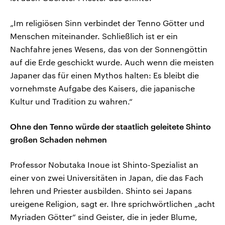
„Im religiösen Sinn verbindet der Tenno Götter und
Menschen miteinander. Schließlich ist er ein
Nachfahre jenes Wesens, das von der Sonnengöttin
auf die Erde geschickt wurde. Auch wenn die meisten
Japaner das für einen Mythos halten: Es bleibt die
vornehmste Aufgabe des Kaisers, die japanische
Kultur und Tradition zu wahren.“
Ohne den Tenno würde der staatlich geleitete Shinto
großen Schaden nehmen
Professor Nobutaka Inoue ist Shinto-Spezialist an
einer von zwei Universitäten in Japan, die das Fach
lehren und Priester ausbilden. Shinto sei Japans
ureigene Religion, sagt er. Ihre sprichwörtlichen „acht
Myriaden Götter“ sind Geister, die in jeder Blume,