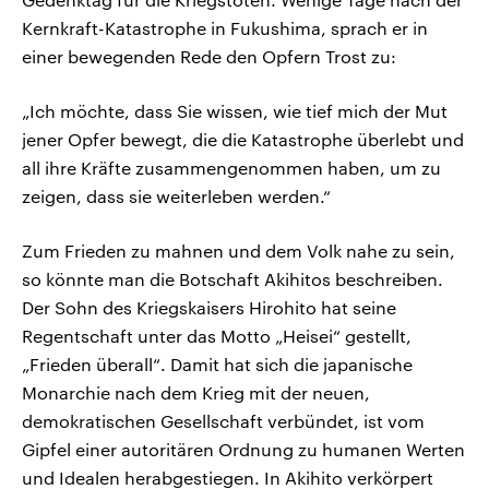
Kernkraft-Katastrophe in Fukushima, sprach er in
einer bewegenden Rede den Opfern Trost zu:
„Ich möchte, dass Sie wissen, wie tief mich der Mut
jener Opfer bewegt, die die Katastrophe überlebt und
all ihre Kräfte zusammengenommen haben, um zu
zeigen, dass sie weiterleben werden.“
Zum Frieden zu mahnen und dem Volk nahe zu sein,
so könnte man die Botschaft Akihitos beschreiben.
Der Sohn des Kriegskaisers Hirohito hat seine
Regentschaft unter das Motto „Heisei“ gestellt,
„Frieden überall“. Damit hat sich die japanische
Monarchie nach dem Krieg mit der neuen,
demokratischen Gesellschaft verbündet, ist vom
Gipfel einer autoritären Ordnung zu humanen Werten
und Idealen herabgestiegen. In Akihito verkörpert