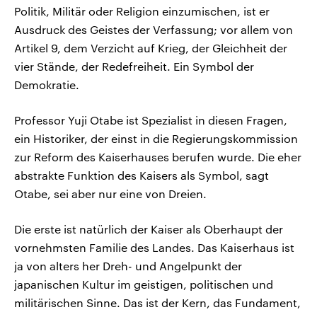
Politik, Militär oder Religion einzumischen, ist er
Ausdruck des Geistes der Verfassung; vor allem von
Artikel 9, dem Verzicht auf Krieg, der Gleichheit der
vier Stände, der Redefreiheit. Ein Symbol der
Demokratie.
Professor Yuji Otabe ist Spezialist in diesen Fragen,
ein Historiker, der einst in die Regierungskommission
zur Reform des Kaiserhauses berufen wurde. Die eher
abstrakte Funktion des Kaisers als Symbol, sagt
Otabe, sei aber nur eine von Dreien.
Die erste ist natürlich der Kaiser als Oberhaupt der
vornehmsten Familie des Landes. Das Kaiserhaus ist
ja von alters her Dreh- und Angelpunkt der
japanischen Kultur im geistigen, politischen und
militärischen Sinne. Das ist der Kern, das Fundament,