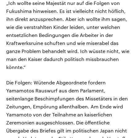
„Ich wollte seine Majestät nur auf die Folgen von
Fukushima hinweisen. Es ist vielleicht nicht höflich,
ihn direkt anzusprechen. Aber ich wollte ihm sagen,
wie die verstrahlten Kinder leiden, unter welchen
entsetzlichen Bedingungen die Arbeiter in der
Kraftwerksruine schuften und wie miserabel das
ganze Problem behandelt wird. Ich wüsste nicht, wie
man den Kaiser dadurch politisch missbrauchen
könnte.“
Die Folgen: Wütende Abgeordnete fordern
Yamamotos Rauswurf aus dem Parlament,
seitenlange Beschimpfungen des Missetäters in den
Zeitungen, Empörung allenthalben. Am Ende wird
Yamamoto von der Teilnahme an kaiserlichen
Zeremonien ausgeschlossen. Die öffentliche
Übergabe des Briefes gilt im politischen Japan nicht