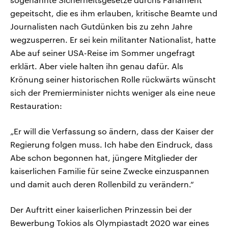
gepeitscht, die es ihm erlauben, kritische Beamte und
Journalisten nach Gutdünken bis zu zehn Jahre
wegzusperren. Er sei kein militanter Nationalist, hatte
Abe auf seiner USA-Reise im Sommer ungefragt
erklärt. Aber viele halten ihn genau dafür. Als
Krönung seiner historischen Rolle rückwärts wünscht
sich der Premierminister nichts weniger als eine neue
Restauration:
„Er will die Verfassung so ändern, dass der Kaiser der
Regierung folgen muss. Ich habe den Eindruck, dass
Abe schon begonnen hat, jüngere Mitglieder der
kaiserlichen Familie für seine Zwecke einzuspannen
und damit auch deren Rollenbild zu verändern.“
Der Auftritt einer kaiserlichen Prinzessin bei der
Bewerbung Tokios als Olympiastadt 2020 war eines