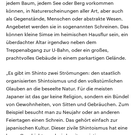
jedem Baum, jedem See oder Berg vorkommen
können, in Naturerscheinungen aller Art, aber auch
als Gegenstände, Menschen oder abstrakte Wesen.
Angebetet werden sie in sogenannten Schreinen. Das
können kleine Simse im heimischen Hausflur sein, ein
überdachter Altar irgendwo neben dem
Treppenabgang zur U-Bahn, oder ein großes,
prachtvolles Gebäude in einem parkartigen Gelände.
„Es gibt im Shinto zwei Strömungen: den staatlich
organisierten Shintoismus und den volkstümlichen
Glauben an die beseelte Natur. Für die meisten
Japaner ist das gar keine Religion, sondern ein Bündel
von Gewohnheiten, von Sitten und Gebräuchen. Zum
Beispiel besucht man zu Neujahr oder an anderen
Feiertagen einen Schrein. Das gehört einfach zur
japanischen Kultur. Dieser zivile Shintoismus hat eine