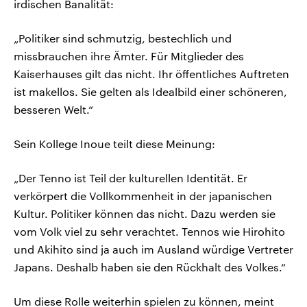
irdischen Banalität:
„Politiker sind schmutzig, bestechlich und
missbrauchen ihre Ämter. Für Mitglieder des
Kaiserhauses gilt das nicht. Ihr öffentliches Auftreten
ist makellos. Sie gelten als Idealbild einer schöneren,
besseren Welt.“
Sein Kollege Inoue teilt diese Meinung:
„Der Tenno ist Teil der kulturellen Identität. Er
verkörpert die Vollkommenheit in der japanischen
Kultur. Politiker können das nicht. Dazu werden sie
vom Volk viel zu sehr verachtet. Tennos wie Hirohito
und Akihito sind ja auch im Ausland würdige Vertreter
Japans. Deshalb haben sie den Rückhalt des Volkes.“
Um diese Rolle weiterhin spielen zu können, meint