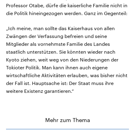
Professor Otabe, dürfe die kaiserliche Familie nicht in
die Politik hineingezogen werden. Ganz im Gegenteil:
„Ich meine, man sollte das Kaiserhaus von allen
Zwängen der Verfassung befreien und seine
Mitglieder als vornehmste Familie des Landes
staatlich unterstützen. Sie könnten wieder nach
Kyoto ziehen, weit weg von den Niederungen der
Tokioter Politik. Man kann ihnen auch eigene
wirtschaftliche Aktivitäten erlauben, was bisher nicht
der Fall ist. Hauptsache ist: Der Staat muss ihre
weitere Existenz garantieren.“
Mehr zum Thema